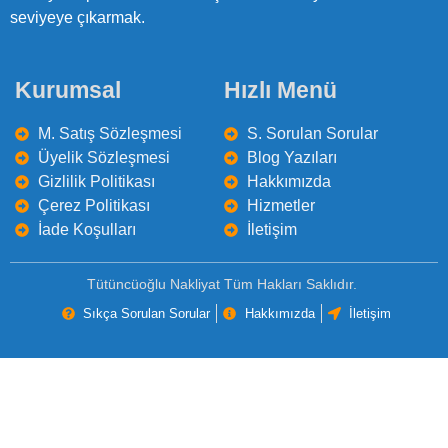
seviyeye çıkarmak.
Kurumsal
Hızlı Menü
M. Satış Sözleşmesi
S. Sorulan Sorular
Üyelik Sözleşmesi
Blog Yazıları
Gizlilik Politikası
Hakkımızda
Çerez Politikası
Hizmetler
İade Koşulları
İletişim
Tütüncüoğlu Nakliyat Tüm Hakları Saklıdır.
Sıkça Sorulan Sorular
Hakkımızda
İletişim