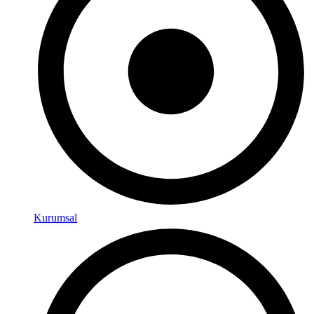
Kurumsal