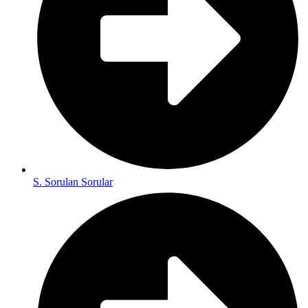
S. Sorulan Sorular