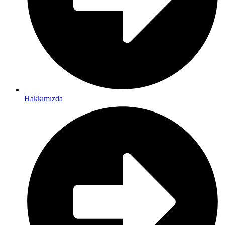
Hakkımızda