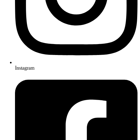
İnstagram