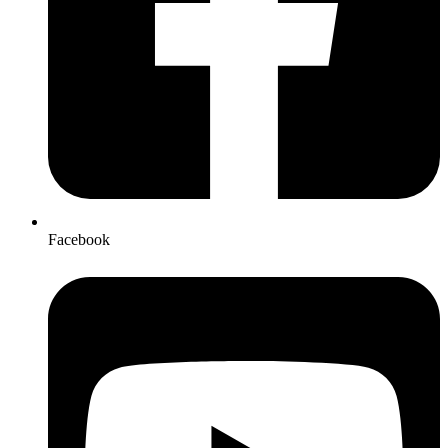
Facebook