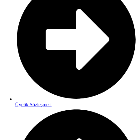
Üyelik Sözleşmesi