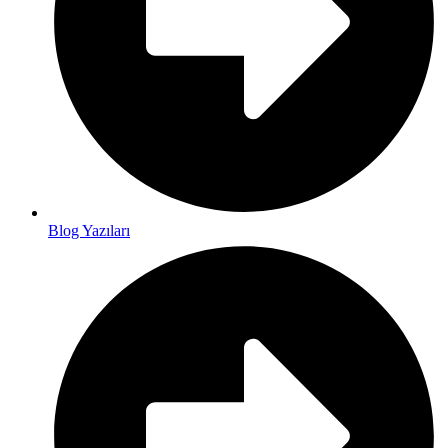
Blog Yazıları