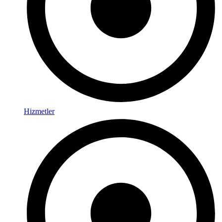
Hizmetler