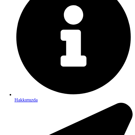
Hakkımızda