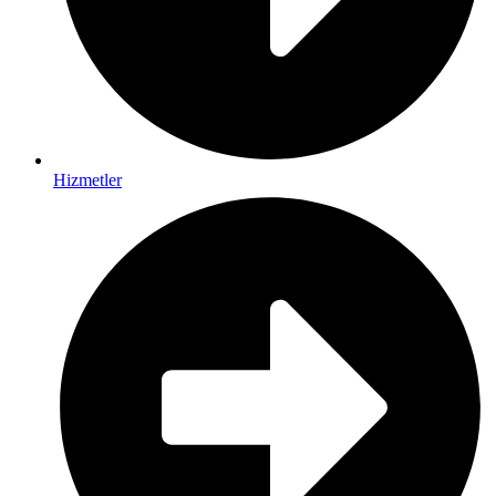
Hizmetler