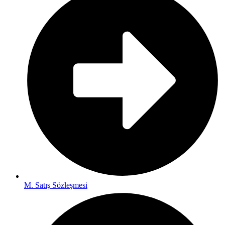
M. Satış Sözleşmesi