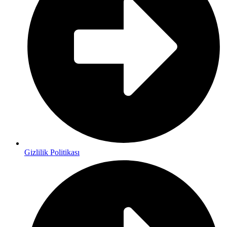
Gizlilik Politikası