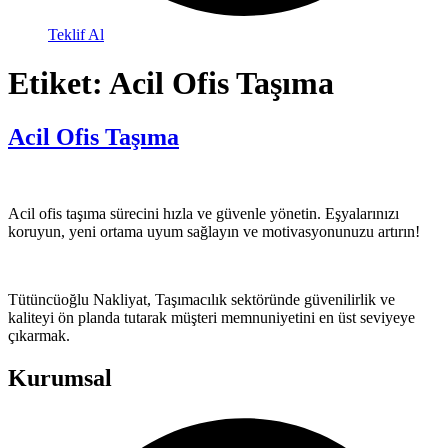
Teklif Al
Etiket:
Acil Ofis Taşıma
Acil Ofis Taşıma
Acil ofis taşıma sürecini hızla ve güvenle yönetin. Eşyalarınızı
koruyun, yeni ortama uyum sağlayın ve motivasyonunuzu artırın!
Tütüncüoğlu Nakliyat, Taşımacılık sektöründe güvenilirlik ve
kaliteyi ön planda tutarak müşteri memnuniyetini en üst seviyeye
çıkarmak.
Kurumsal