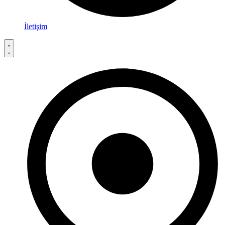
İletişim