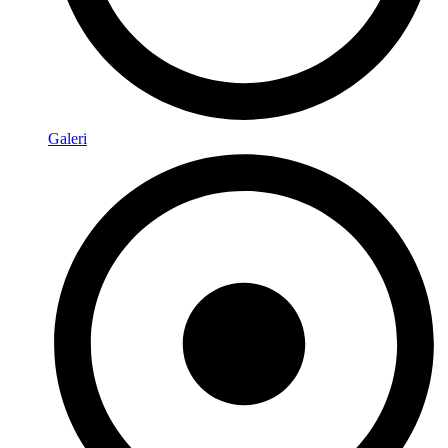
Galeri