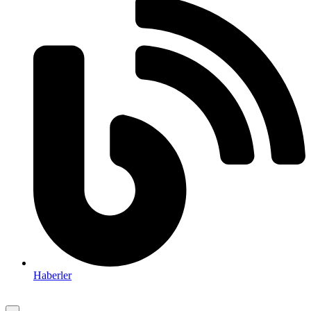
Haberler