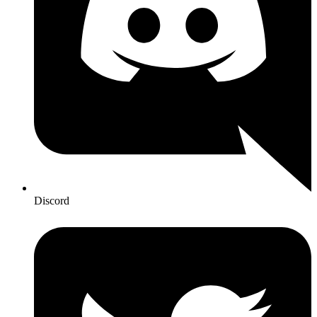
Discord