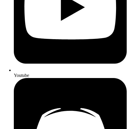
Youtube