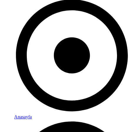
Anasayfa