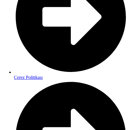
Çerez Politikası