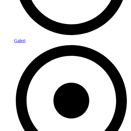
Galeri