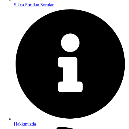
Sıkça Sorulan Sorular
Hakkımızda