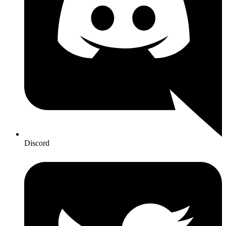
Discord