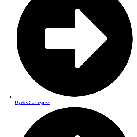
Üyelik Sözleşmesi