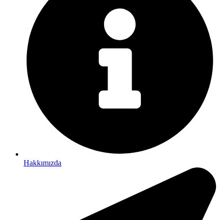
Hakkımızda