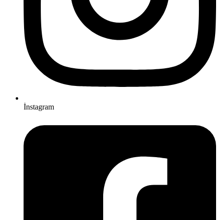
İnstagram