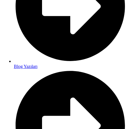
Blog Yazıları