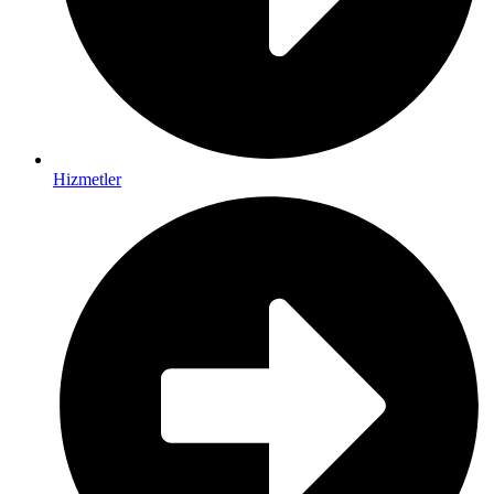
Hizmetler