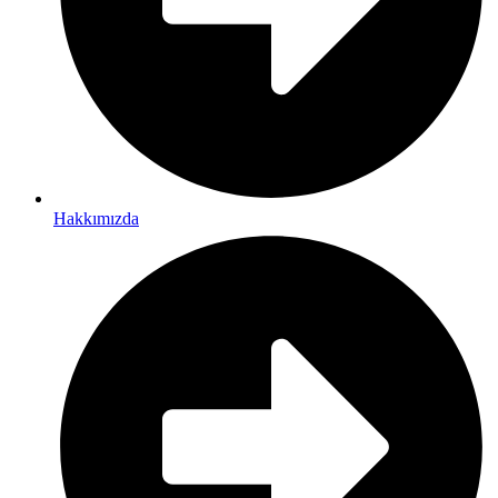
Hakkımızda