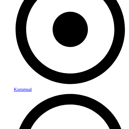
Kurumsal