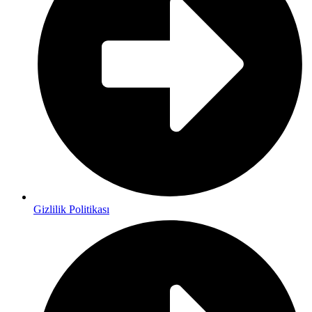
Gizlilik Politikası