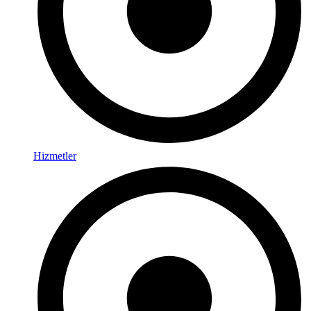
Hizmetler