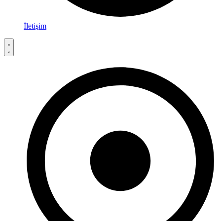
İletişim