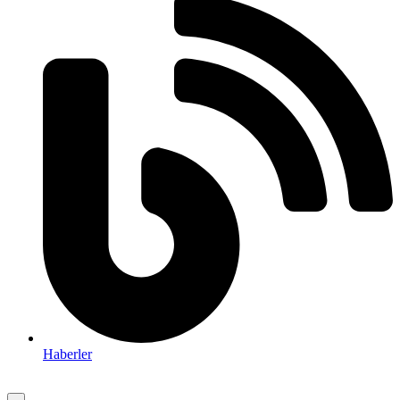
Haberler