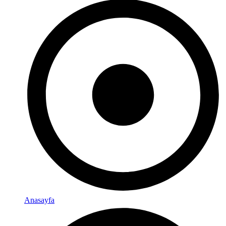
Anasayfa