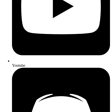
Youtube