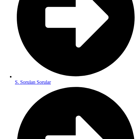
S. Sorulan Sorular