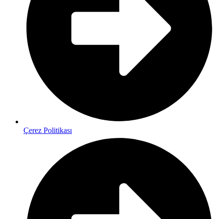
Çerez Politikası