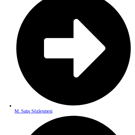
M. Satış Sözleşmesi