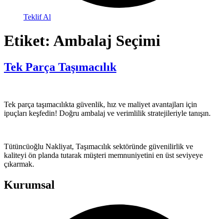
Teklif Al
Etiket:
Ambalaj Seçimi
Tek Parça Taşımacılık
Tek parça taşımacılıkta güvenlik, hız ve maliyet avantajları için
ipuçları keşfedin! Doğru ambalaj ve verimlilik stratejileriyle tanışın.
Tütüncüoğlu Nakliyat, Taşımacılık sektöründe güvenilirlik ve
kaliteyi ön planda tutarak müşteri memnuniyetini en üst seviyeye
çıkarmak.
Kurumsal