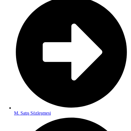
M. Satış Sözleşmesi