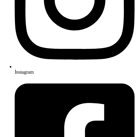
İnstagram