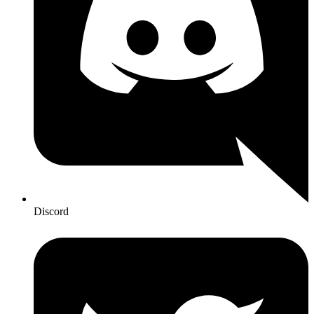
Discord