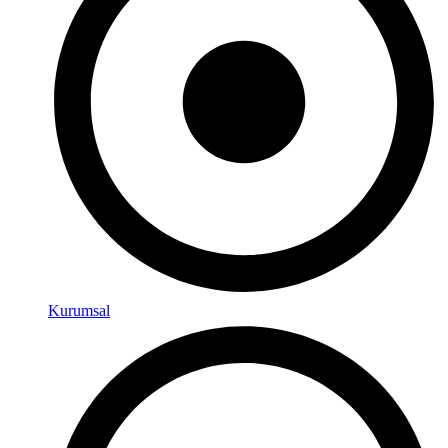
Kurumsal