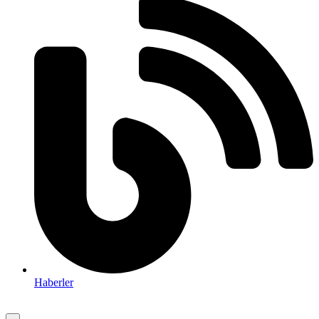
Haberler