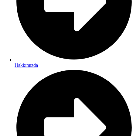
Hakkımızda