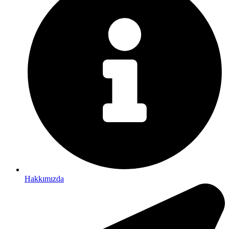
Hakkımızda