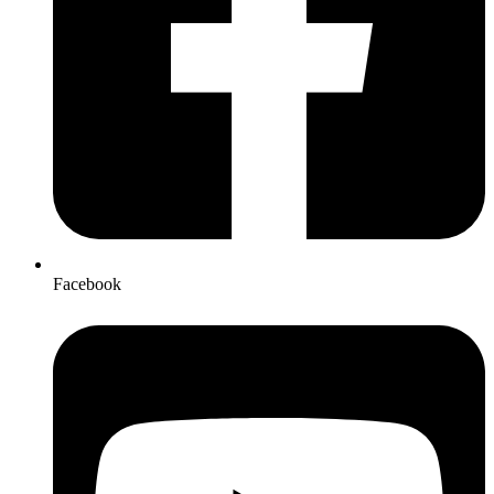
Facebook