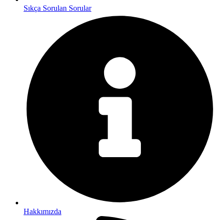
Sıkça Sorulan Sorular
Hakkımızda