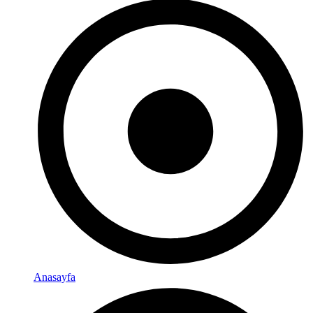
Anasayfa