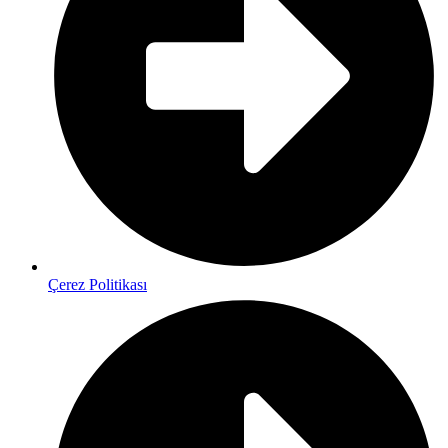
Çerez Politikası