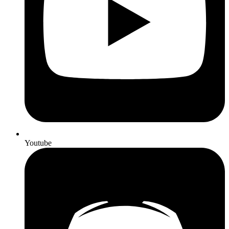
Youtube