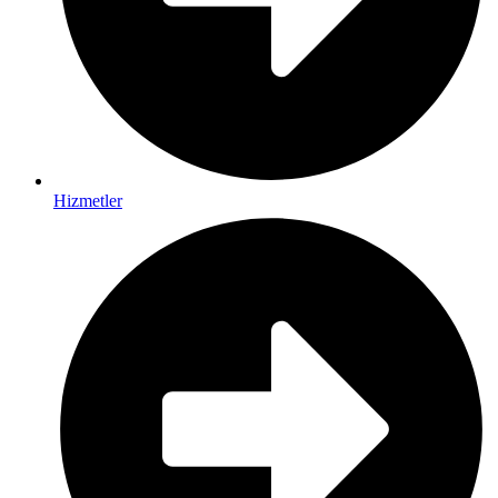
Hizmetler