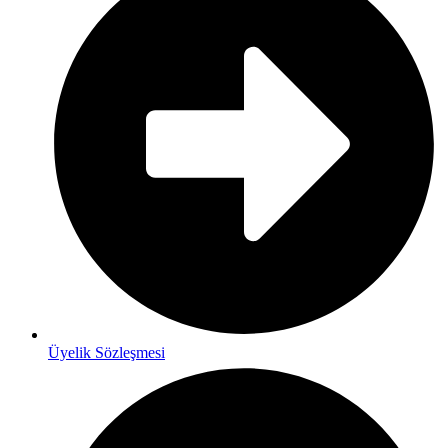
Üyelik Sözleşmesi