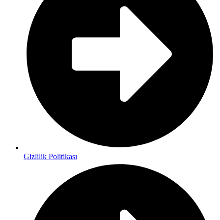
Gizlilik Politikası