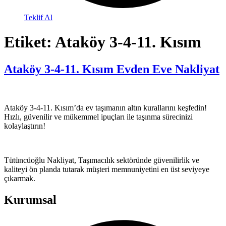
Teklif Al
Etiket:
Ataköy 3-4-11. Kısım
Ataköy 3-4-11. Kısım Evden Eve Nakliyat
Ataköy 3-4-11. Kısım’da ev taşımanın altın kurallarını keşfedin!
Hızlı, güvenilir ve mükemmel ipuçları ile taşınma sürecinizi
kolaylaştırın!
Tütüncüoğlu Nakliyat, Taşımacılık sektöründe güvenilirlik ve
kaliteyi ön planda tutarak müşteri memnuniyetini en üst seviyeye
çıkarmak.
Kurumsal