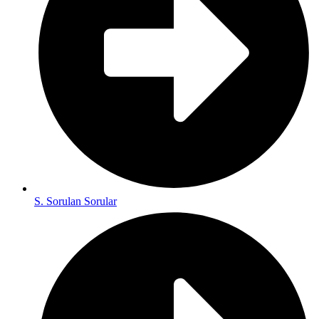
S. Sorulan Sorular