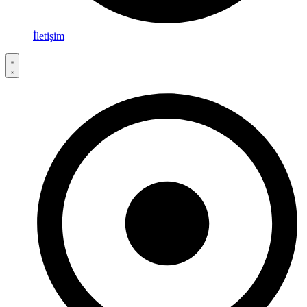
İletişim