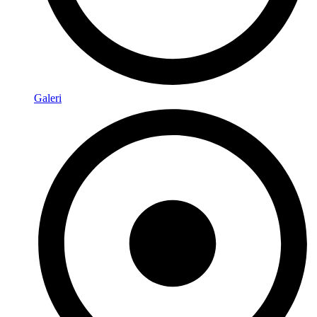
Galeri