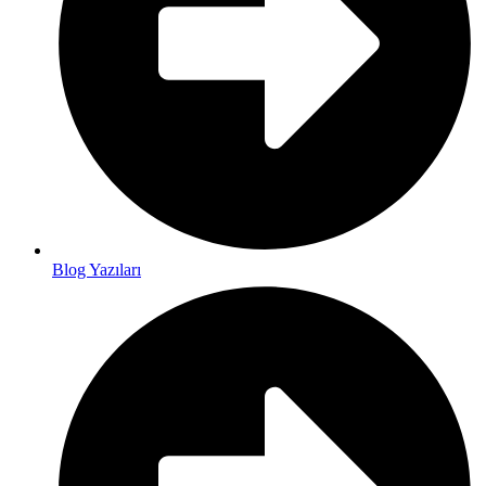
Blog Yazıları