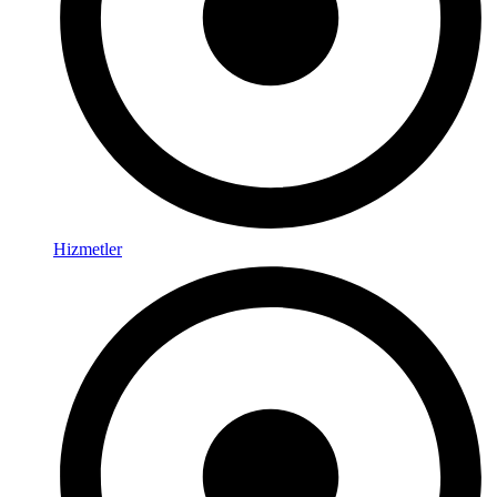
Hizmetler