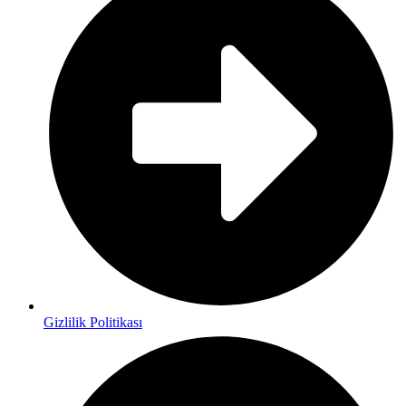
Gizlilik Politikası