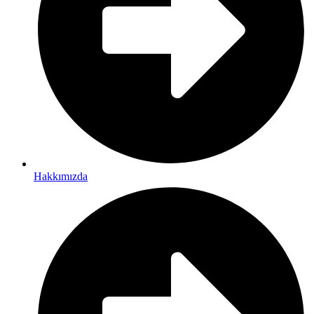
Hakkımızda