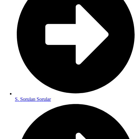
S. Sorulan Sorular