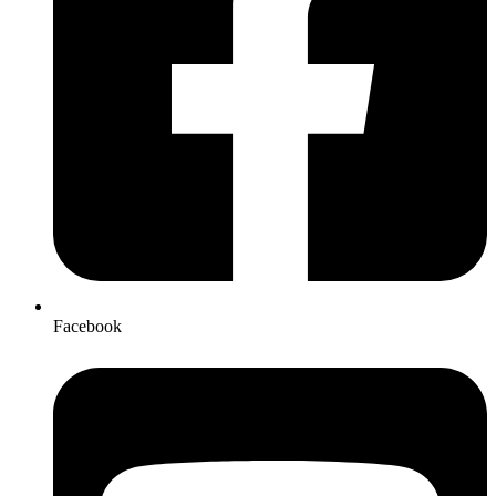
Facebook