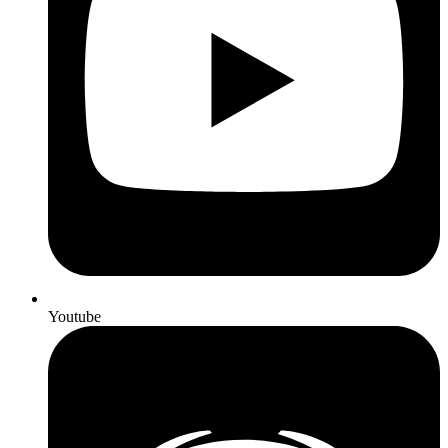
Youtube