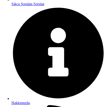
Sıkça Sorulan Sorular
Hakkımızda