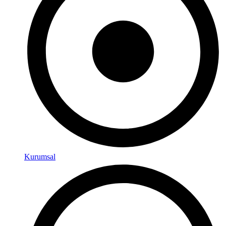
Kurumsal