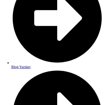
Blog Yazıları