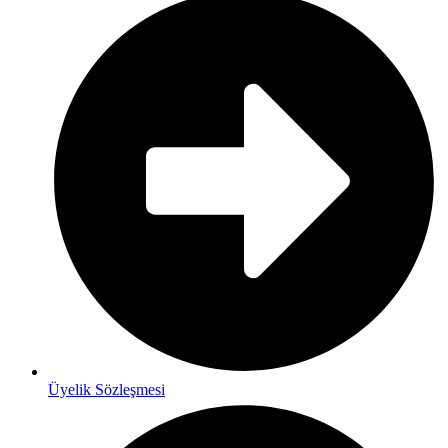
Üyelik Sözleşmesi