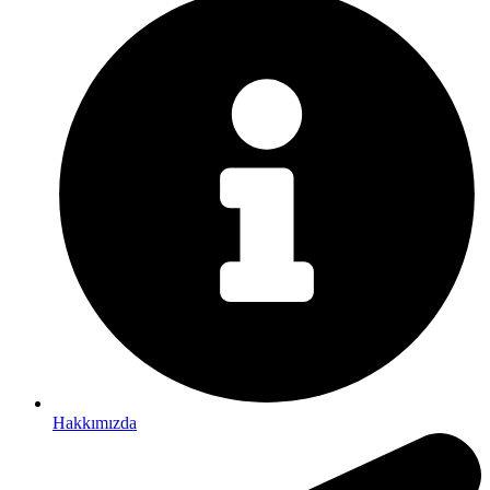
Hakkımızda