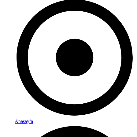
Anasayfa