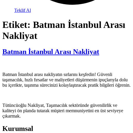
Teklif Al
Etiket:
Batman İstanbul Arası
Nakliyat
Batman İstanbul Arası Nakliyat
Batman İstanbul arası nakliyatın sırlarını keşfedin! Güvenli
taşımacılık, hızlı fırsatlar ve maliyetleri düşürmenin ipuçlarıyla dolu
bu içerikte, taşınma sürecinizi kolaylaştıracak pratik bilgileri öğrenin.
Tütüncüoğlu Nakliyat, Taşımacılık sektöründe güvenilirlik ve
kaliteyi ön planda tutarak müşteri memnuniyetini en üst seviyeye
çıkarmak.
Kurumsal