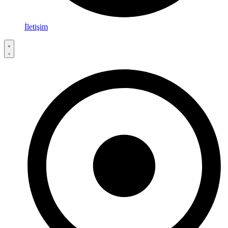
İletişim