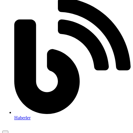
Haberler