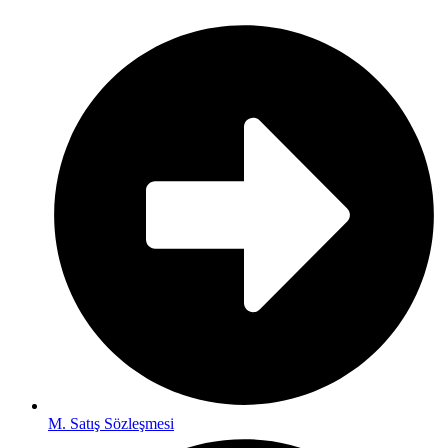
M. Satış Sözleşmesi