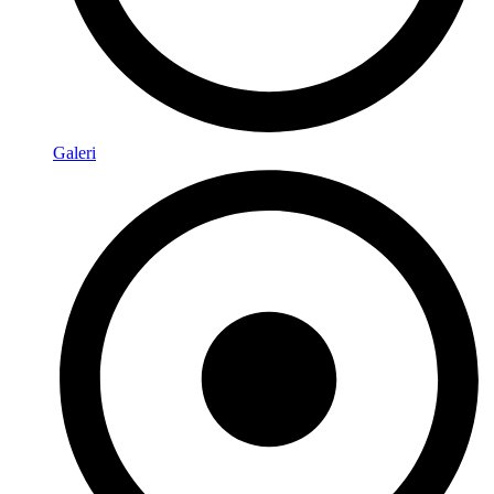
Galeri