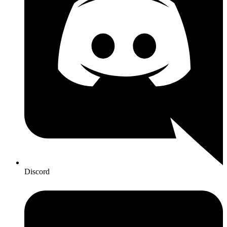
Discord