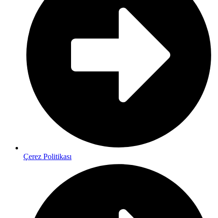
Çerez Politikası