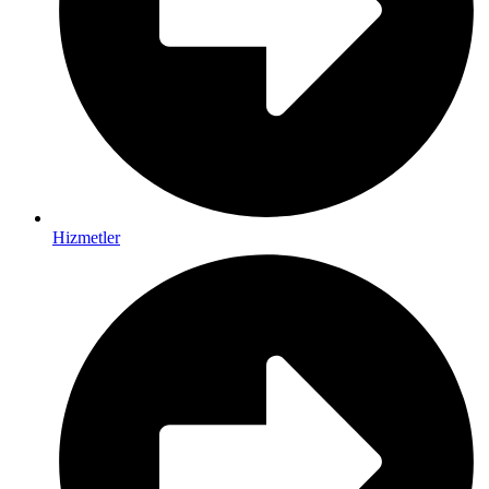
Hizmetler