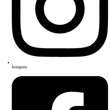
İnstagram