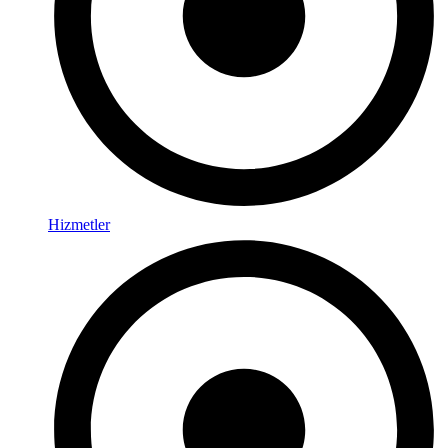
Hizmetler