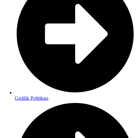
Gizlilik Politikası