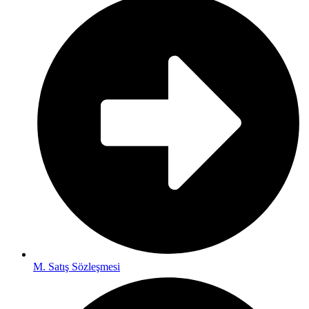
M. Satış Sözleşmesi