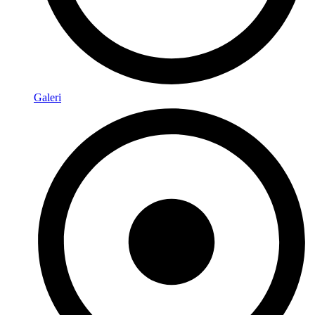
Galeri