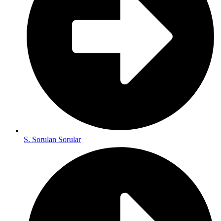
S. Sorulan Sorular