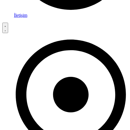
İletişim