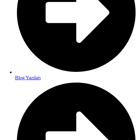
Blog Yazıları