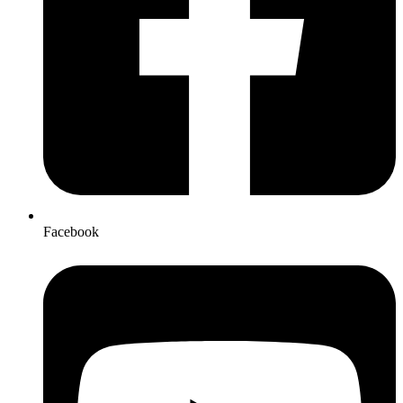
Facebook