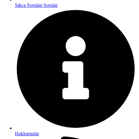
Sıkça Sorulan Sorular
Hakkımızda