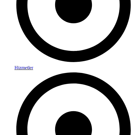
Hizmetler