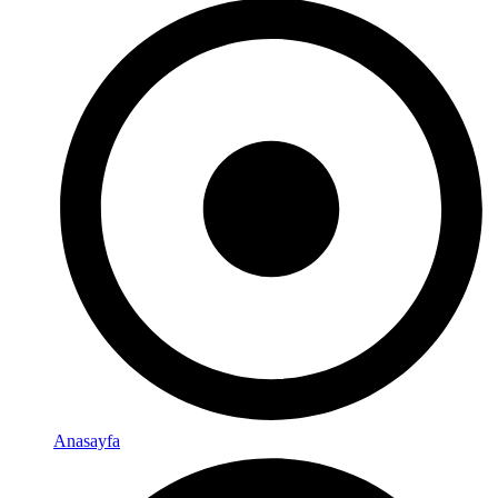
Anasayfa