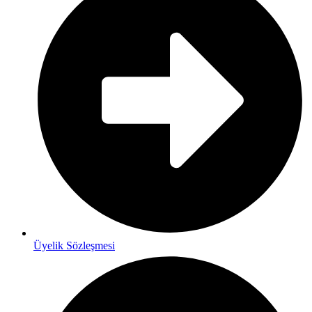
Üyelik Sözleşmesi