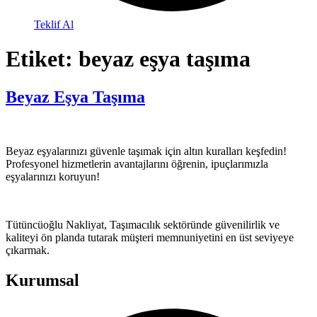
Teklif Al
Etiket:
beyaz eşya taşıma
Beyaz Eşya Taşıma
Beyaz eşyalarınızı güvenle taşımak için altın kuralları keşfedin!
Profesyonel hizmetlerin avantajlarını öğrenin, ipuçlarımızla
eşyalarınızı koruyun!
Tütüncüoğlu Nakliyat, Taşımacılık sektöründe güvenilirlik ve
kaliteyi ön planda tutarak müşteri memnuniyetini en üst seviyeye
çıkarmak.
Kurumsal