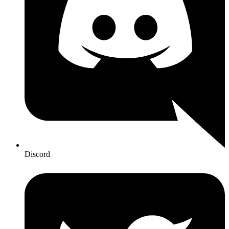
Discord