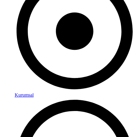
Kurumsal