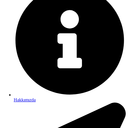
Hakkımızda