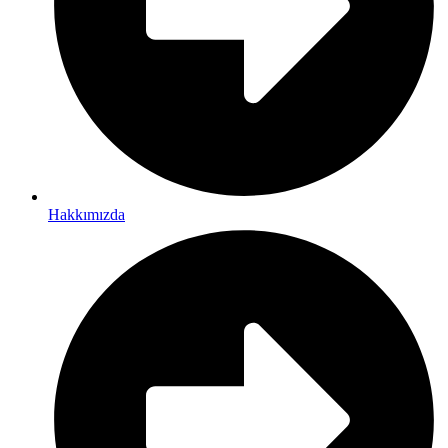
Hakkımızda