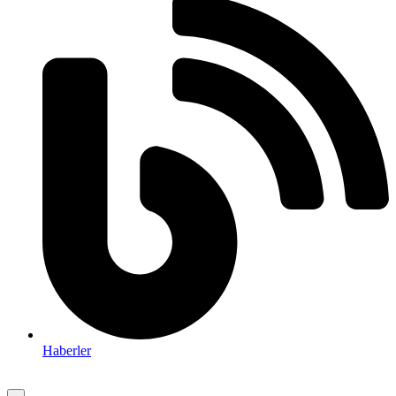
Haberler