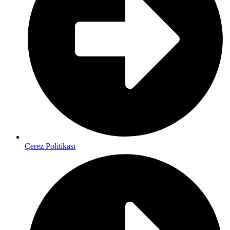
Çerez Politikası