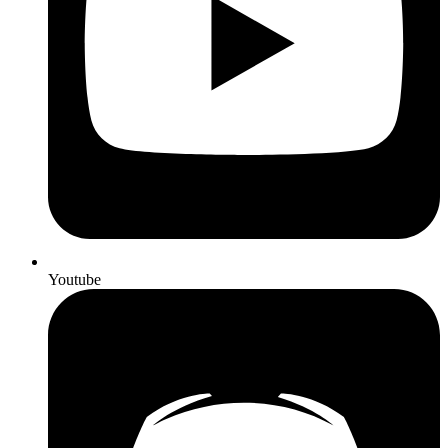
Youtube