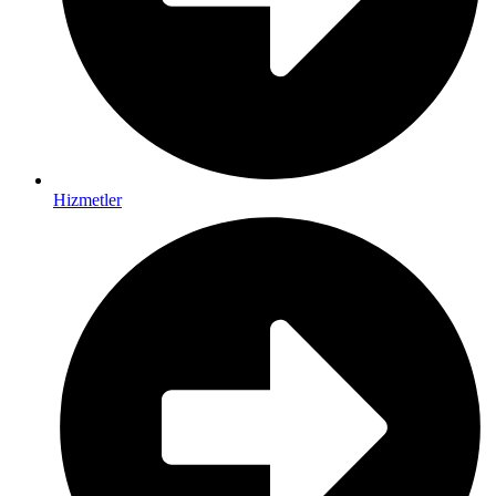
Hizmetler