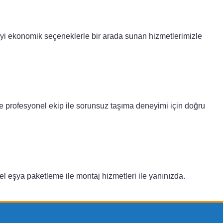
teyi ekonomik seçeneklerle bir arada sunan hizmetlerimizle
ve profesyonel ekip ile sorunsuz taşıma deneyimi için doğru
el eşya paketleme ile montaj hizmetleri ile yanınızda.