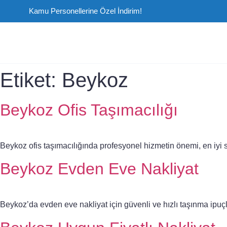
Kamu Personellerine Özel İndirim!
Etiket:
Beykoz
Beykoz Ofis Taşımacılığı
Beykoz ofis taşımacılığında profesyonel hizmetin önemi, en iyi st
Beykoz Evden Eve Nakliyat
Beykoz’da evden eve nakliyat için güvenli ve hızlı taşınma ipuçlar