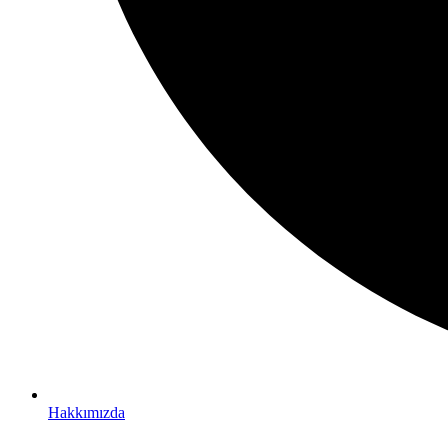
Hakkımızda