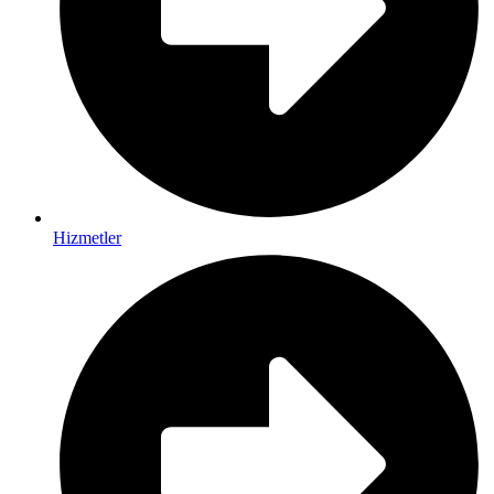
Hizmetler