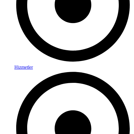
Hizmetler