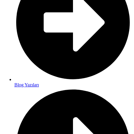
Blog Yazıları