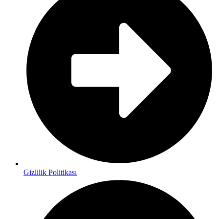
Gizlilik Politikası