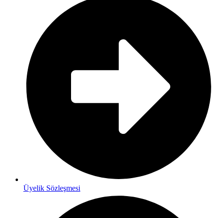
Üyelik Sözleşmesi