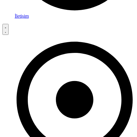
İletişim