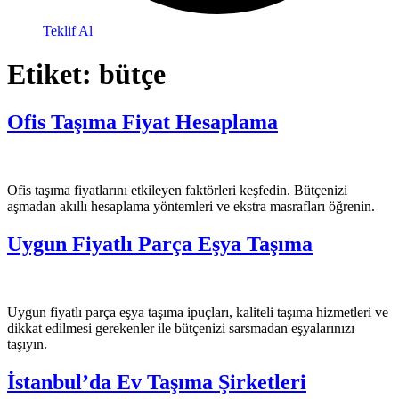
Teklif Al
Etiket:
bütçe
Ofis Taşıma Fiyat Hesaplama
Ofis taşıma fiyatlarını etkileyen faktörleri keşfedin. Bütçenizi
aşmadan akıllı hesaplama yöntemleri ve ekstra masrafları öğrenin.
Uygun Fiyatlı Parça Eşya Taşıma
Uygun fiyatlı parça eşya taşıma ipuçları, kaliteli taşıma hizmetleri ve
dikkat edilmesi gerekenler ile bütçenizi sarsmadan eşyalarınızı
taşıyın.
İstanbul’da Ev Taşıma Şirketleri