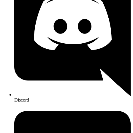
Discord