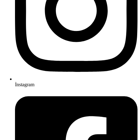
İnstagram