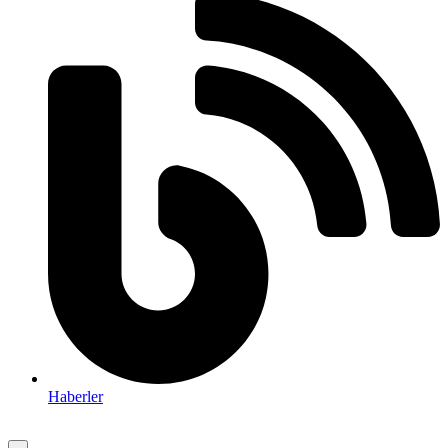
Haberler