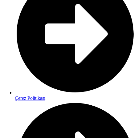
Çerez Politikası