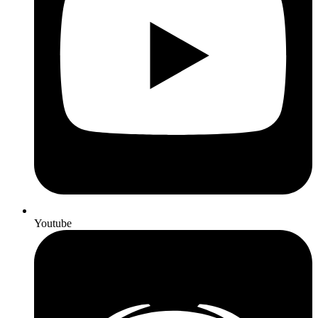
Youtube