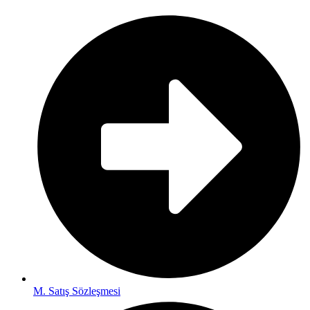
M. Satış Sözleşmesi