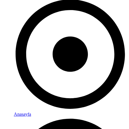
Anasayfa