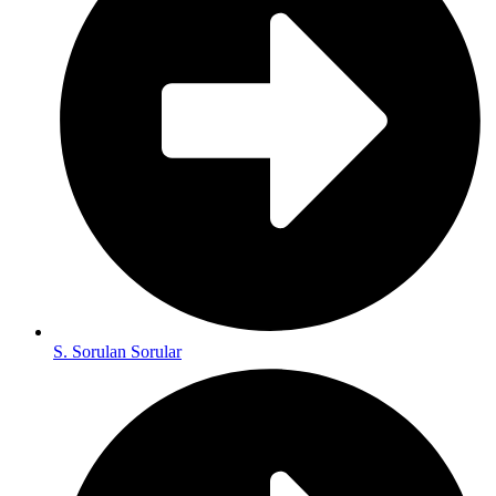
S. Sorulan Sorular