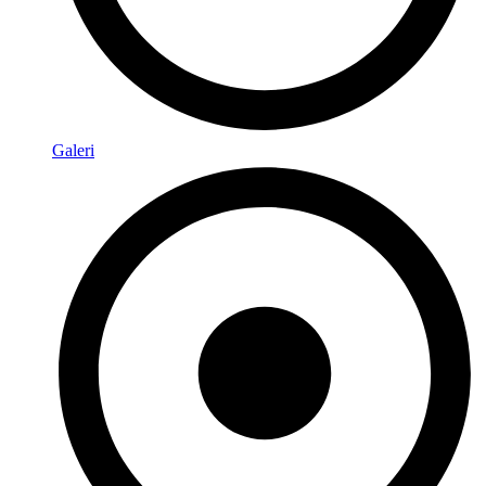
Galeri