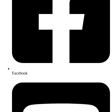
Facebook