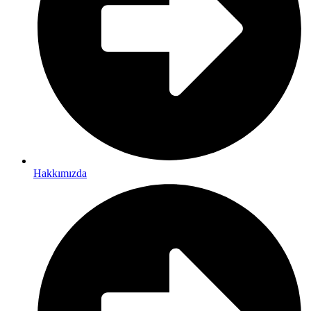
Hakkımızda