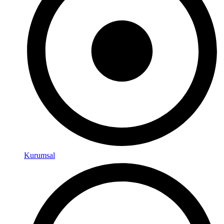
Kurumsal