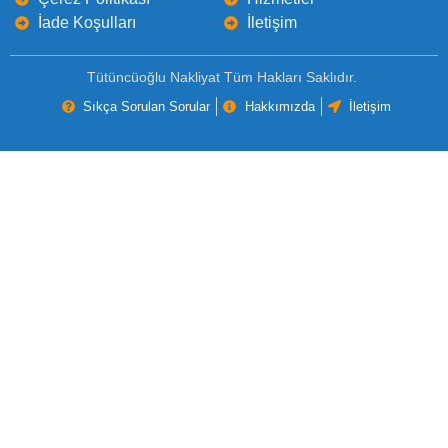
İade Koşulları
İletişim
Tütüncüoğlu Nakliyat Tüm Hakları Saklıdır.
Sıkça Sorulan Sorular
Hakkımızda
İletişim