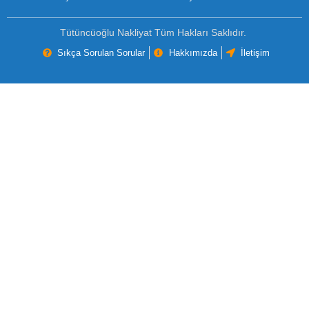
Tütüncüoğlu Nakliyat Tüm Hakları Saklıdır.
Sıkça Sorulan Sorular
Hakkımızda
İletişim