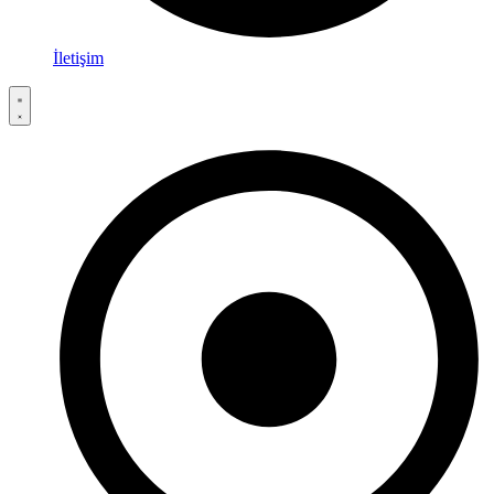
İletişim