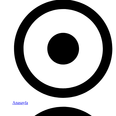
Anasayfa