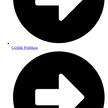
Gizlilik Politikası