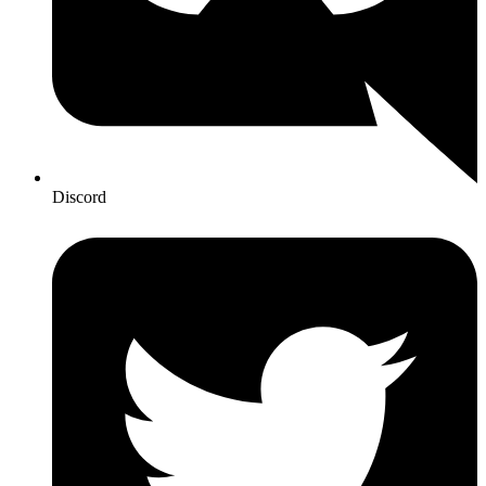
Discord