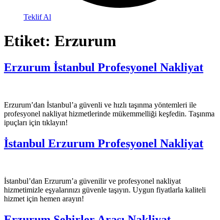
Teklif Al
Etiket:
Erzurum
Erzurum İstanbul Profesyonel Nakliyat
Erzurum’dan İstanbul’a güvenli ve hızlı taşınma yöntemleri ile
profesyonel nakliyat hizmetlerinde mükemmelliği keşfedin. Taşınma
ipuçları için tıklayın!
İstanbul Erzurum Profesyonel Nakliyat
İstanbul’dan Erzurum’a güvenilir ve profesyonel nakliyat
hizmetimizle eşyalarınızı güvenle taşıyın. Uygun fiyatlarla kaliteli
hizmet için hemen arayın!
Erzurum Şehirler Arası Nakliyat