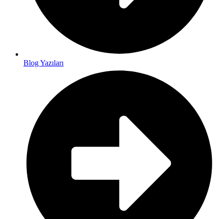
Blog Yazıları