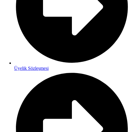
Üyelik Sözleşmesi