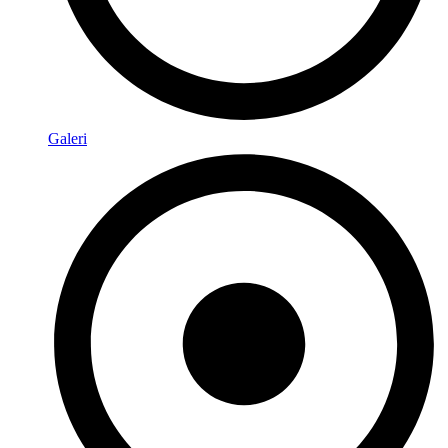
Galeri