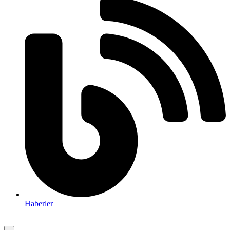
Haberler