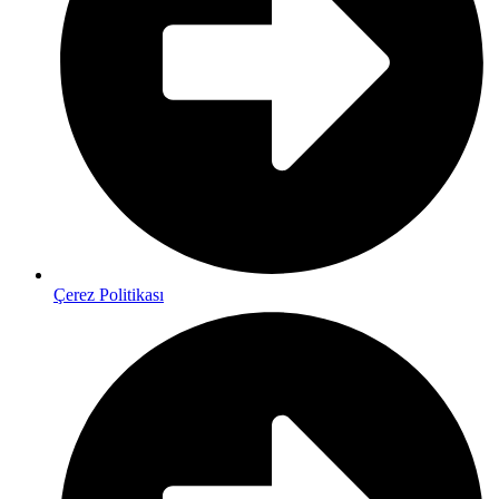
Çerez Politikası