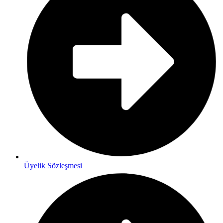
Üyelik Sözleşmesi