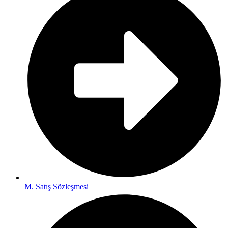
M. Satış Sözleşmesi