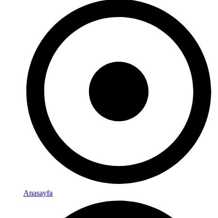
Anasayfa