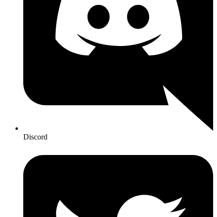
Discord