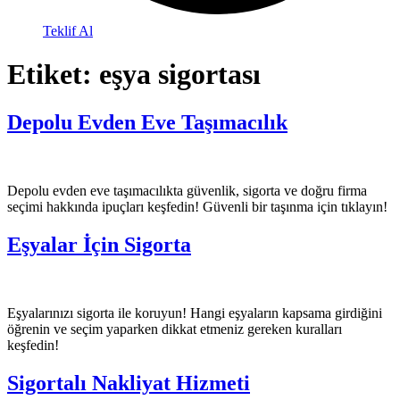
Teklif Al
Etiket:
eşya sigortası
Depolu Evden Eve Taşımacılık
Depolu evden eve taşımacılıkta güvenlik, sigorta ve doğru firma
seçimi hakkında ipuçları keşfedin! Güvenli bir taşınma için tıklayın!
Eşyalar İçin Sigorta
Eşyalarınızı sigorta ile koruyun! Hangi eşyaların kapsama girdiğini
öğrenin ve seçim yaparken dikkat etmeniz gereken kuralları
keşfedin!
Sigortalı Nakliyat Hizmeti