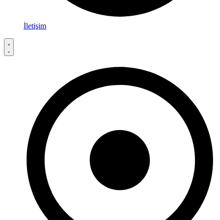
İletişim