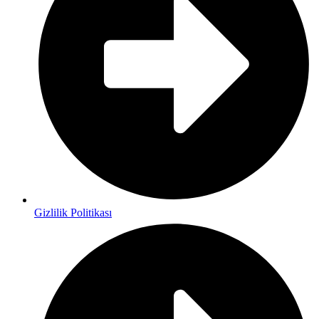
Gizlilik Politikası