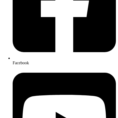
Facebook