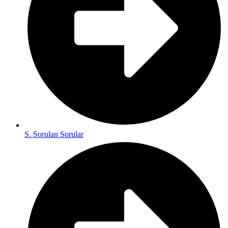
S. Sorulan Sorular