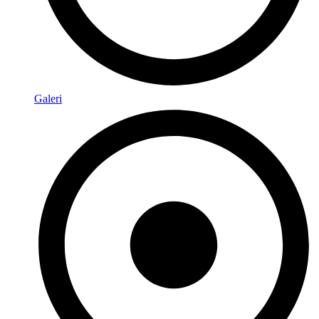
Galeri