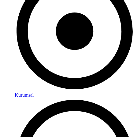
Kurumsal