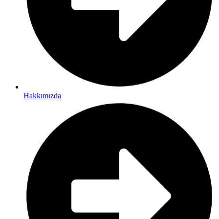
Hakkımızda