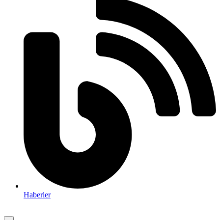
Haberler