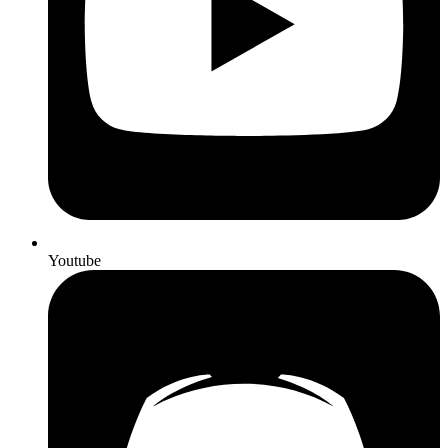
Youtube