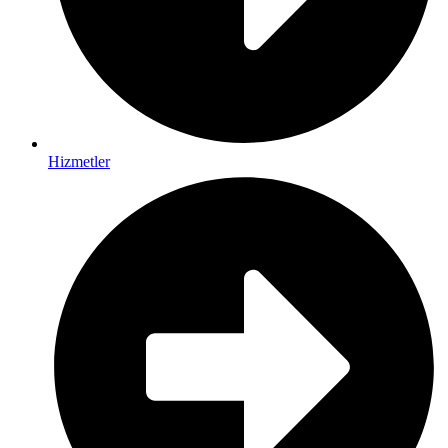
Hizmetler