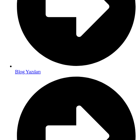
Blog Yazıları