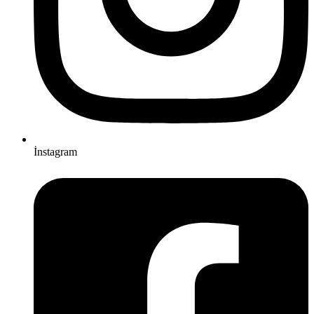
İnstagram