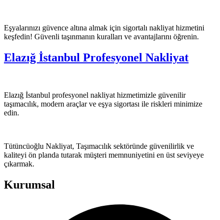
Eşyalarınızı güvence altına almak için sigortalı nakliyat hizmetini
keşfedin! Güvenli taşınmanın kuralları ve avantajlarını öğrenin.
Elazığ İstanbul Profesyonel Nakliyat
Elazığ İstanbul profesyonel nakliyat hizmetimizle güvenilir
taşımacılık, modern araçlar ve eşya sigortası ile riskleri minimize
edin.
Tütüncüoğlu Nakliyat, Taşımacılık sektöründe güvenilirlik ve
kaliteyi ön planda tutarak müşteri memnuniyetini en üst seviyeye
çıkarmak.
Kurumsal