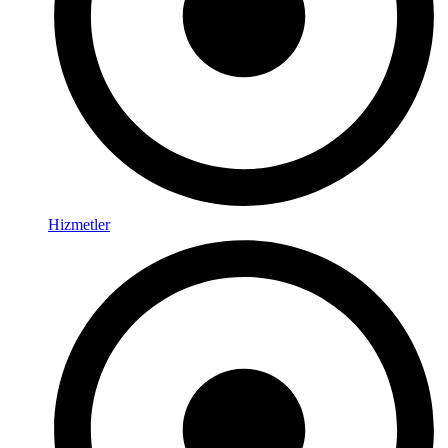
Hizmetler