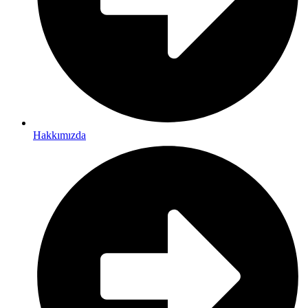
Hakkımızda