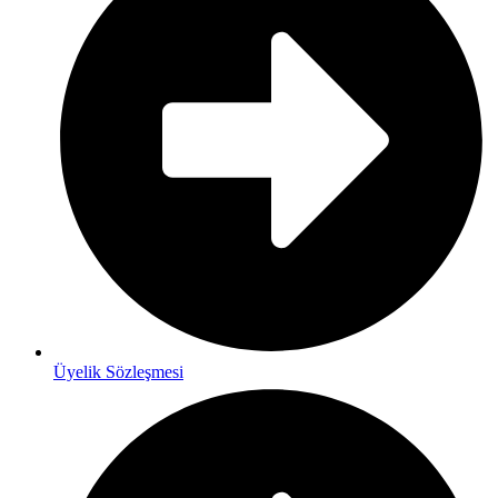
Üyelik Sözleşmesi