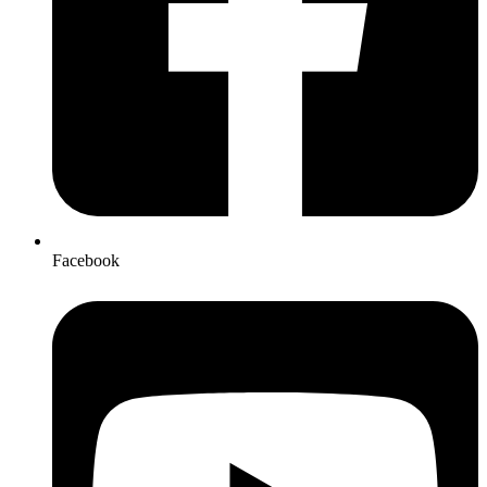
Facebook