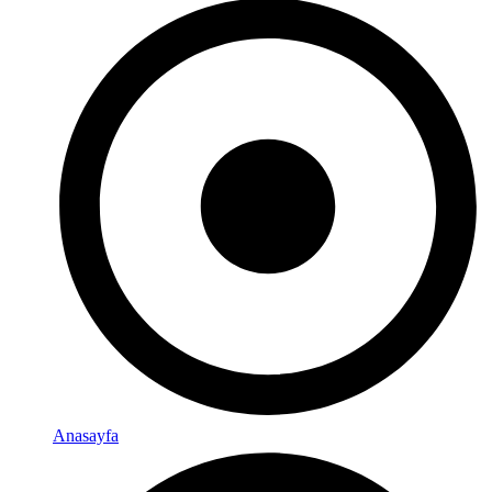
Anasayfa