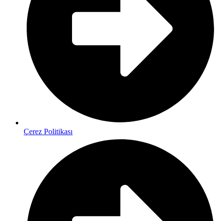
Çerez Politikası