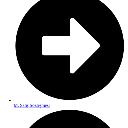
M. Satış Sözleşmesi