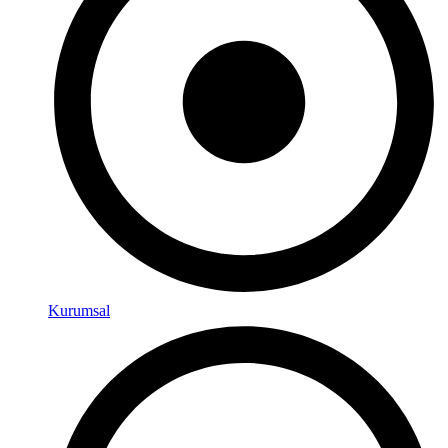
Kurumsal