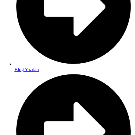
Blog Yazıları