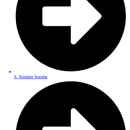
S. Sorulan Sorular