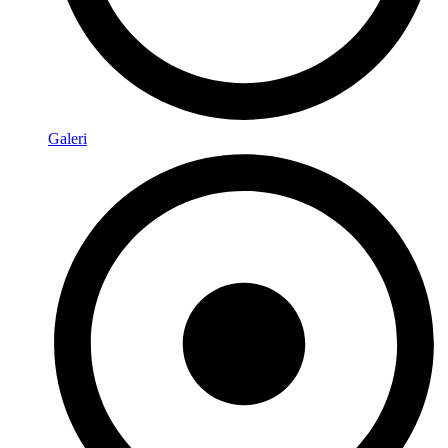
Galeri