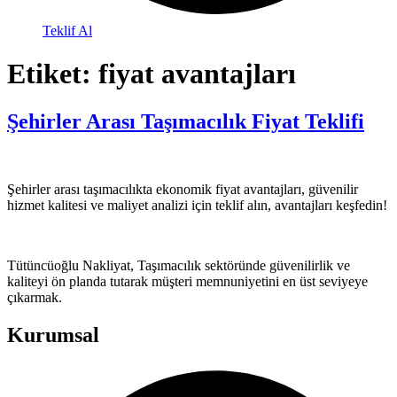
Teklif Al
Etiket:
fiyat avantajları
Şehirler Arası Taşımacılık Fiyat Teklifi
Şehirler arası taşımacılıkta ekonomik fiyat avantajları, güvenilir
hizmet kalitesi ve maliyet analizi için teklif alın, avantajları keşfedin!
Tütüncüoğlu Nakliyat, Taşımacılık sektöründe güvenilirlik ve
kaliteyi ön planda tutarak müşteri memnuniyetini en üst seviyeye
çıkarmak.
Kurumsal