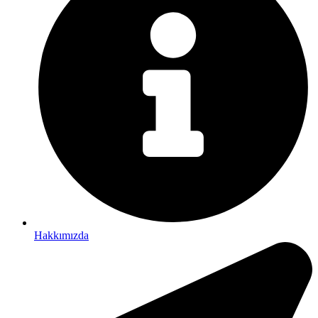
Hakkımızda