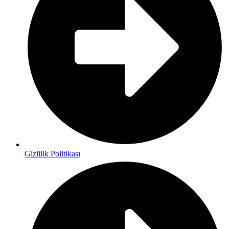
Gizlilik Politikası