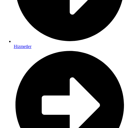
Hizmetler