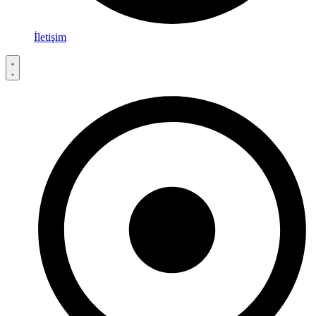
İletişim