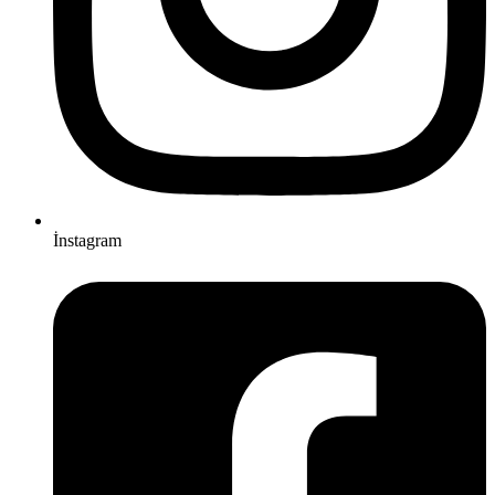
İnstagram