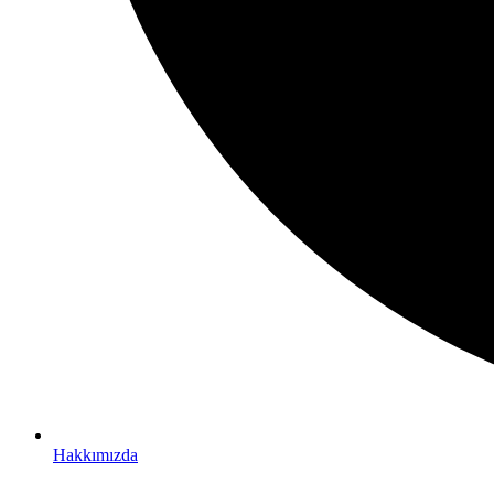
Hakkımızda