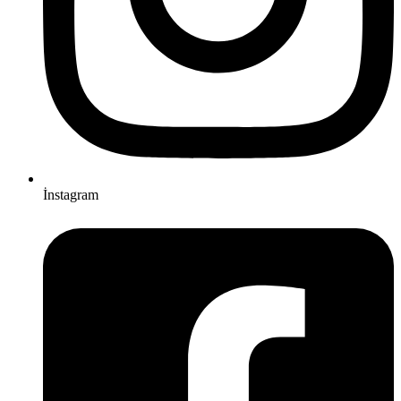
İnstagram