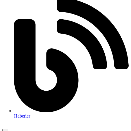
Haberler