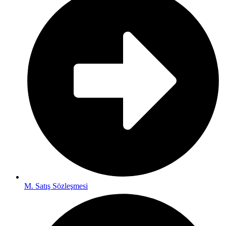
M. Satış Sözleşmesi