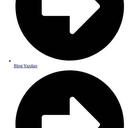
Blog Yazıları