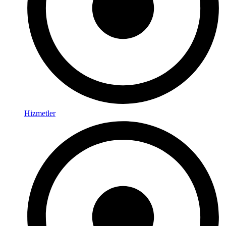
Hizmetler