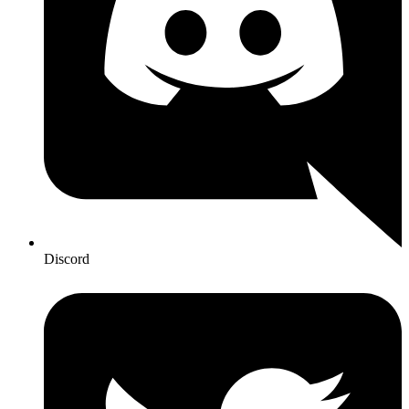
Discord