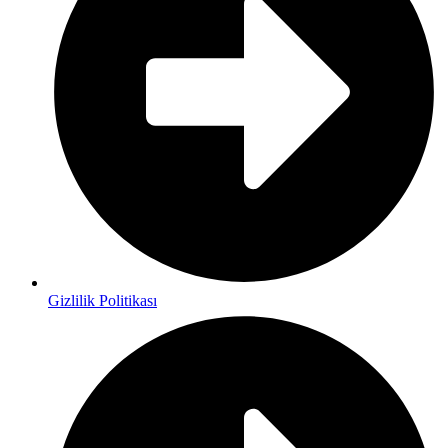
Gizlilik Politikası