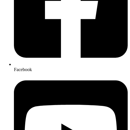
Facebook