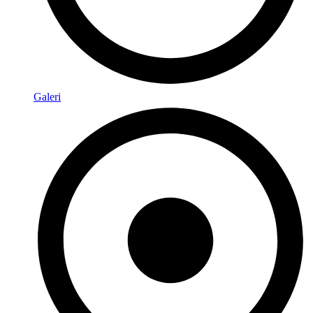
Galeri