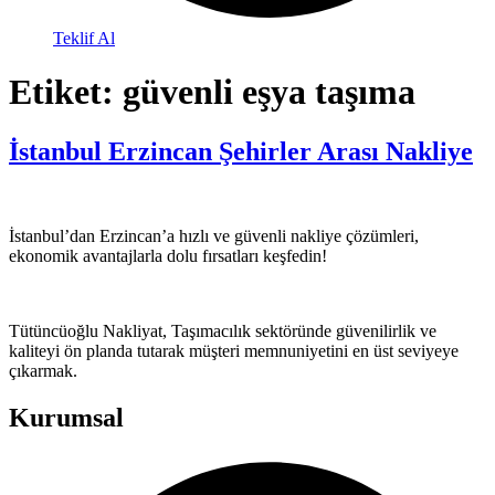
Teklif Al
Etiket:
güvenli eşya taşıma
İstanbul Erzincan Şehirler Arası Nakliye
İstanbul’dan Erzincan’a hızlı ve güvenli nakliye çözümleri,
ekonomik avantajlarla dolu fırsatları keşfedin!
Tütüncüoğlu Nakliyat, Taşımacılık sektöründe güvenilirlik ve
kaliteyi ön planda tutarak müşteri memnuniyetini en üst seviyeye
çıkarmak.
Kurumsal