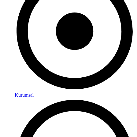
Kurumsal