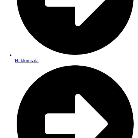
Hakkımızda