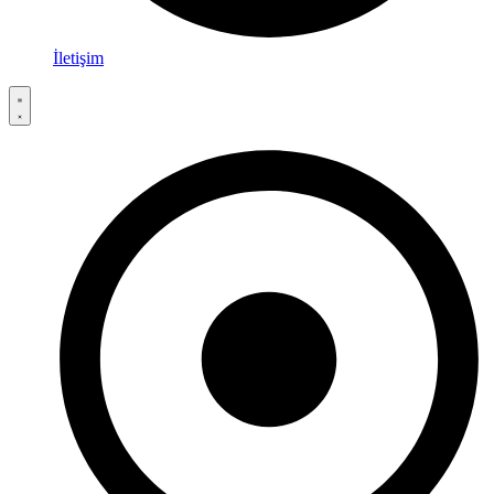
İletişim