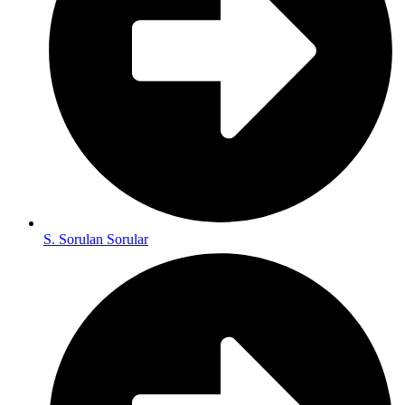
S. Sorulan Sorular