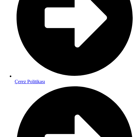
Çerez Politikası