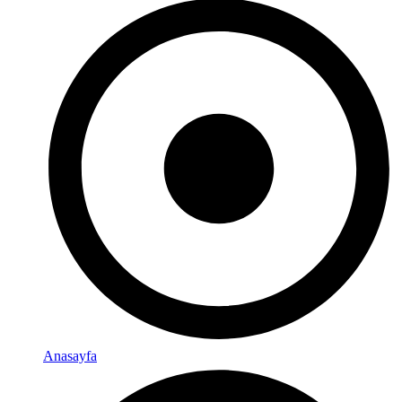
Anasayfa