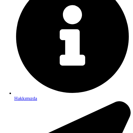
Hakkımızda