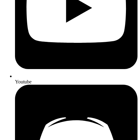
Youtube