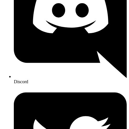
Discord