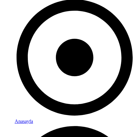
Anasayfa