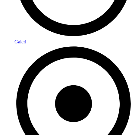
Galeri