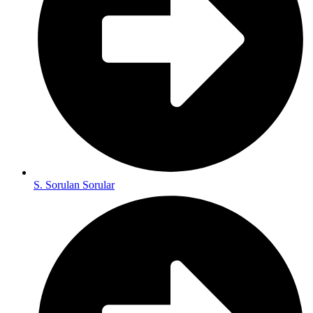
S. Sorulan Sorular