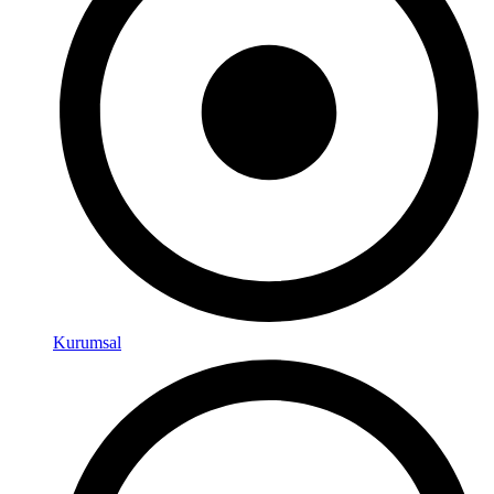
Kurumsal