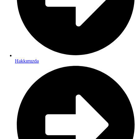
Hakkımızda