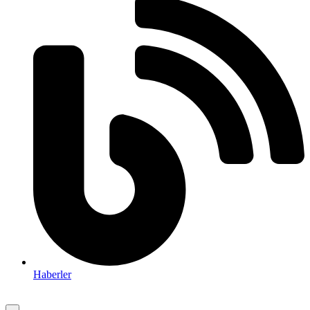
Haberler