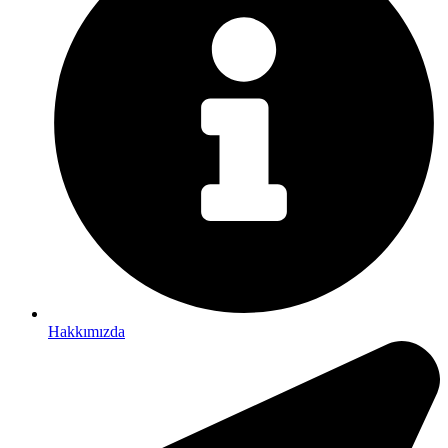
Hakkımızda