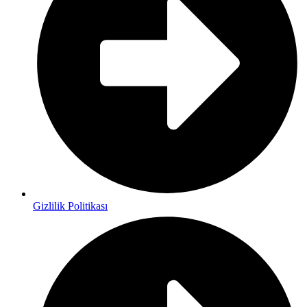
Gizlilik Politikası