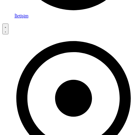
İletişim