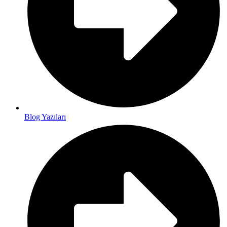
Blog Yazıları