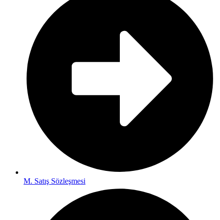
M. Satış Sözleşmesi