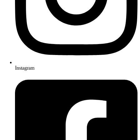
İnstagram