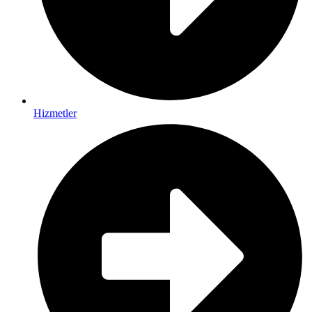
Hizmetler