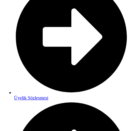
Üyelik Sözleşmesi