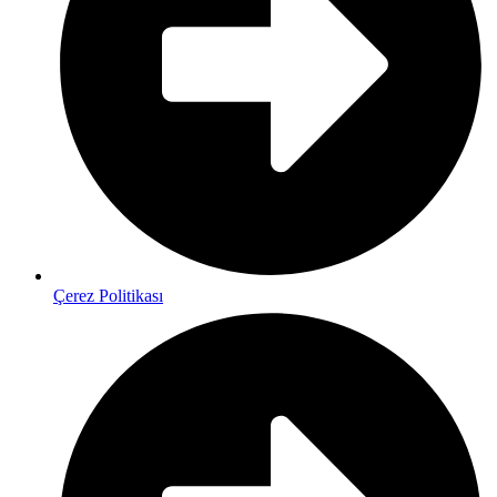
Çerez Politikası