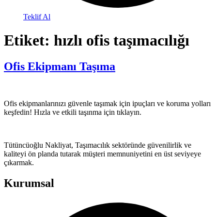
Teklif Al
Etiket:
hızlı ofis taşımacılığı
Ofis Ekipmanı Taşıma
Ofis ekipmanlarınızı güvenle taşımak için ipuçları ve koruma yolları
keşfedin! Hızla ve etkili taşınma için tıklayın.
Tütüncüoğlu Nakliyat, Taşımacılık sektöründe güvenilirlik ve
kaliteyi ön planda tutarak müşteri memnuniyetini en üst seviyeye
çıkarmak.
Kurumsal