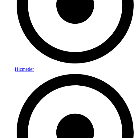
Hizmetler