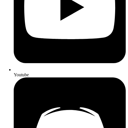
Youtube