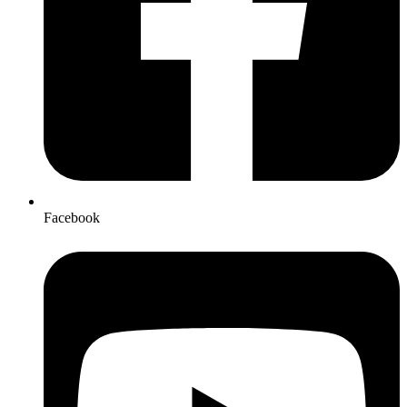
Facebook