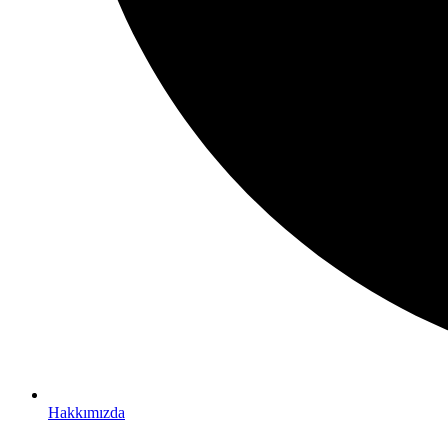
Hakkımızda