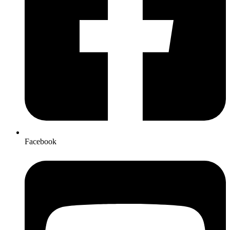
Facebook