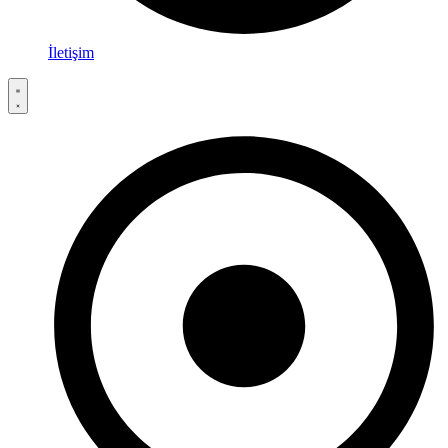
İletişim