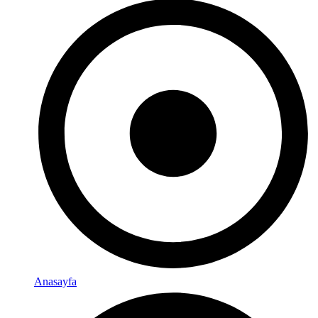
Anasayfa