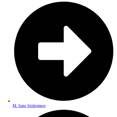
M. Satış Sözleşmesi