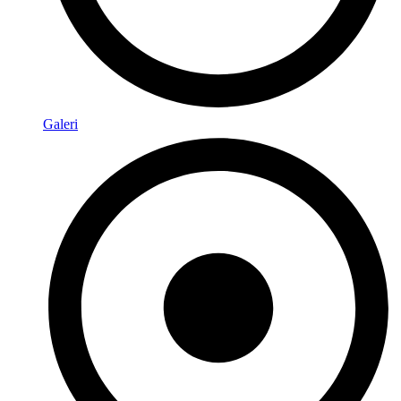
Galeri