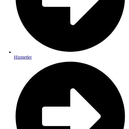
Hizmetler