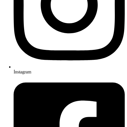
İnstagram