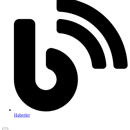
Haberler