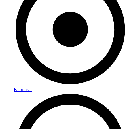
Kurumsal