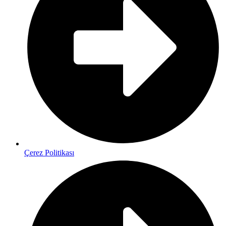
Çerez Politikası