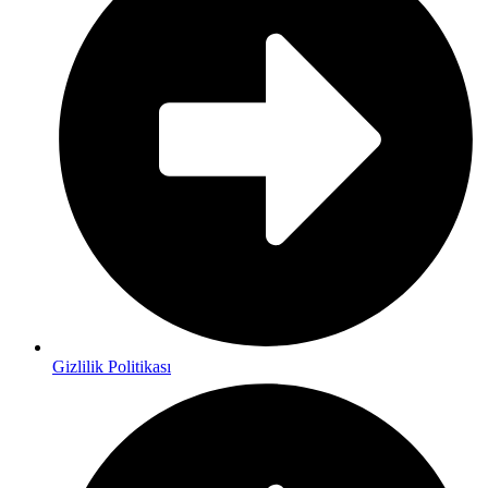
Gizlilik Politikası