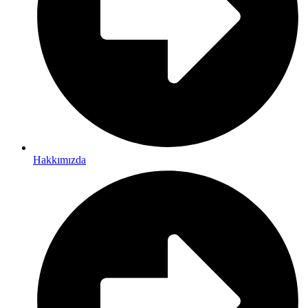
Hakkımızda