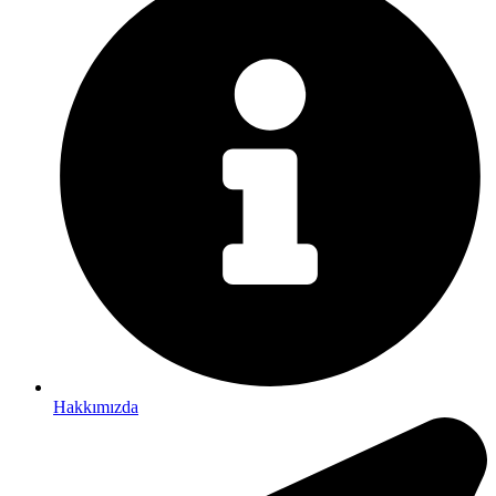
Hakkımızda