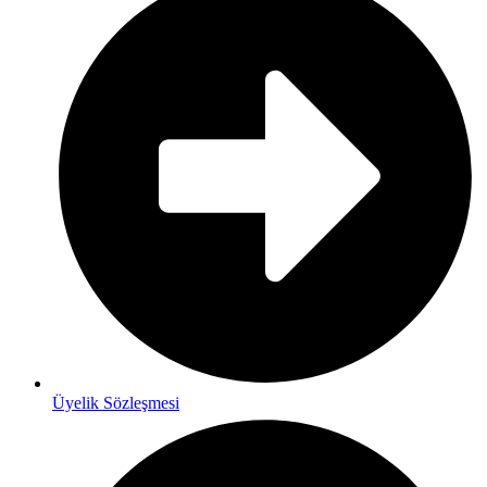
Üyelik Sözleşmesi