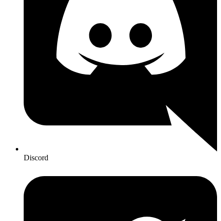
Discord