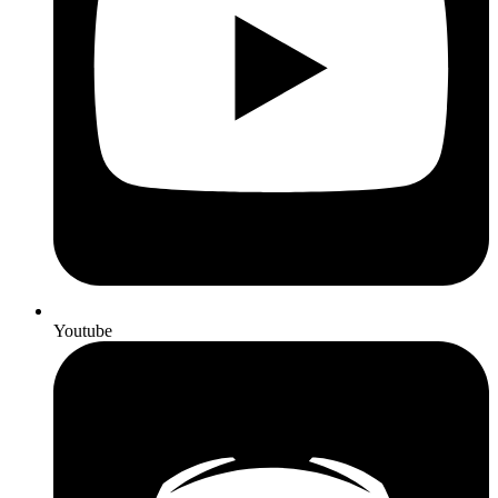
Youtube