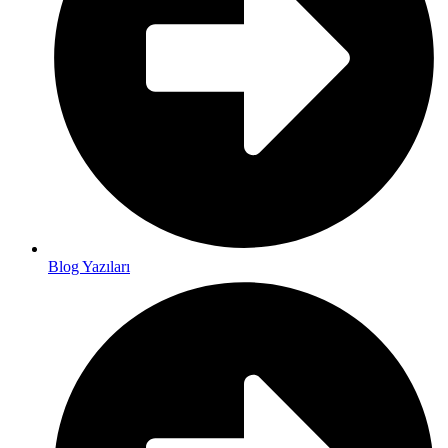
Blog Yazıları