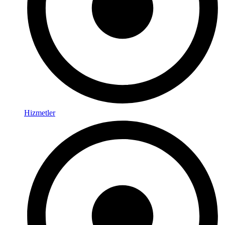
Hizmetler