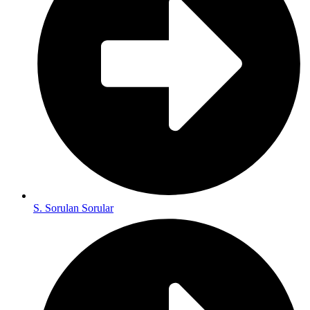
S. Sorulan Sorular