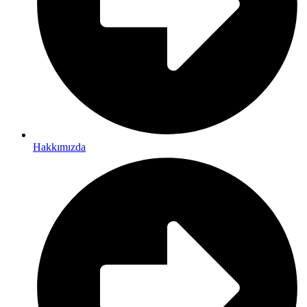
Hakkımızda