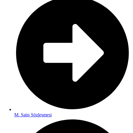
M. Satış Sözleşmesi