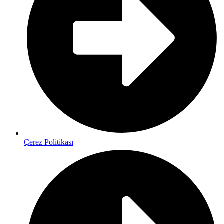
Çerez Politikası