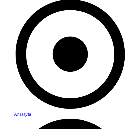
Anasayfa