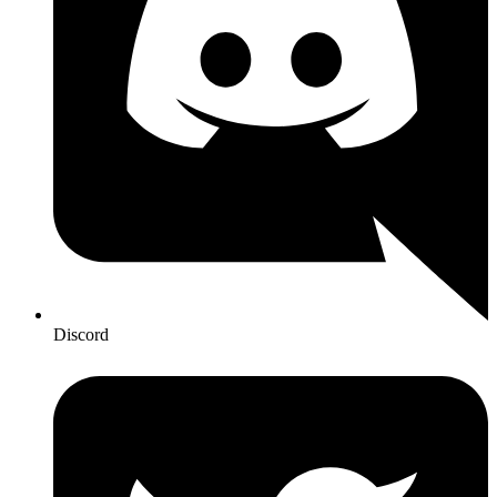
Discord