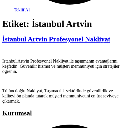
Teklif Al
Etiket:
İstanbul Artvin
İstanbul Artvin Profesyonel Nakliyat
İstanbul Artvin Profesyonel Nakliyat ile taşınmanın avantajlarını
keşfedin. Güvenilir hizmet ve müşteri memnuniyeti için stratejiler
öğrenin.
Tütüncüoğlu Nakliyat, Taşımacılık sektöründe güvenilirlik ve
kaliteyi ön planda tutarak müşteri memnuniyetini en üst seviyeye
çıkarmak.
Kurumsal