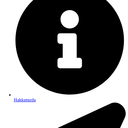
Hakkımızda