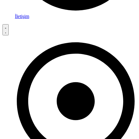
İletişim