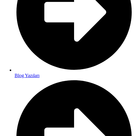
Blog Yazıları