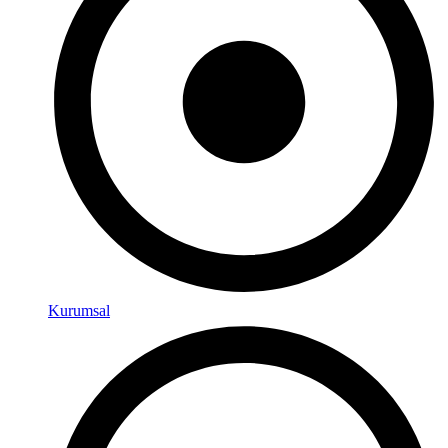
Kurumsal