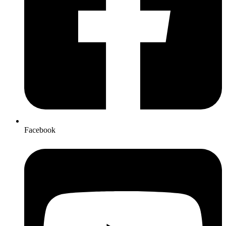
Facebook