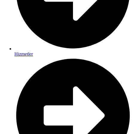
Hizmetler