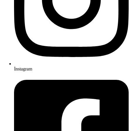
İnstagram