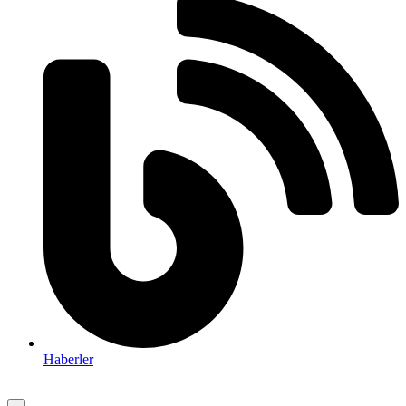
Haberler