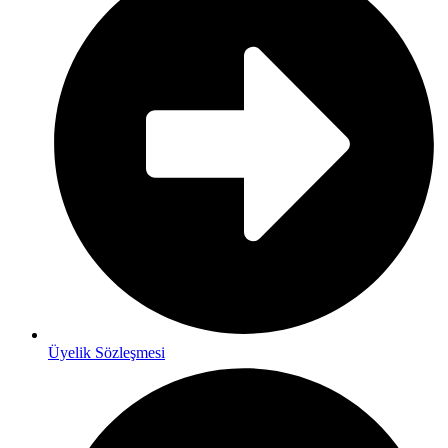
Üyelik Sözleşmesi