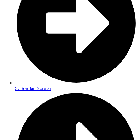
S. Sorulan Sorular