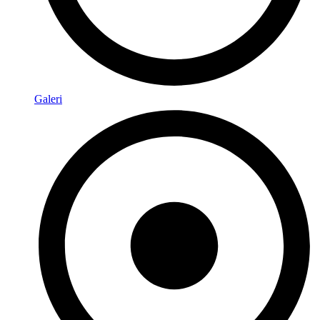
Galeri