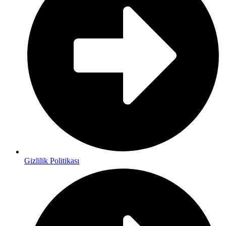
Gizlilik Politikası