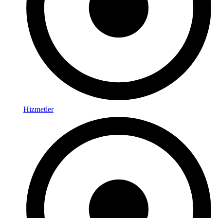
Hizmetler