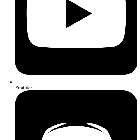
Youtube