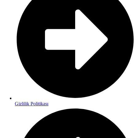
Gizlilik Politikası