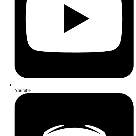
Youtube