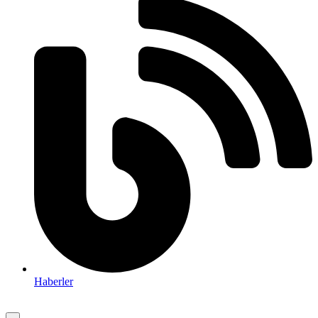
Haberler