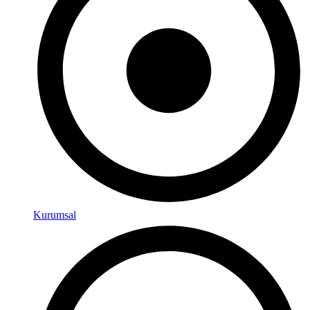
Kurumsal