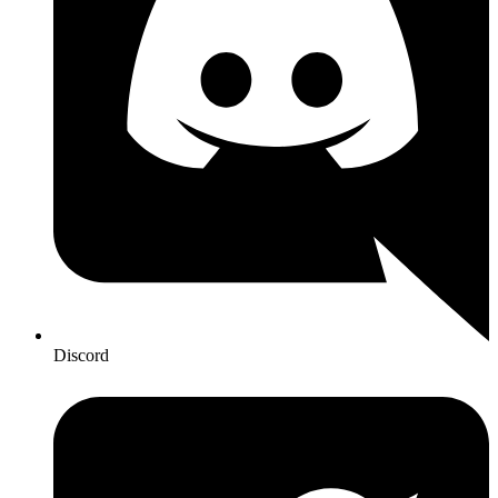
Discord