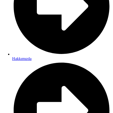
Hakkımızda