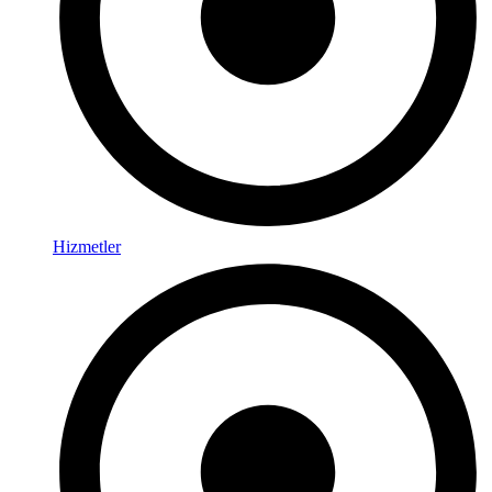
Hizmetler