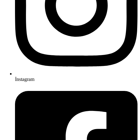
İnstagram