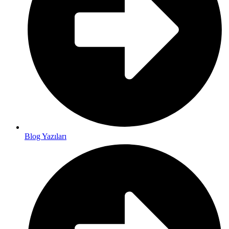
Blog Yazıları