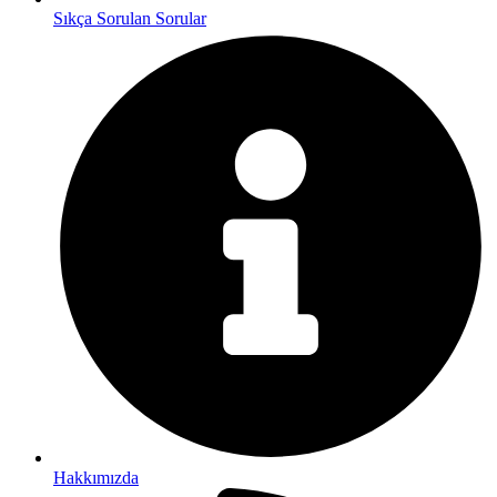
Sıkça Sorulan Sorular
Hakkımızda