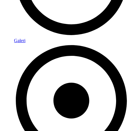
Galeri