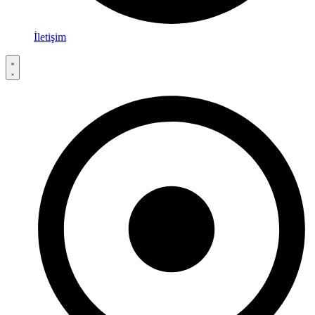
İletişim