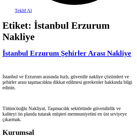
Teklif Al
Etiket:
İstanbul Erzurum
Nakliye
İstanbul Erzurum Şehirler Arası Nakliye
İstanbul ve Erzurum arasında hızlı, güvenilir nakliye çözümleri ve
şehirler arası taşımacılıkta dikkat edilmesi gerekenler hakkında bilgi
edinin.
Tütüncüoğlu Nakliyat, Taşımacılık sektöründe güvenilirlik ve
kaliteyi ön planda tutarak müşteri memnuniyetini en üst seviyeye
çıkarmak.
Kurumsal