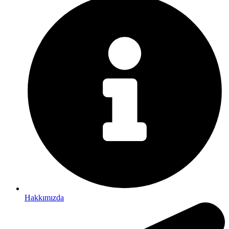
Hakkımızda