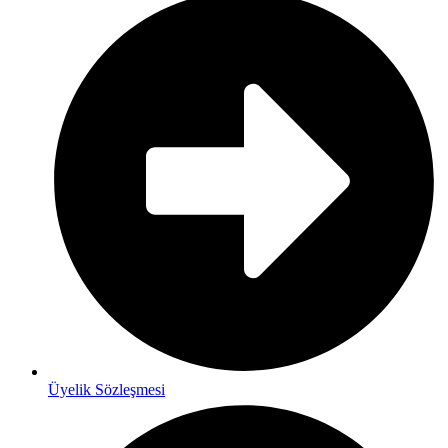
Üyelik Sözleşmesi