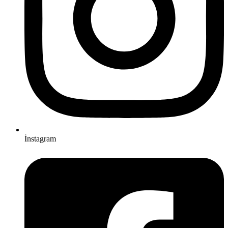
İnstagram