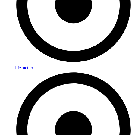
Hizmetler