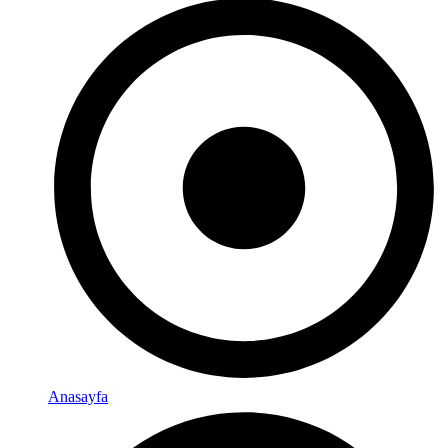
Anasayfa