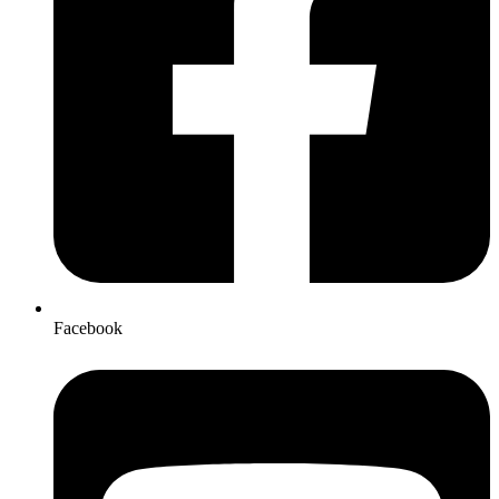
Facebook