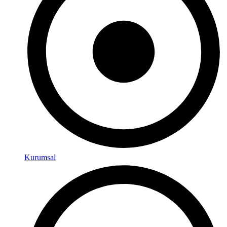
Kurumsal