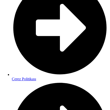
Çerez Politikası