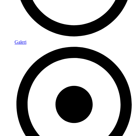
Galeri