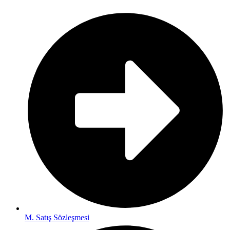
M. Satış Sözleşmesi