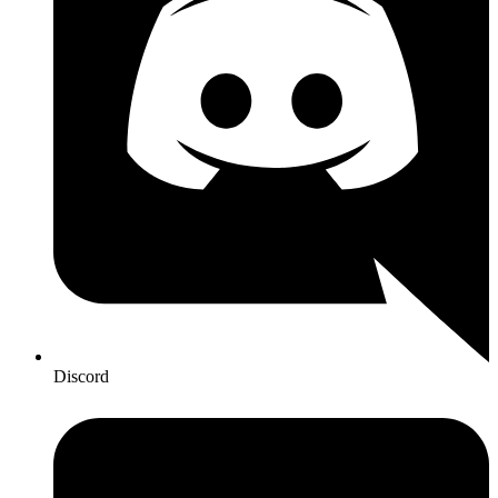
Discord