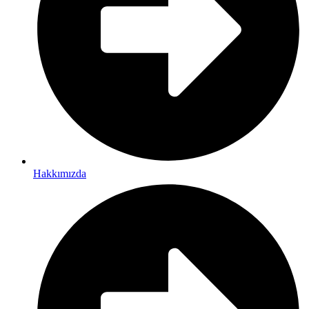
Hakkımızda