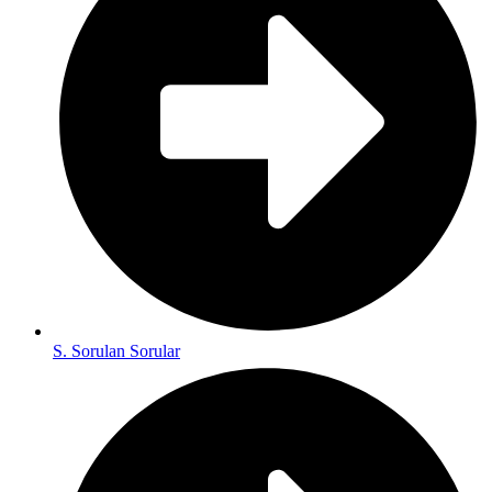
S. Sorulan Sorular