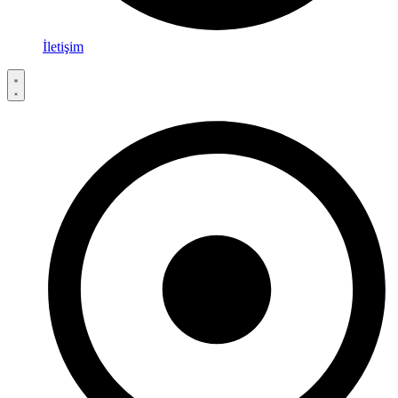
İletişim