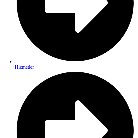
Hizmetler