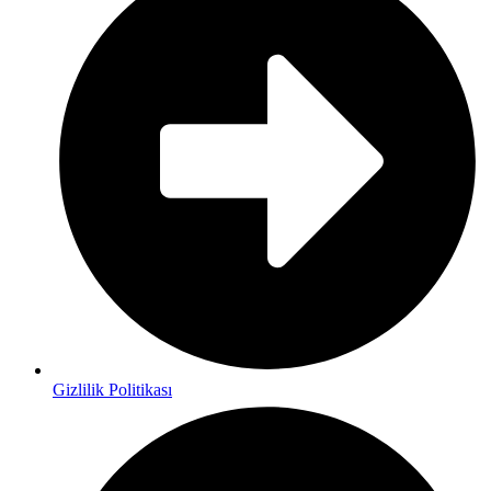
Gizlilik Politikası