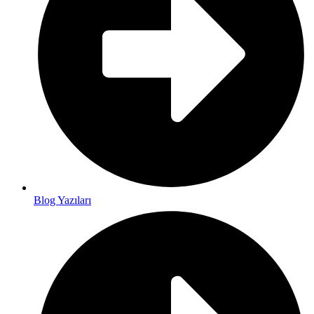
Blog Yazıları