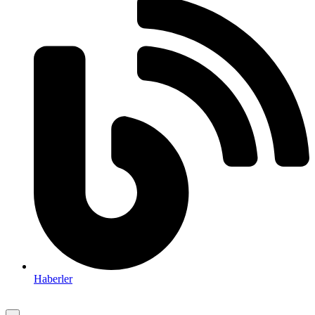
Haberler