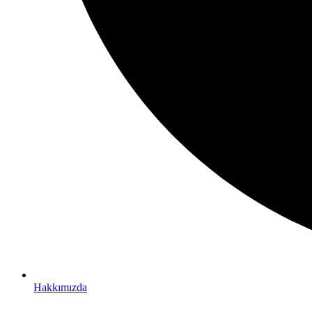
Hakkımızda