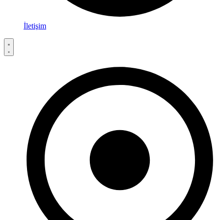
İletişim