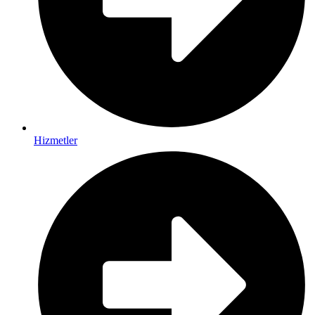
Hizmetler