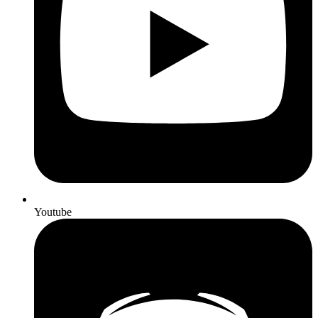
Youtube