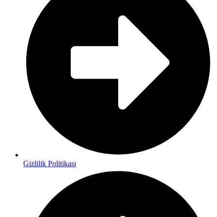
Gizlilik Politikası