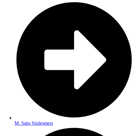
M. Satış Sözleşmesi