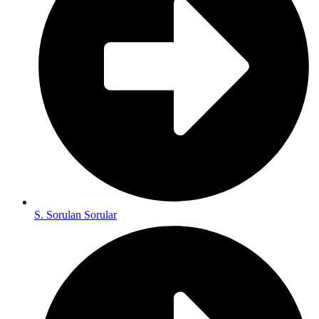
S. Sorulan Sorular