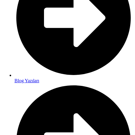
Blog Yazıları