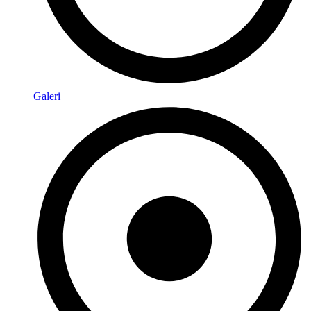
Galeri