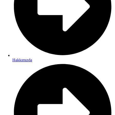
Hakkımızda