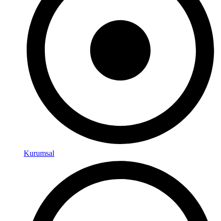
Kurumsal