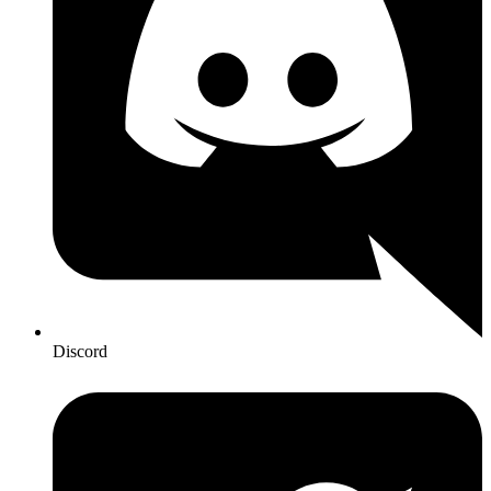
Discord