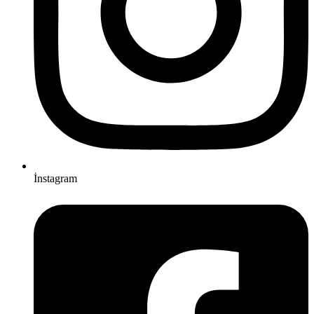
İnstagram