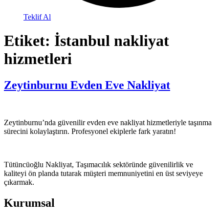
Teklif Al
Etiket:
İstanbul nakliyat
hizmetleri
Zeytinburnu Evden Eve Nakliyat
Zeytinburnu’nda güvenilir evden eve nakliyat hizmetleriyle taşınma
sürecini kolaylaştırın. Profesyonel ekiplerle fark yaratın!
Tütüncüoğlu Nakliyat, Taşımacılık sektöründe güvenilirlik ve
kaliteyi ön planda tutarak müşteri memnuniyetini en üst seviyeye
çıkarmak.
Kurumsal