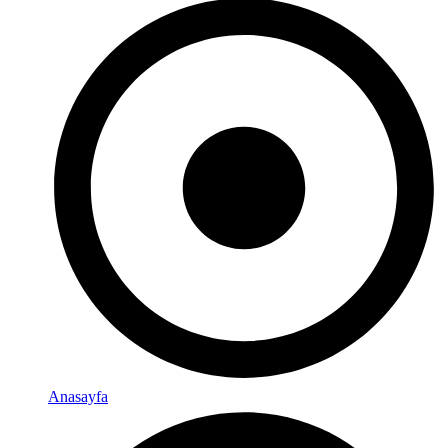
Anasayfa