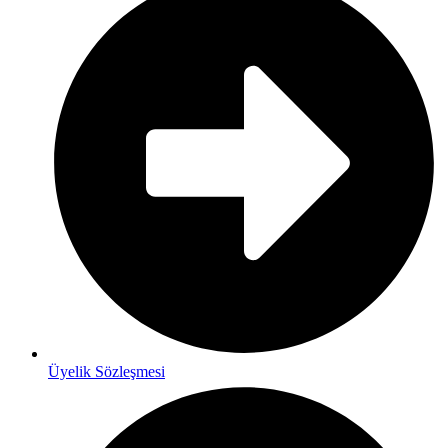
Üyelik Sözleşmesi