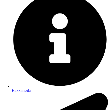
Hakkımızda