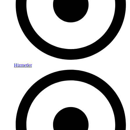
Hizmetler