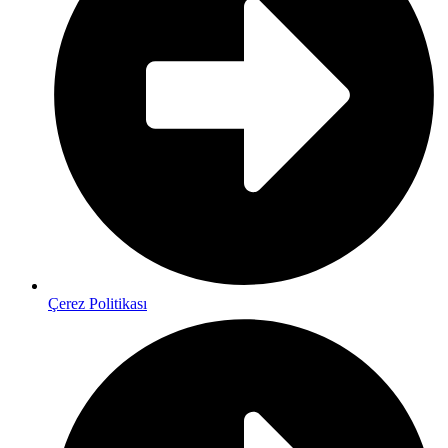
Çerez Politikası