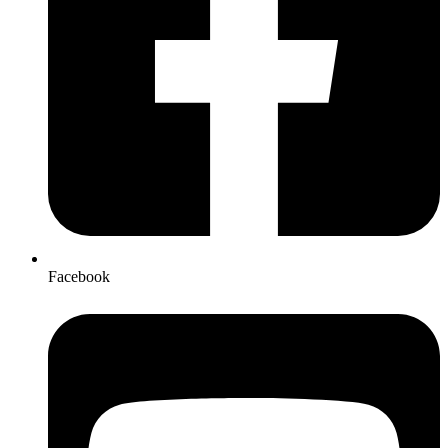
Facebook