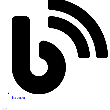
Haberler