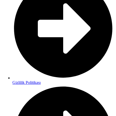
Gizlilik Politikası