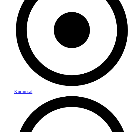
Kurumsal