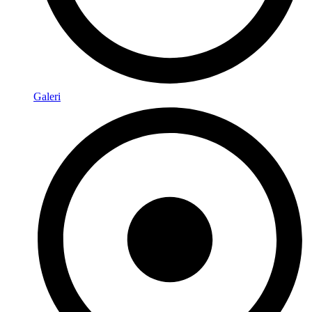
Galeri