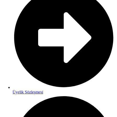
Üyelik Sözleşmesi