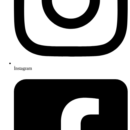
İnstagram