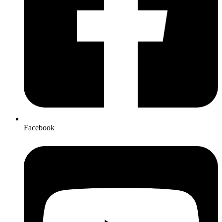
Facebook