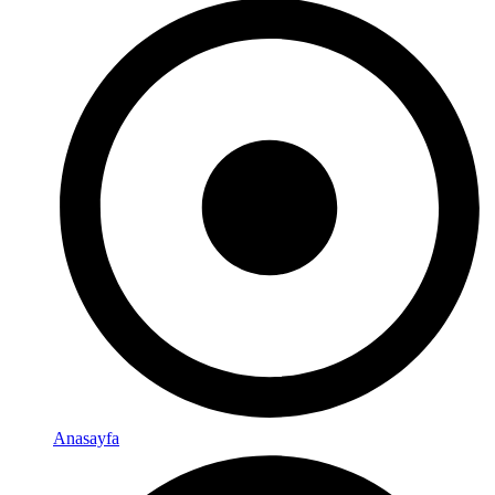
Anasayfa