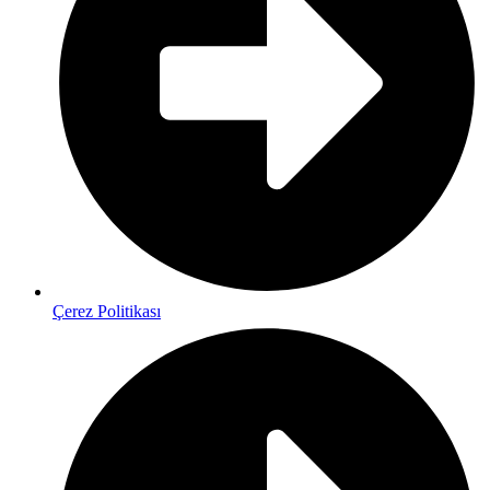
Çerez Politikası