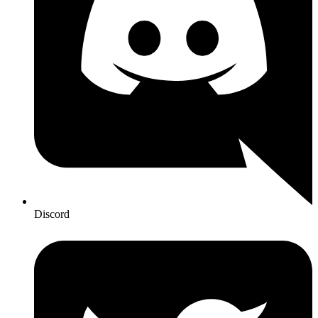
Discord