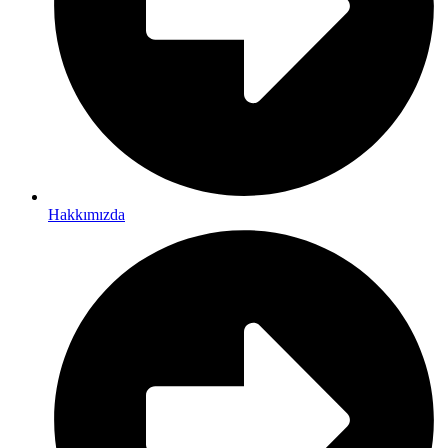
Hakkımızda