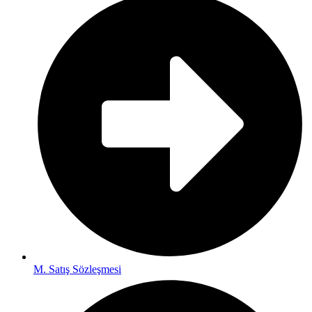
M. Satış Sözleşmesi