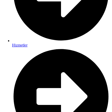
Hizmetler