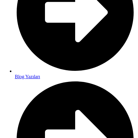
Blog Yazıları