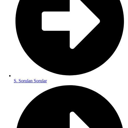
S. Sorulan Sorular