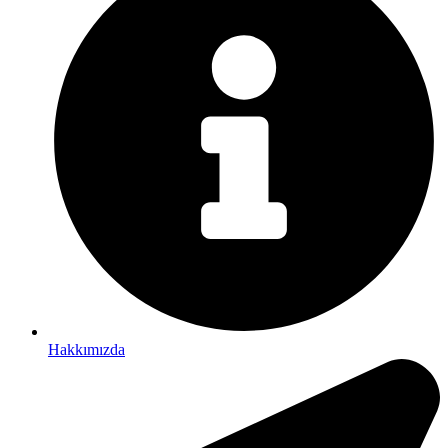
Hakkımızda