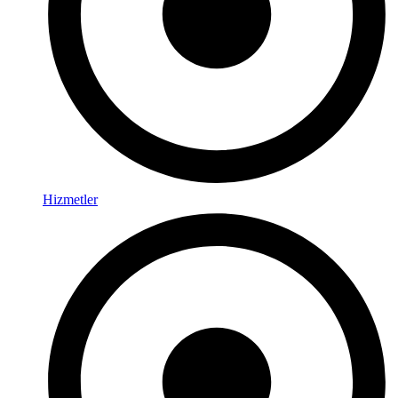
Hizmetler