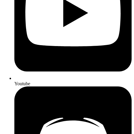
Youtube