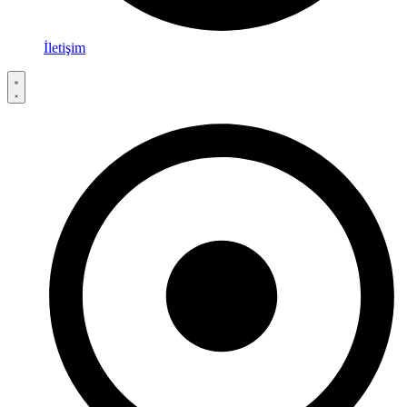
İletişim