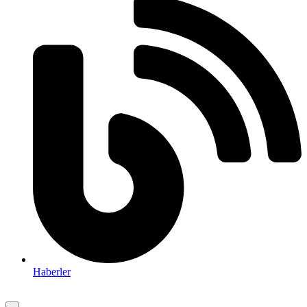
Haberler