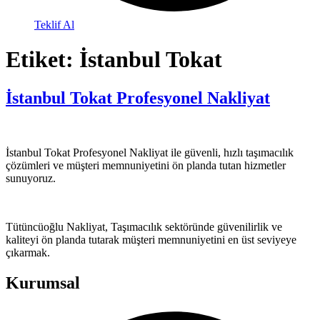
Teklif Al
Etiket:
İstanbul Tokat
İstanbul Tokat Profesyonel Nakliyat
İstanbul Tokat Profesyonel Nakliyat ile güvenli, hızlı taşımacılık
çözümleri ve müşteri memnuniyetini ön planda tutan hizmetler
sunuyoruz.
Tütüncüoğlu Nakliyat, Taşımacılık sektöründe güvenilirlik ve
kaliteyi ön planda tutarak müşteri memnuniyetini en üst seviyeye
çıkarmak.
Kurumsal