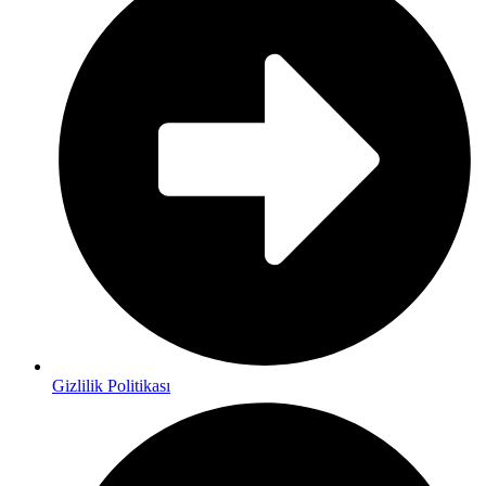
Gizlilik Politikası