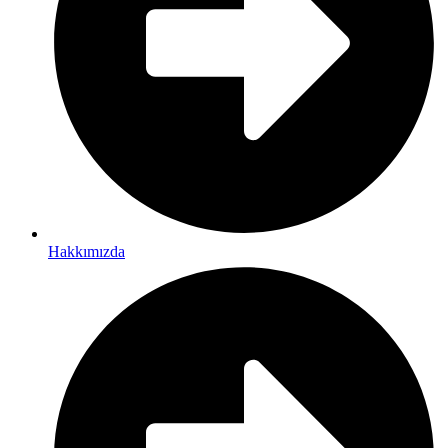
Hakkımızda