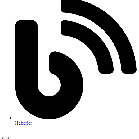
Haberler