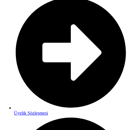
Üyelik Sözleşmesi