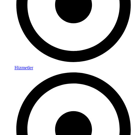
Hizmetler