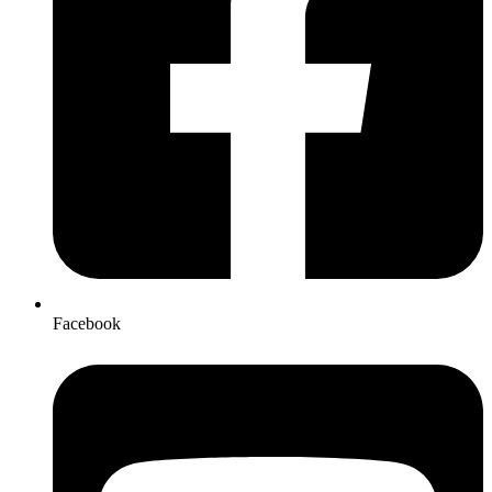
Facebook