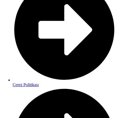
Çerez Politikası