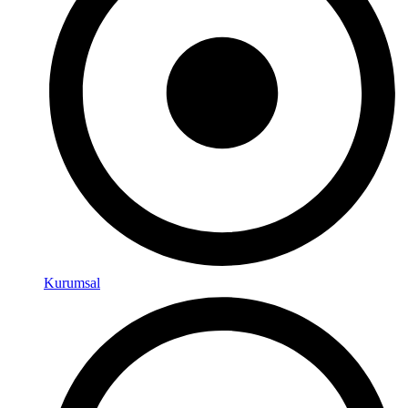
Kurumsal