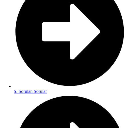
S. Sorulan Sorular