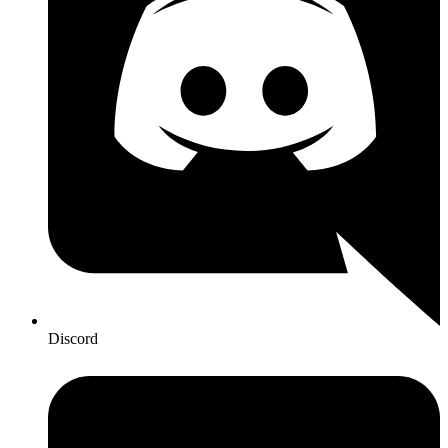
Discord