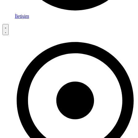
İletişim