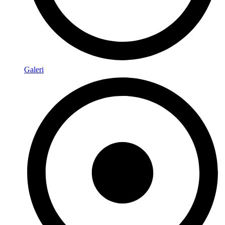
Galeri