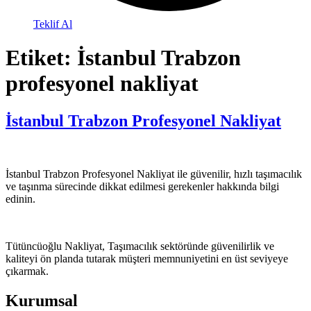
Teklif Al
Etiket:
İstanbul Trabzon
profesyonel nakliyat
İstanbul Trabzon Profesyonel Nakliyat
İstanbul Trabzon Profesyonel Nakliyat ile güvenilir, hızlı taşımacılık
ve taşınma sürecinde dikkat edilmesi gerekenler hakkında bilgi
edinin.
Tütüncüoğlu Nakliyat, Taşımacılık sektöründe güvenilirlik ve
kaliteyi ön planda tutarak müşteri memnuniyetini en üst seviyeye
çıkarmak.
Kurumsal