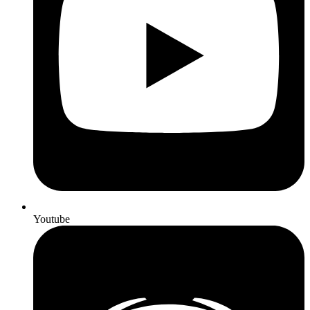
Youtube