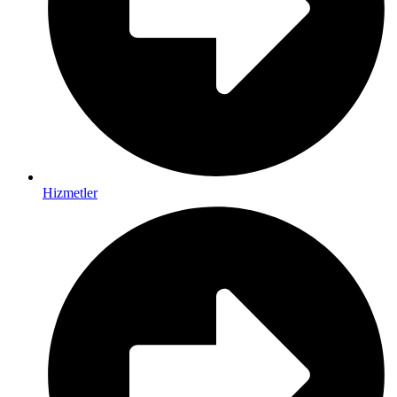
Hizmetler