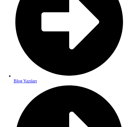
Blog Yazıları