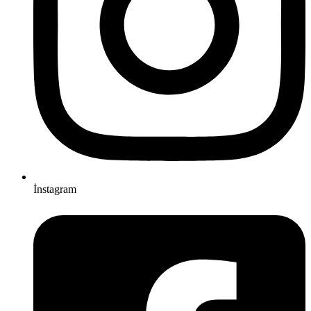
İnstagram