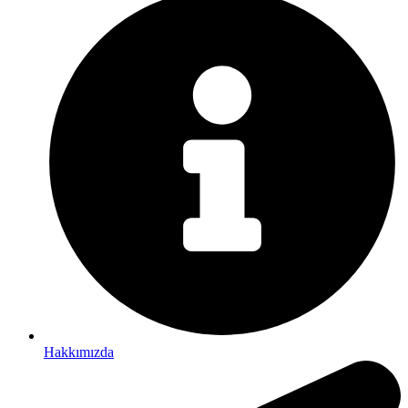
Hakkımızda