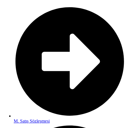
M. Satış Sözleşmesi