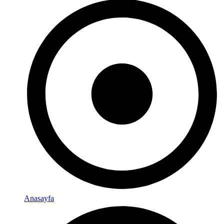
Anasayfa