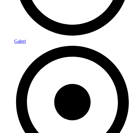
Galeri