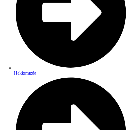
Hakkımızda