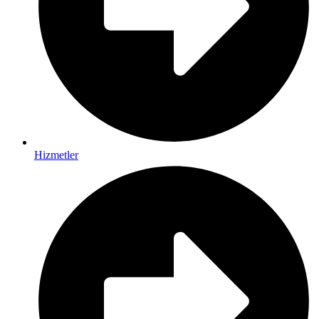
Hizmetler