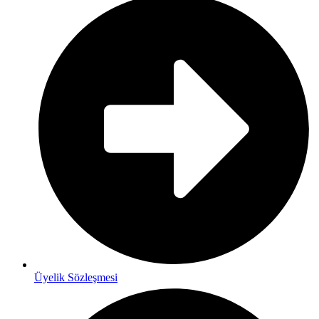
Üyelik Sözleşmesi