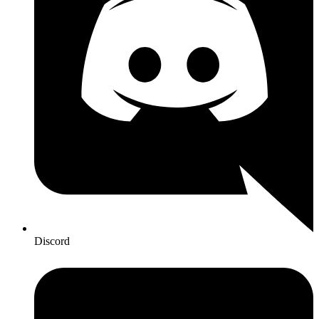
Discord