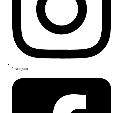
İnstagram