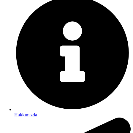
Hakkımızda