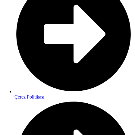
Çerez Politikası