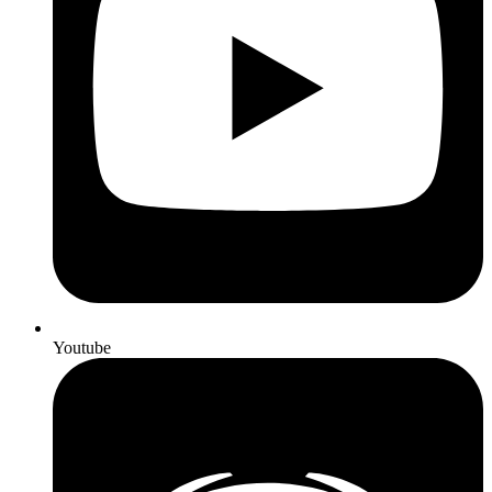
Youtube