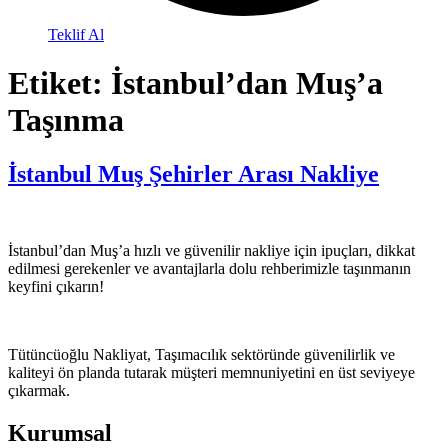
Teklif Al
Etiket:
İstanbul’dan Muş’a
Taşınma
İstanbul Muş Şehirler Arası Nakliye
İstanbul’dan Muş’a hızlı ve güvenilir nakliye için ipuçları, dikkat
edilmesi gerekenler ve avantajlarla dolu rehberimizle taşınmanın
keyfini çıkarın!
Tütüncüoğlu Nakliyat, Taşımacılık sektöründe güvenilirlik ve
kaliteyi ön planda tutarak müşteri memnuniyetini en üst seviyeye
çıkarmak.
Kurumsal