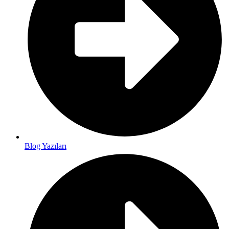
Blog Yazıları