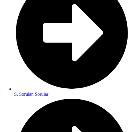
S. Sorulan Sorular