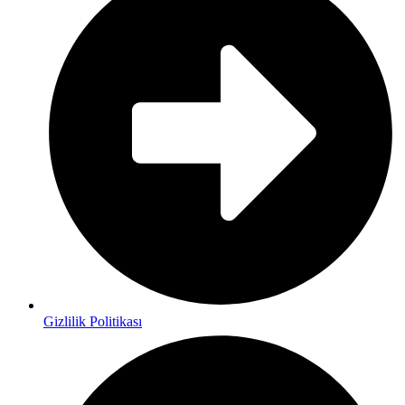
Gizlilik Politikası