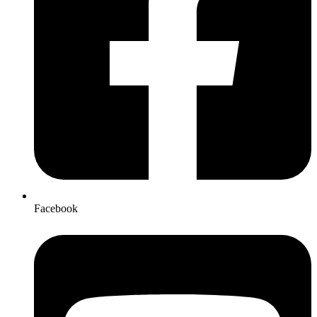
Facebook