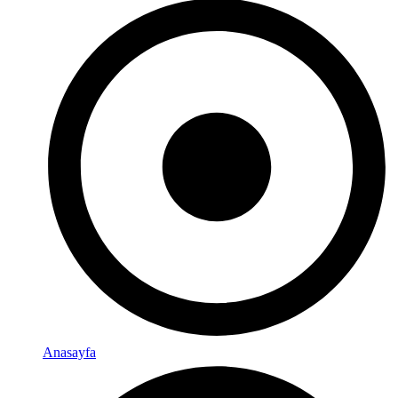
Anasayfa