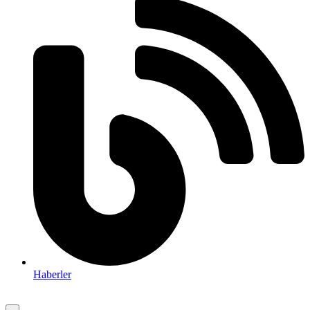
Haberler