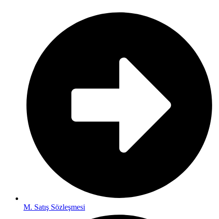
M. Satış Sözleşmesi