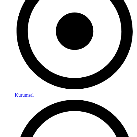
Kurumsal