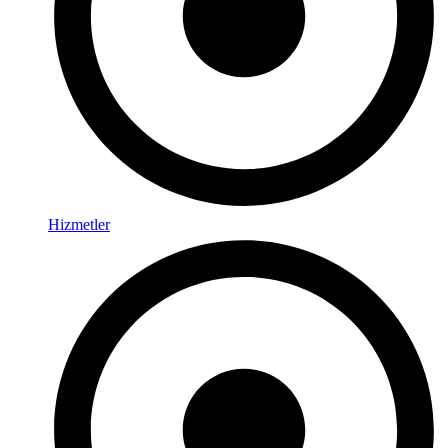
Hizmetler