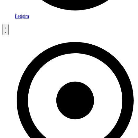
İletişim