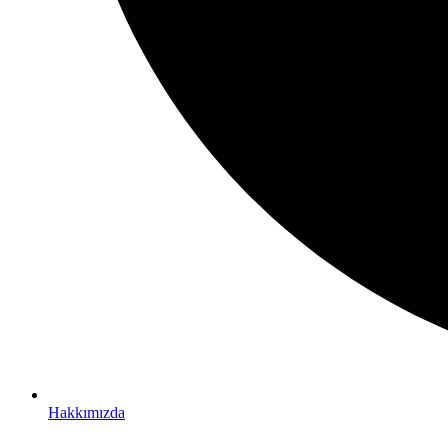
Hakkımızda