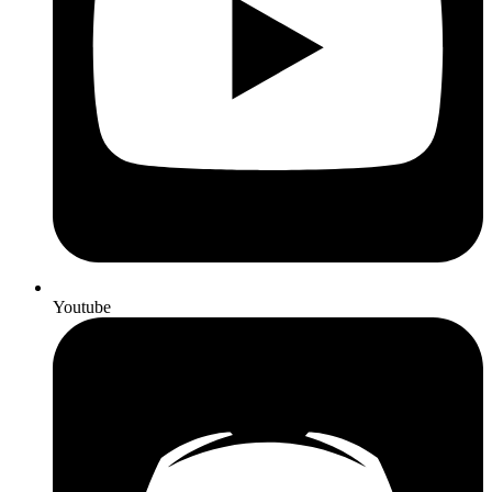
Youtube