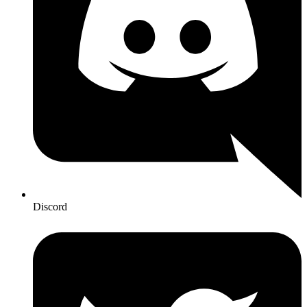
Discord