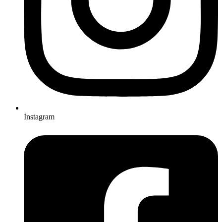
İnstagram