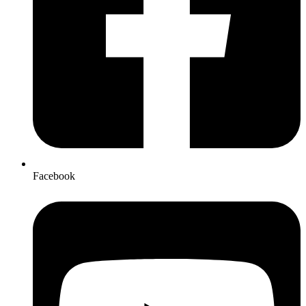
Facebook