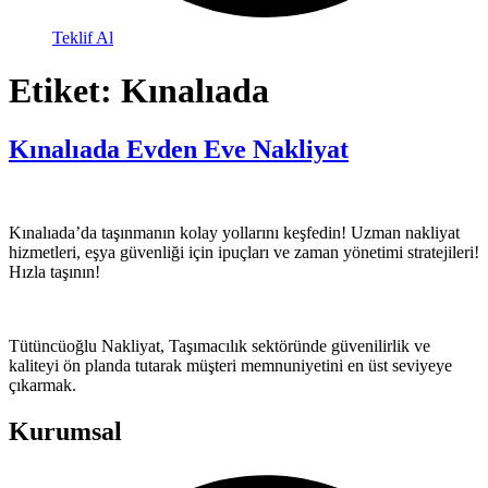
Teklif Al
Etiket:
Kınalıada
Kınalıada Evden Eve Nakliyat
Kınalıada’da taşınmanın kolay yollarını keşfedin! Uzman nakliyat
hizmetleri, eşya güvenliği için ipuçları ve zaman yönetimi stratejileri!
Hızla taşının!
Tütüncüoğlu Nakliyat, Taşımacılık sektöründe güvenilirlik ve
kaliteyi ön planda tutarak müşteri memnuniyetini en üst seviyeye
çıkarmak.
Kurumsal