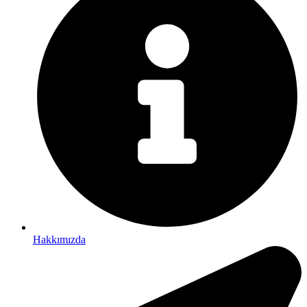
Hakkımızda