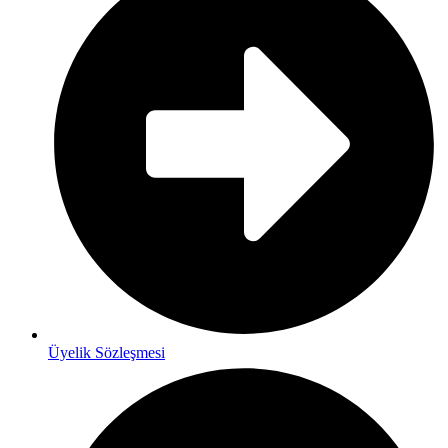
Üyelik Sözleşmesi