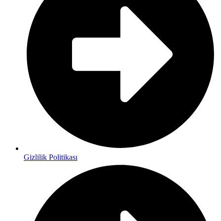
Gizlilik Politikası