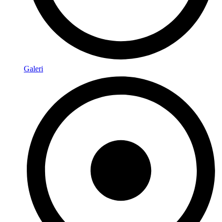
Galeri