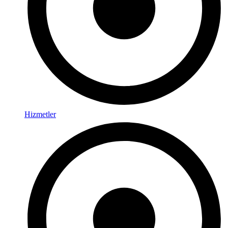
Hizmetler