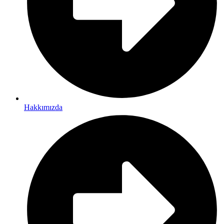
Hakkımızda