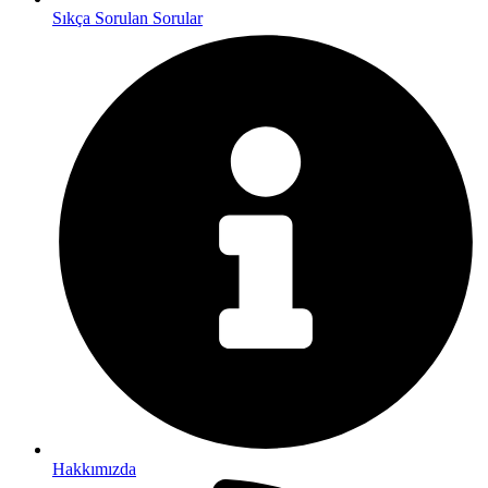
Sıkça Sorulan Sorular
Hakkımızda