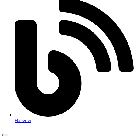
Haberler