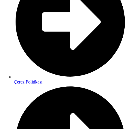
Çerez Politikası