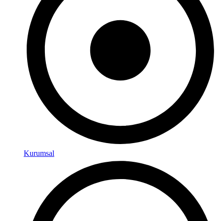
Kurumsal