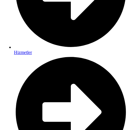
Hizmetler