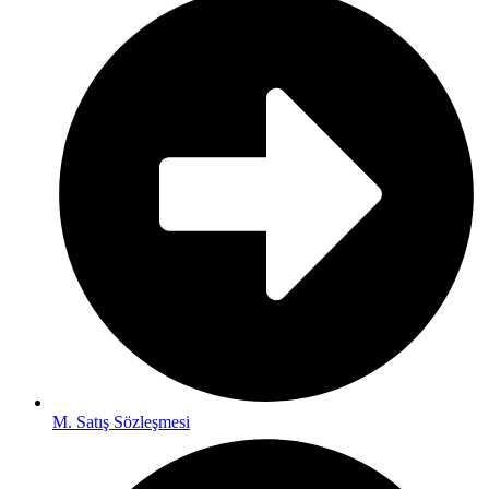
M. Satış Sözleşmesi