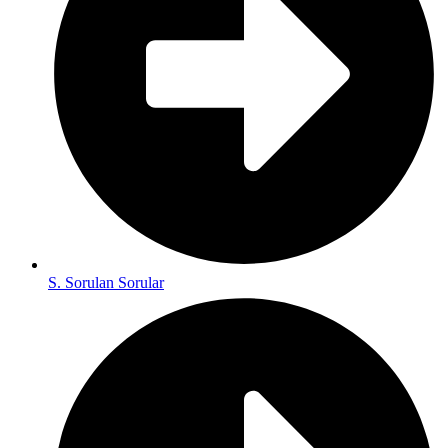
S. Sorulan Sorular