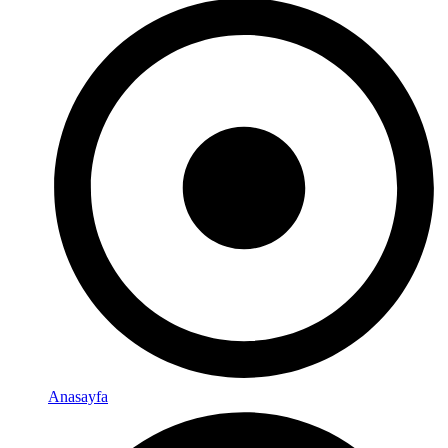
Anasayfa