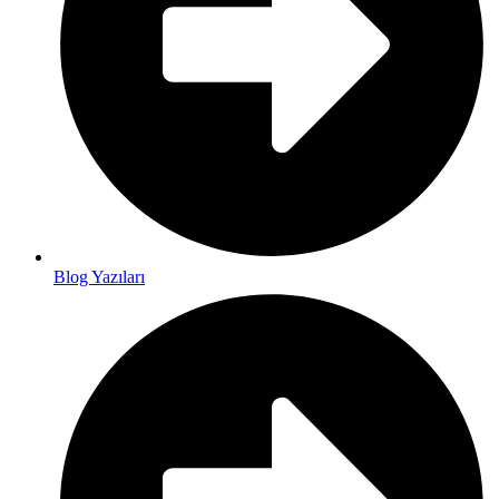
Blog Yazıları