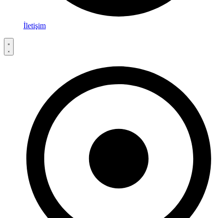
İletişim