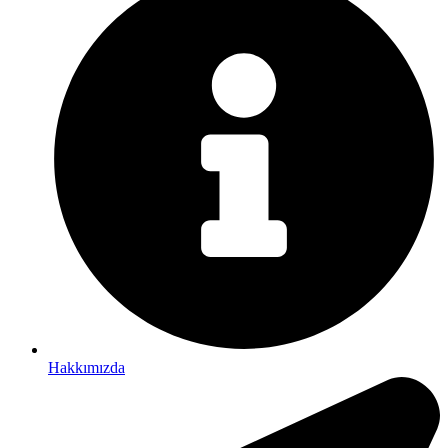
Hakkımızda