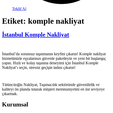
Teklif Al
Etiket:
komple nakliyat
İstanbul Komple Nakliyat
İstanbul’da sorunsuz taşınmanın keyfini çıkarın! Komple nakliyat
hizmetimizle eşyalarınızı güvenle paketleyin ve yeni bir başlangıç
yapın. Hızlı ve kolay taşınma deneyimi için İstanbul Komple
Nakliyat’ı seçin, stressiz geçişin tadını çıkarın!
Tütüncüoğlu Nakliyat, Taşımacılık sektöründe güvenilirlik ve
kaliteyi ön planda tutarak müşteri memnuniyetini en üst seviyeye
çıkarmak.
Kurumsal