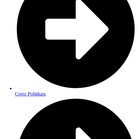
Çerez Politikası