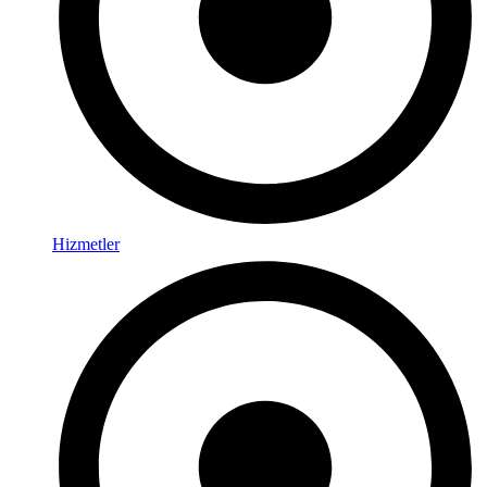
Hizmetler