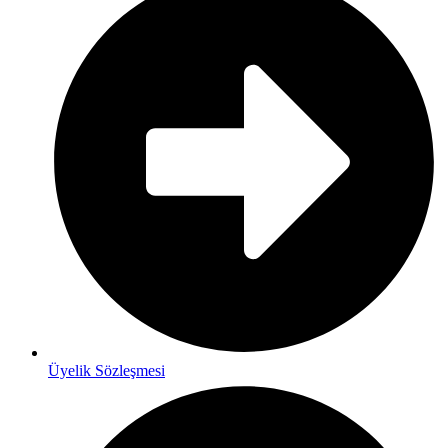
Üyelik Sözleşmesi