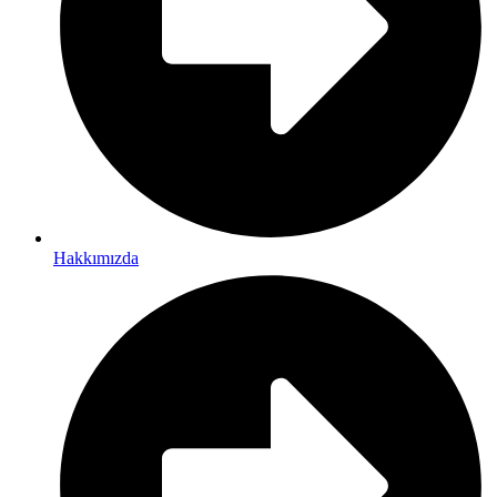
Hakkımızda