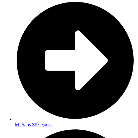
M. Satış Sözleşmesi