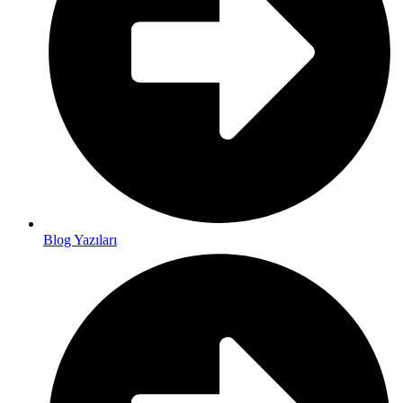
Blog Yazıları