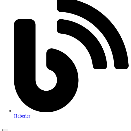
Haberler