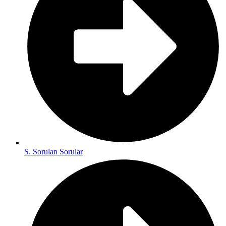
S. Sorulan Sorular