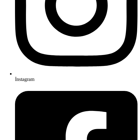
İnstagram