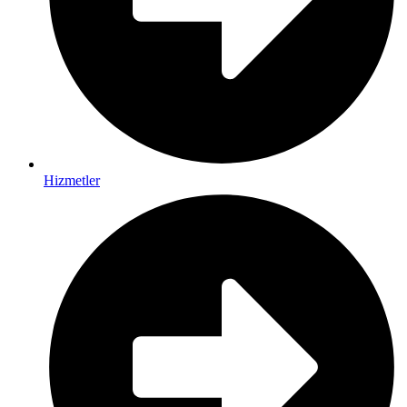
Hizmetler