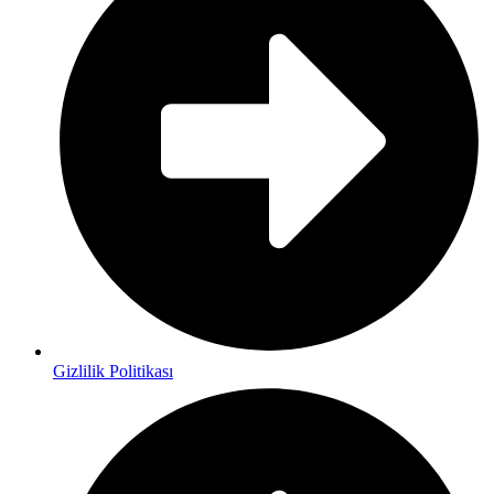
Gizlilik Politikası