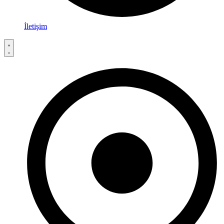
İletişim