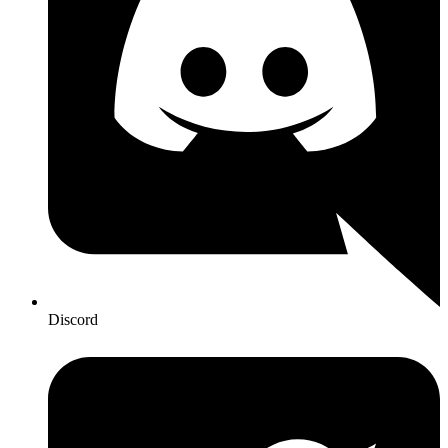
Discord