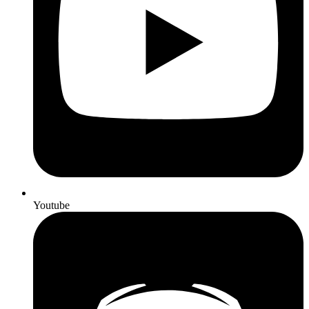
Youtube