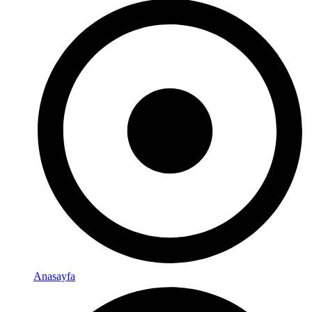
Anasayfa