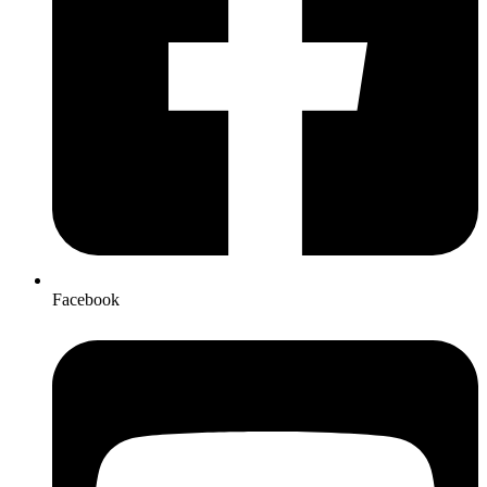
Facebook