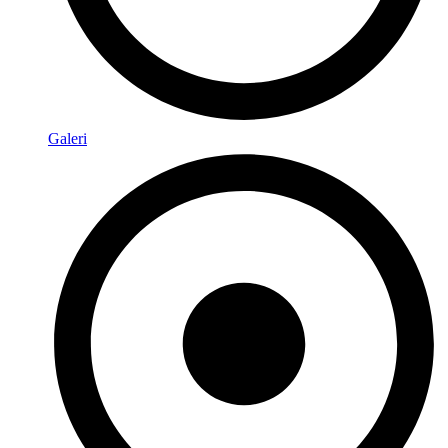
Galeri