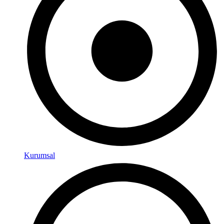
Kurumsal