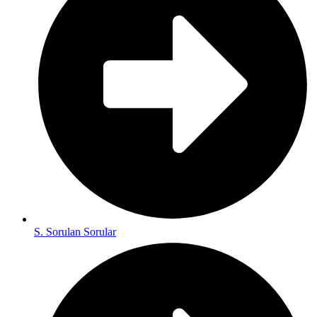
S. Sorulan Sorular