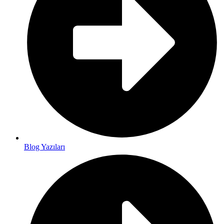
Blog Yazıları