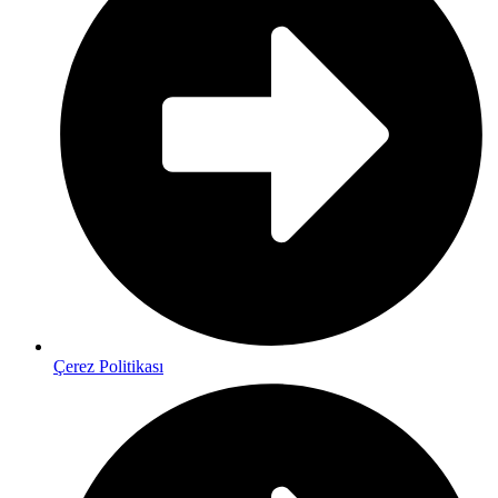
Çerez Politikası