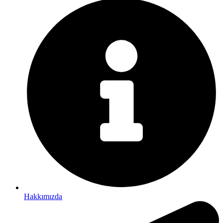
Hakkımızda