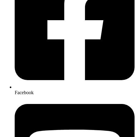
Facebook