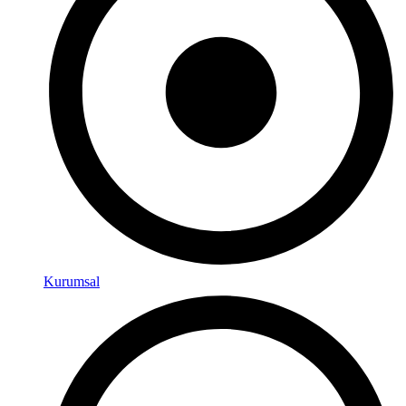
Kurumsal