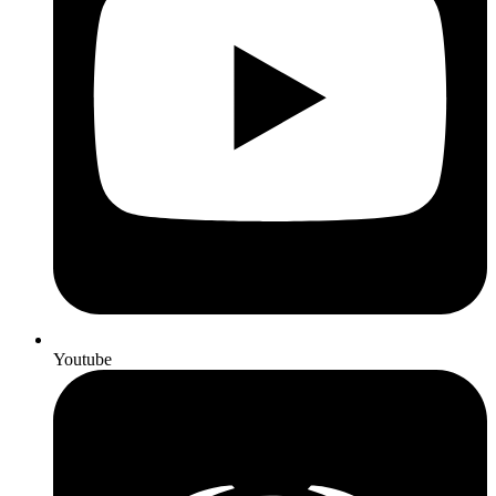
Youtube