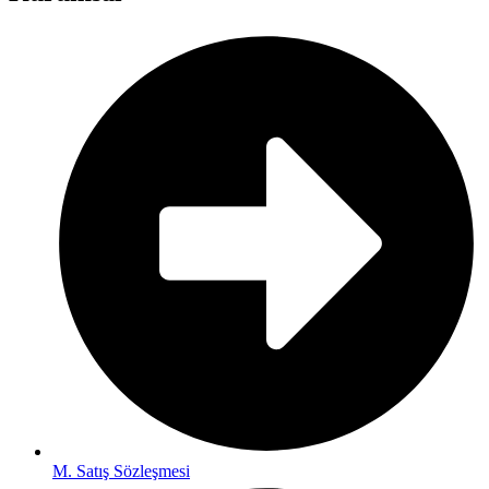
M. Satış Sözleşmesi