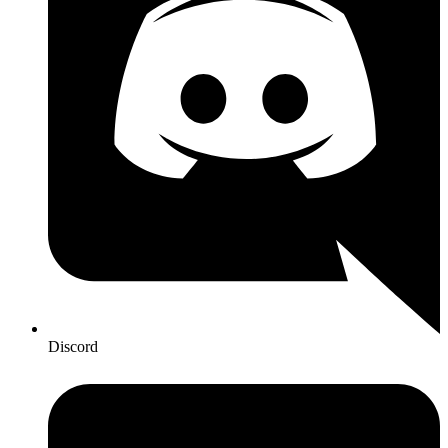
Discord