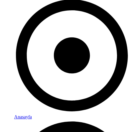
Anasayfa