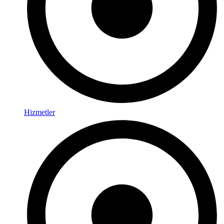
Hizmetler