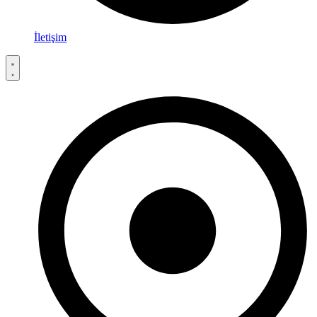
İletişim