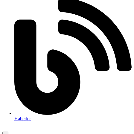
Haberler