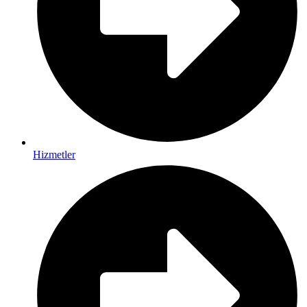
Hizmetler