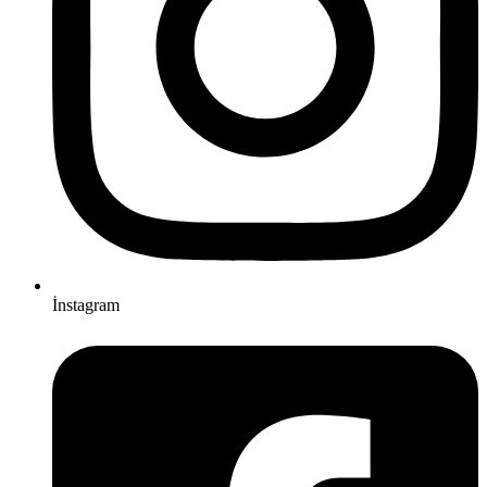
İnstagram