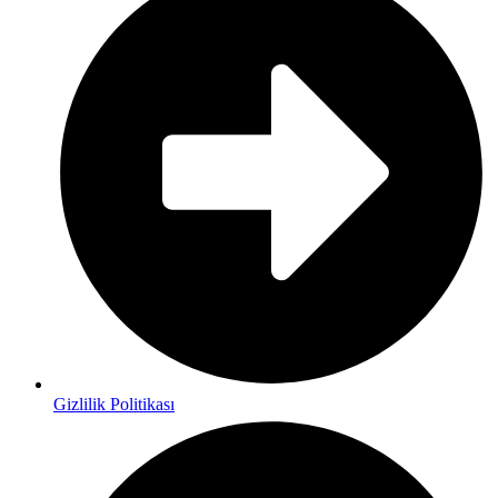
Gizlilik Politikası