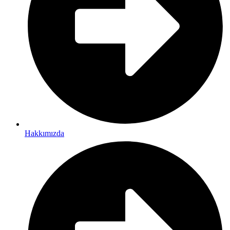
Hakkımızda