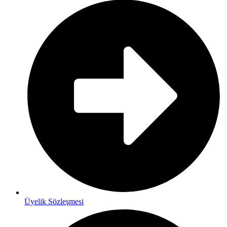
Üyelik Sözleşmesi