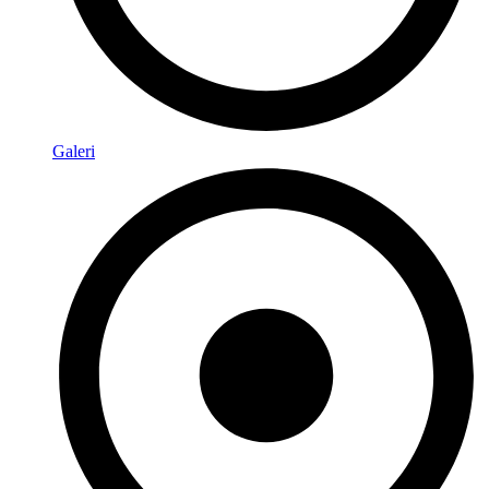
Galeri