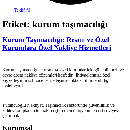
Teklif Al
Etiket:
kurum taşımacılığı
Kurum Taşımacılığı: Resmi ve Özel
Kurumlara Özel Nakliye Hizmetleri
Kurum taşımacılığı ile resmi ve özel kurumlar için güvenli, hızlı ve
çevre dostu nakliye çözümleri keşfedin. İhtiyaçlarınıza özel
kişiselleştirilmiş hizmetler ile taşımacılıkta sürdürülebilirliği
hedefleyin!
Tütüncüoğlu Nakliyat, Taşımacılık sektöründe güvenilirlik ve
kaliteyi ön planda tutarak müşteri memnuniyetini en üst seviyeye
çıkarmak.
Kurumsal