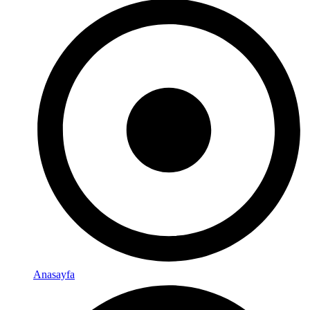
Anasayfa