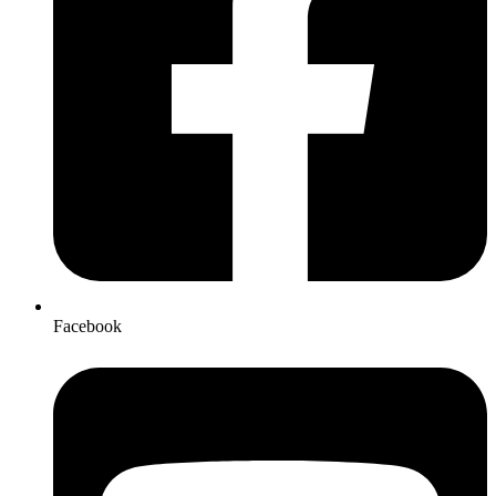
Facebook