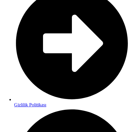
Gizlilik Politikası