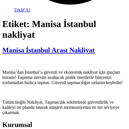
Teklif Al
Etiket:
Manisa İstanbul
nakliyat
Manisa İstanbul Arası Nakliyat
Manisa’dan İstanbul’a güvenli ve ekonomik nakliyat için ipuçları
burada! Taşınma stresini azaltacak pratik önerilerle bütçenizi
zorlamadan hızlıca taşının. Güvenli taşımacılığın sırlarını keşfedin!
Tütüncüoğlu Nakliyat, Taşımacılık sektöründe güvenilirlik ve
kaliteyi ön planda tutarak müşteri memnuniyetini en üst seviyeye
çıkarmak.
Kurumsal