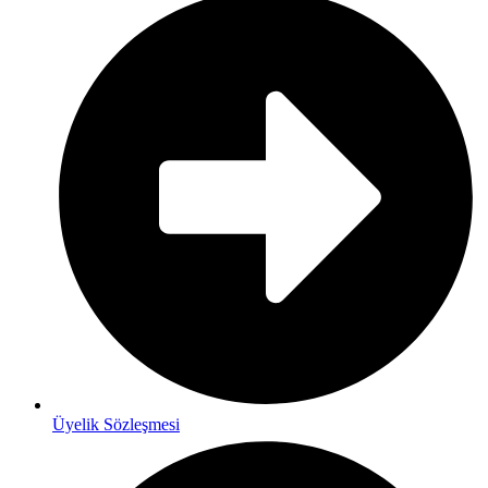
Üyelik Sözleşmesi