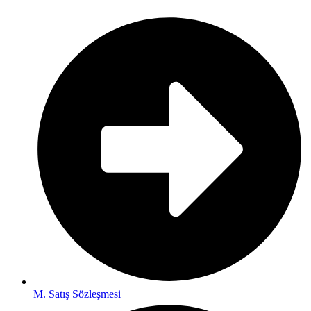
M. Satış Sözleşmesi