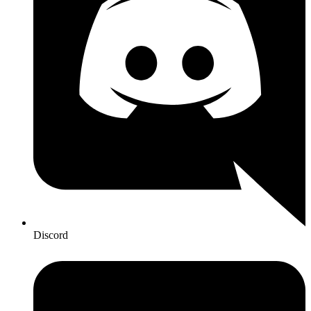
Discord