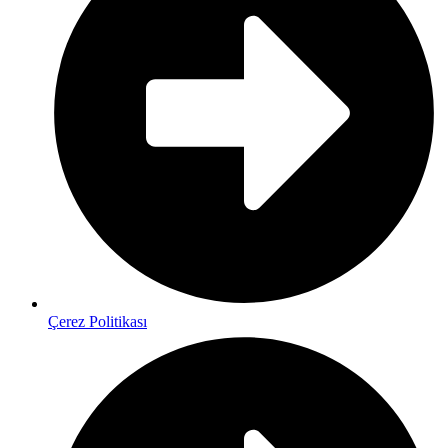
Çerez Politikası