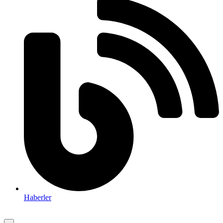
Haberler