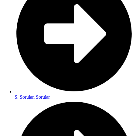
S. Sorulan Sorular