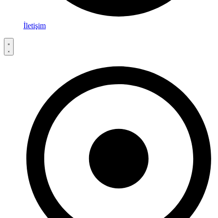
İletişim