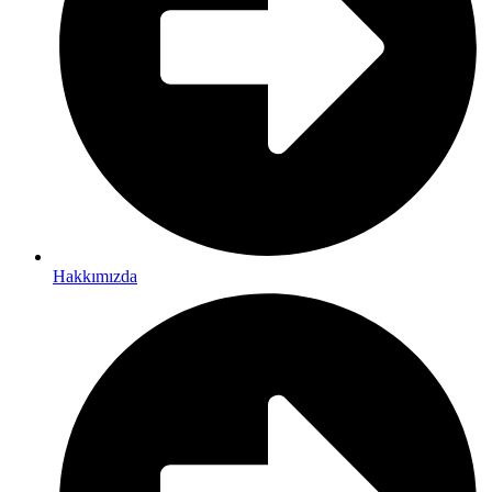
Hakkımızda