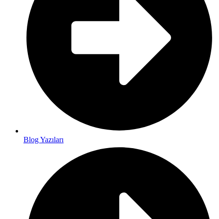
Blog Yazıları