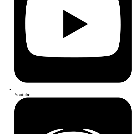
Youtube