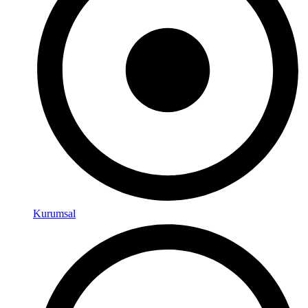
Kurumsal