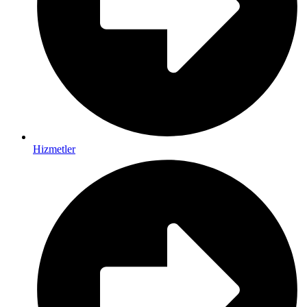
Hizmetler