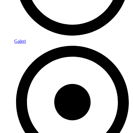
Galeri