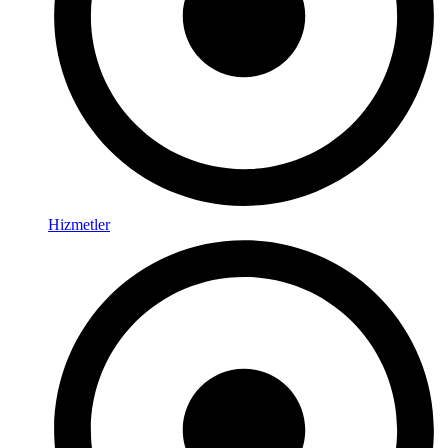
Hizmetler