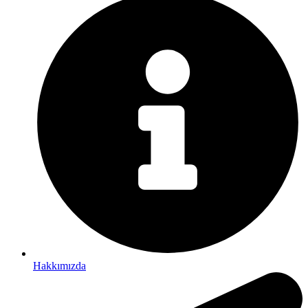
Hakkımızda