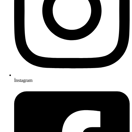
İnstagram