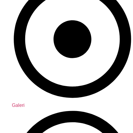
Galeri