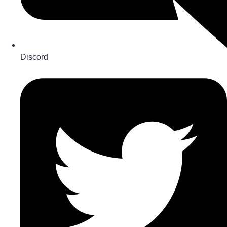
Discord