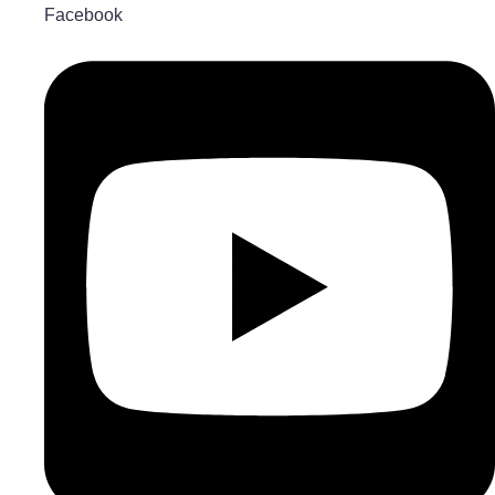
Facebook