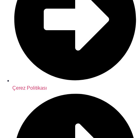
Çerez Politikası