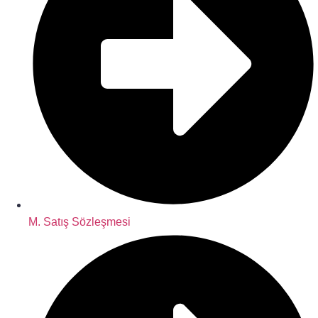
M. Satış Sözleşmesi