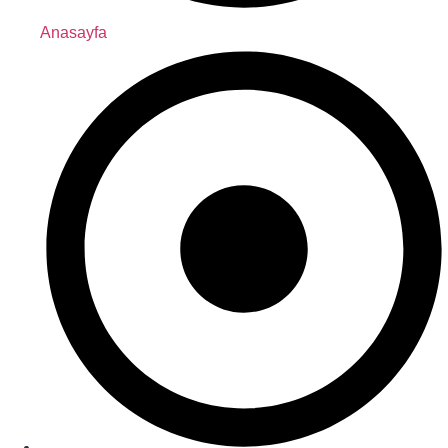
Anasayfa