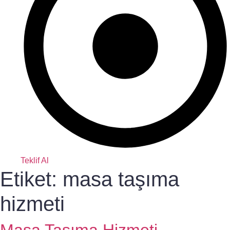
Teklif Al
Etiket:
masa taşıma
hizmeti