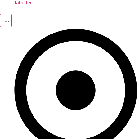
Haberler