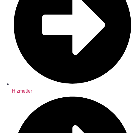
Hizmetler