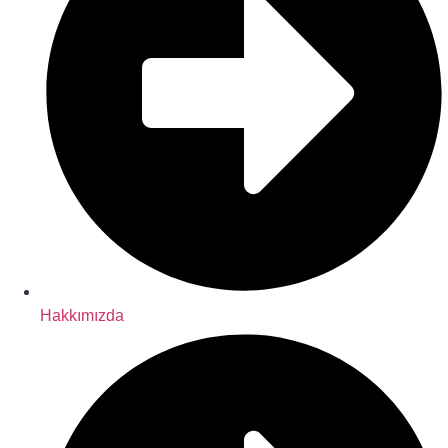
Hakkımızda