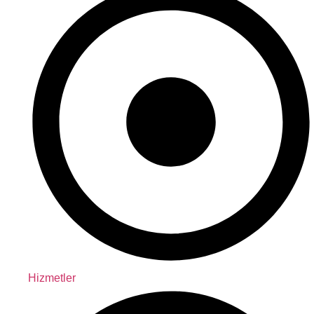
Hizmetler