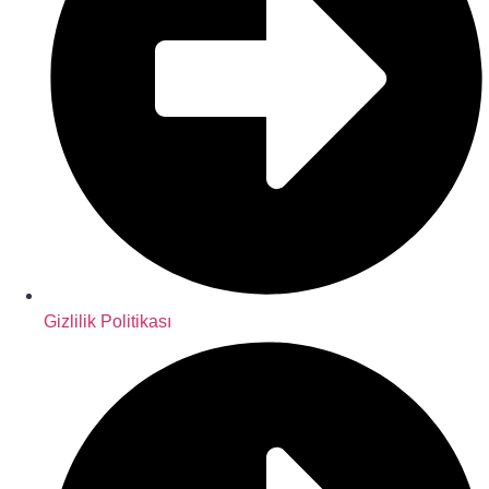
Gizlilik Politikası