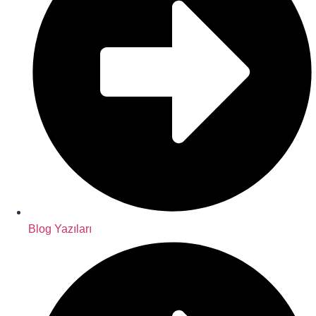
Blog Yazıları