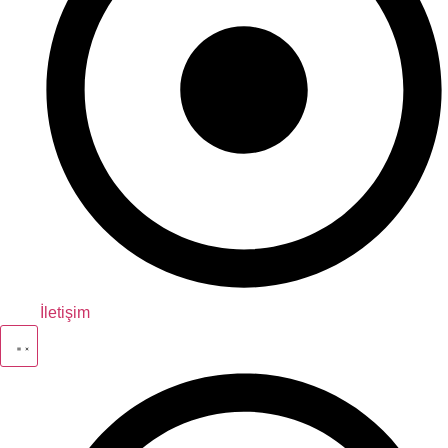
İletişim