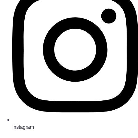
İnstagram