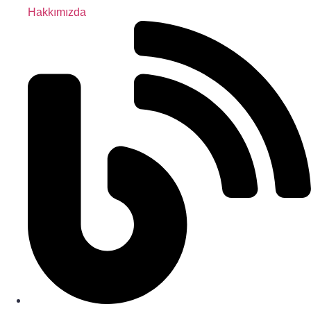
Hakkımızda