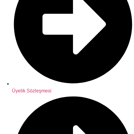
Üyelik Sözleşmesi