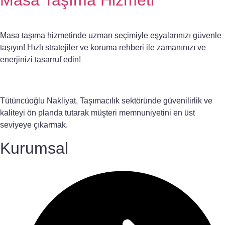
Masa Taşıma Hizmeti
Masa taşıma hizmetinde uzman seçimiyle eşyalarınızı güvenle
taşıyın! Hızlı stratejiler ve koruma rehberi ile zamanınızı ve
enerjinizi tasarruf edin!
Tütüncüoğlu Nakliyat, Taşımacılık sektöründe güvenilirlik ve
kaliteyi ön planda tutarak müşteri memnuniyetini en üst
seviyeye çıkarmak.
Kurumsal