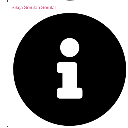
Sıkça Sorulan Sorular