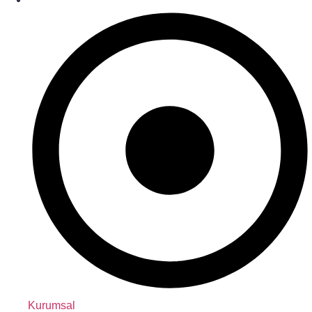
Kurumsal