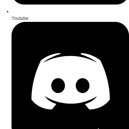
Youtube