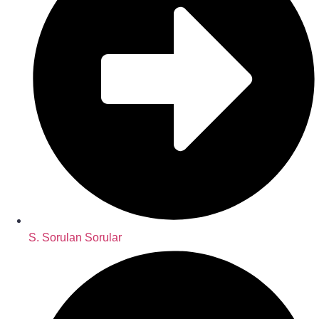
S. Sorulan Sorular