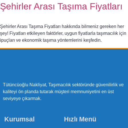
Şehirler Arası Taşıma Fiyatları
Şehirler Arası Taşıma Fiyatları hakkında bilmeniz gereken her
şey! Fiyatları etkileyen faktörler, uygun fiyatlarla taşımacılık için
ipuçları ve ekonomik taşıma yöntemlerini keşfedin.
Tütüncüoğlu Nakliyat, Taşımacılık sektöründe güvenilirlik ve
kaliteyi ön planda tutarak müşteri memnuniyetini en üst
seviyeye çıkarmak.
Kurumsal
Hızlı Menü