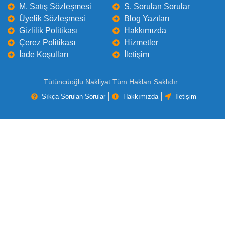
M. Satış Sözleşmesi
S. Sorulan Sorular
Üyelik Sözleşmesi
Blog Yazıları
Gizlilik Politikası
Hakkımızda
Çerez Politikası
Hizmetler
İade Koşulları
İletişim
Tütüncüoğlu Nakliyat Tüm Hakları Saklıdır.
Sıkça Sorulan Sorular
Hakkımızda
İletişim