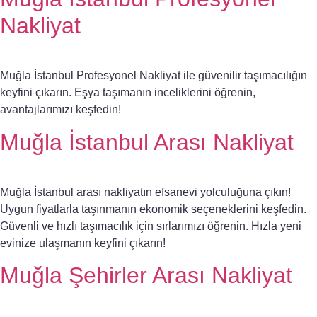
Nakliyat
Muğla İstanbul Profesyonel Nakliyat ile güvenilir taşımacılığın
keyfini çıkarın. Eşya taşımanın inceliklerini öğrenin,
avantajlarımızı keşfedin!
Muğla İstanbul Arası Nakliyat
Muğla İstanbul arası nakliyatın efsanevi yolculuğuna çıkın!
Uygun fiyatlarla taşınmanın ekonomik seçeneklerini keşfedin.
Güvenli ve hızlı taşımacılık için sırlarımızı öğrenin. Hızla yeni
evinize ulaşmanın keyfini çıkarın!
Muğla Şehirler Arası Nakliyat