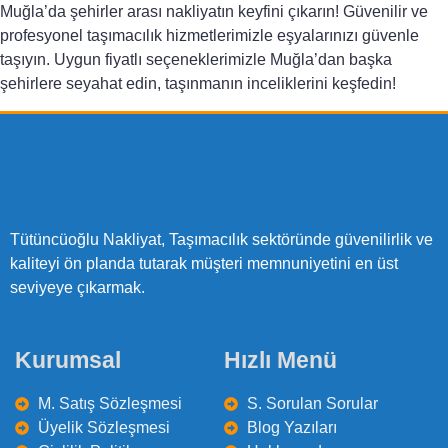
Muğla’da şehirler arası nakliyatın keyfini çıkarın! Güvenilir ve
profesyonel taşımacılık hizmetlerimizle eşyalarınızı güvenle
taşıyın. Uygun fiyatlı seçeneklerimizle Muğla’dan başka
şehirlere seyahat edin, taşınmanın inceliklerini keşfedin!
Tütüncüoğlu Nakliyat, Taşımacılık sektöründe güvenilirlik ve
kaliteyi ön planda tutarak müşteri memnuniyetini en üst
seviyeye çıkarmak.
Kurumsal
Hızlı Menü
M. Satış Sözleşmesi
S. Sorulan Sorular
Üyelik Sözleşmesi
Blog Yazıları