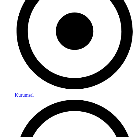
Kurumsal