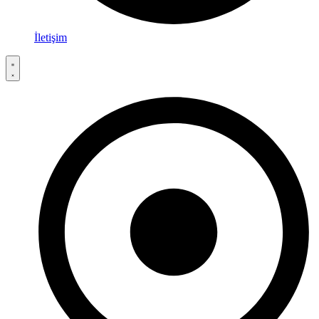
İletişim