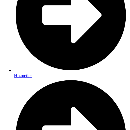
Hizmetler