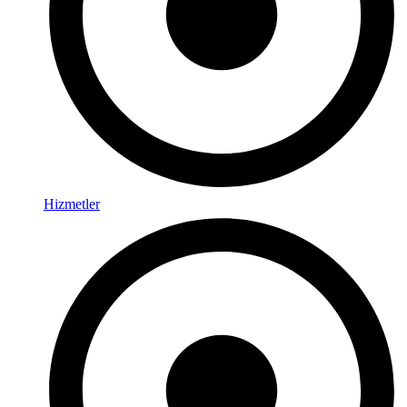
Hizmetler