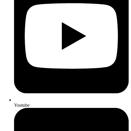
Youtube