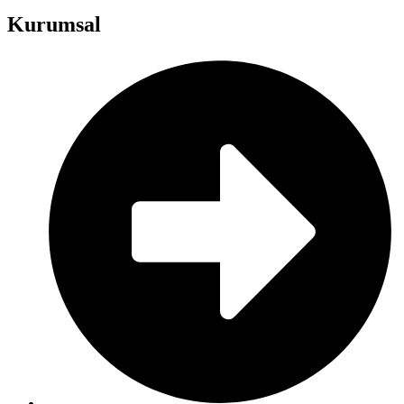
Kurumsal