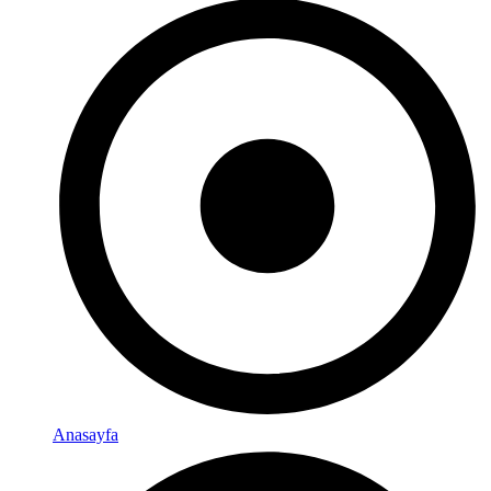
Anasayfa