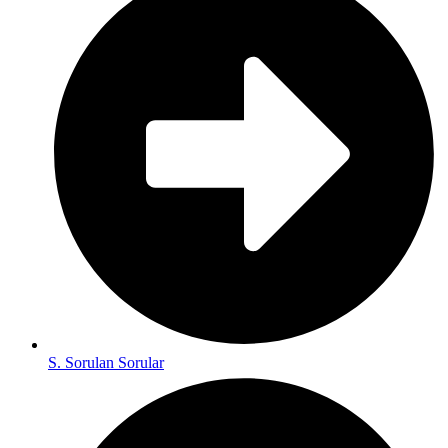
S. Sorulan Sorular