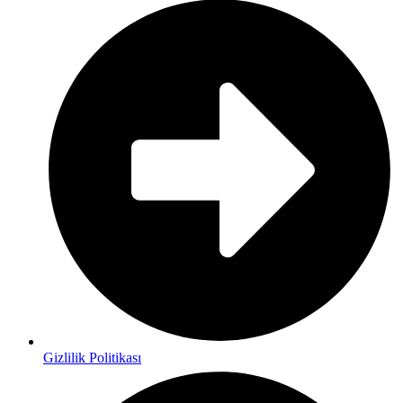
Gizlilik Politikası