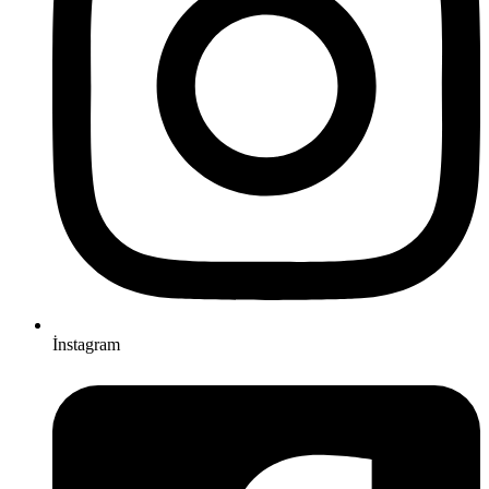
İnstagram