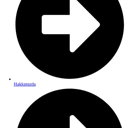
Hakkımızda