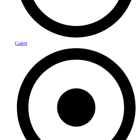
Galeri