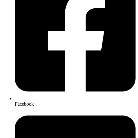
Facebook