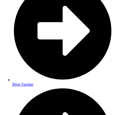
Blog Yazıları