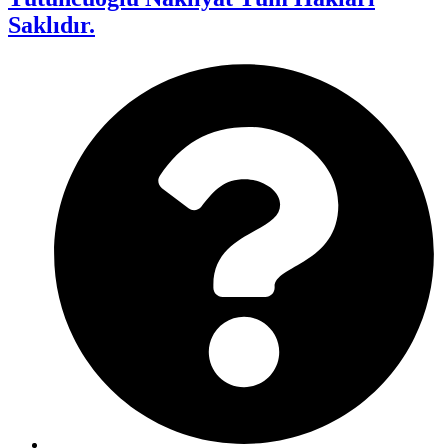
Saklıdır.