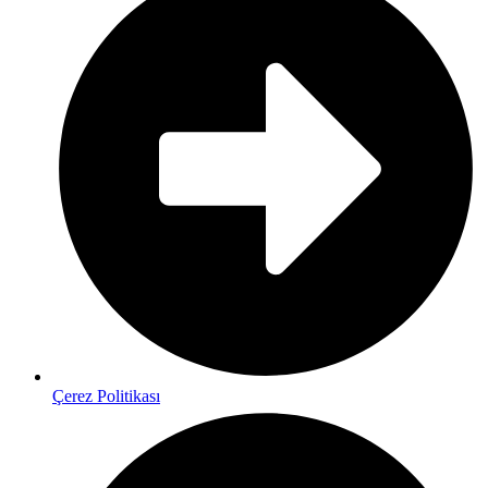
Çerez Politikası