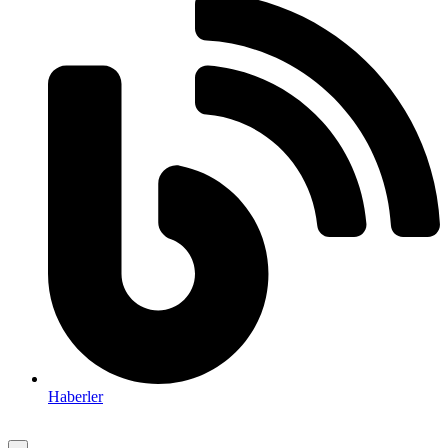
Haberler