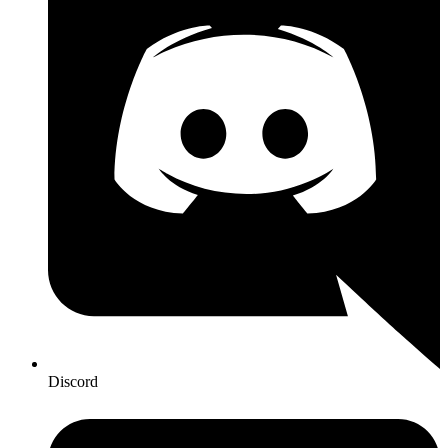
Discord