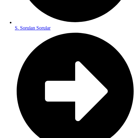
S. Sorulan Sorular