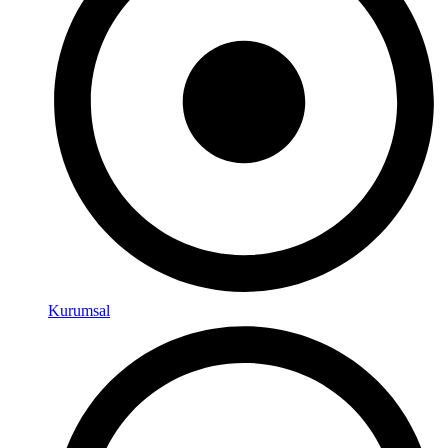
Kurumsal