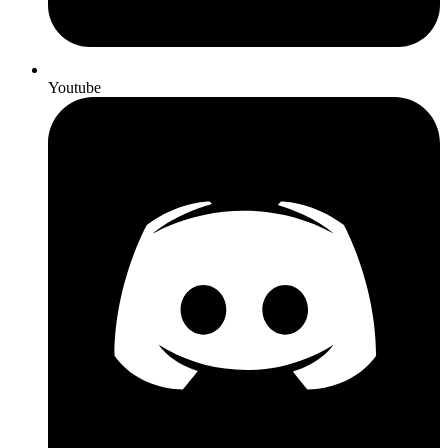
Youtube