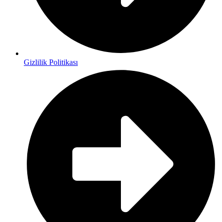
Gizlilik Politikası