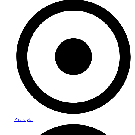
Anasayfa