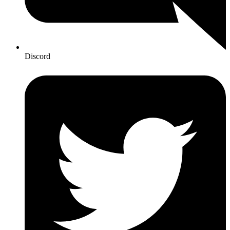
Discord