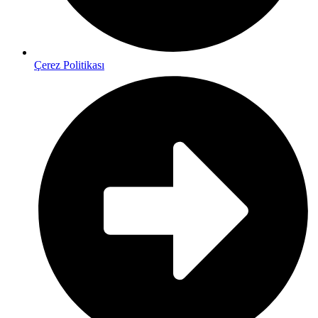
Çerez Politikası