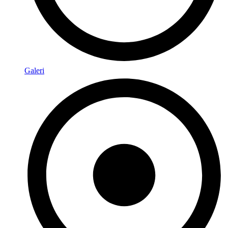
Galeri