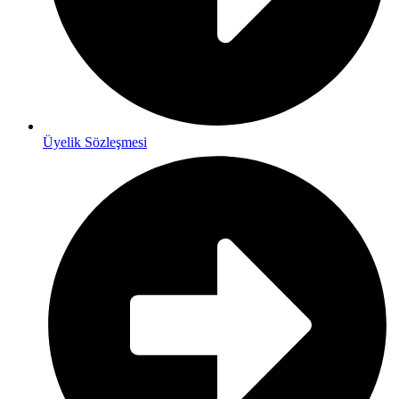
Üyelik Sözleşmesi