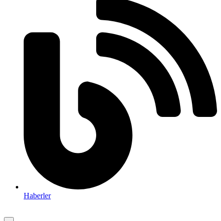
Haberler