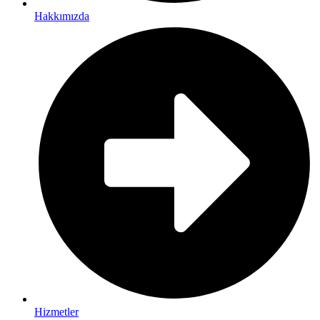
Hakkımızda
Hizmetler