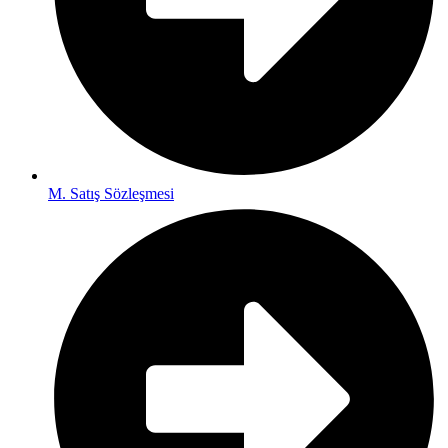
M. Satış Sözleşmesi