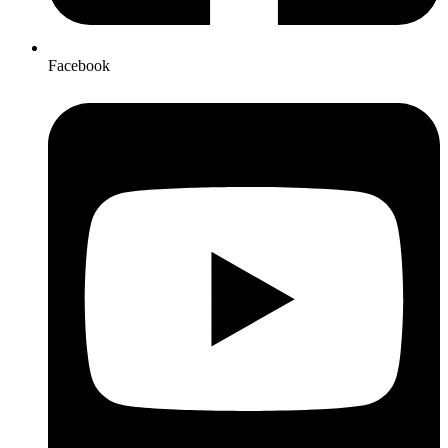
Facebook