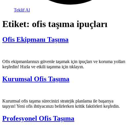
Teklif Al
Etiket:
ofis taşıma ipuçları
Ofis Ekipmanı Taşıma
Ofis ekipmanlarınızı güvenle taşımak için ipuçları ve koruma yolları
keşfedin! Hızla ve etkili taşınma için tıklayın.
Kurumsal Ofis Taşıma
Kurumsal ofis taşıma sürecinizi stratejik planlama ile başarıya
taşıyın! Yeni ofis ihtiyacınızı belirlerken kritik faktörleri keşfedin.
Profesyonel Ofis Taşıma