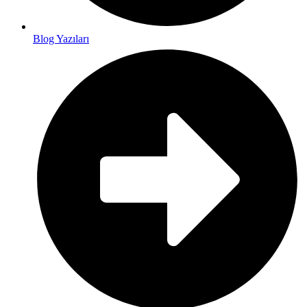
Blog Yazıları