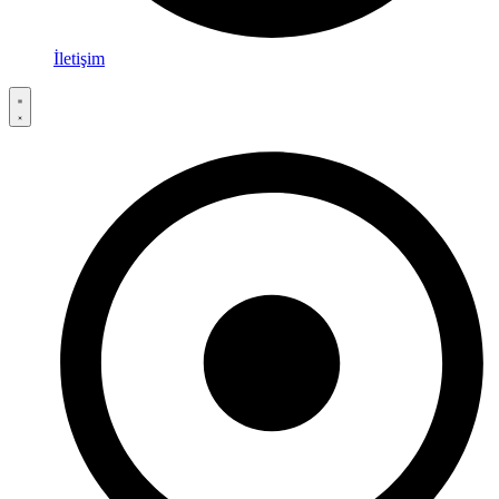
İletişim