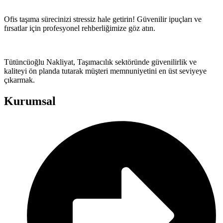
Ofis taşıma sürecinizi stressiz hale getirin! Güvenilir ipuçları ve
fırsatlar için profesyonel rehberliğimize göz atın.
Tütüncüoğlu Nakliyat, Taşımacılık sektöründe güvenilirlik ve
kaliteyi ön planda tutarak müşteri memnuniyetini en üst seviyeye
çıkarmak.
Kurumsal