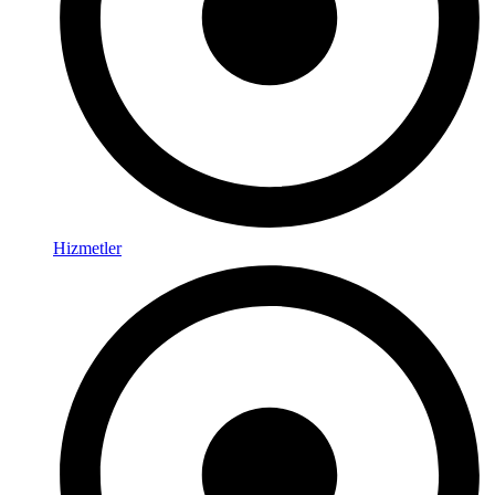
Hizmetler