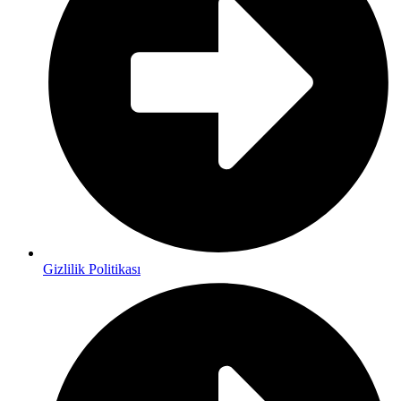
Gizlilik Politikası