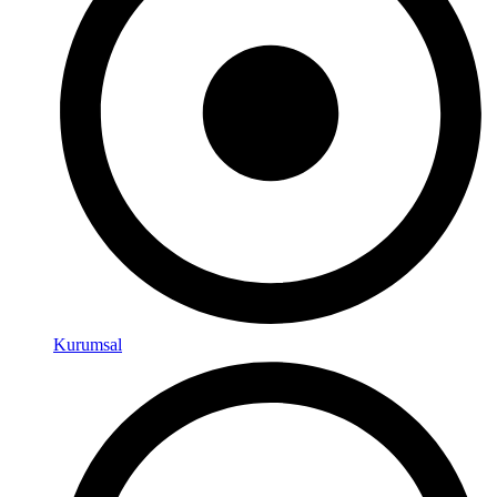
Kurumsal