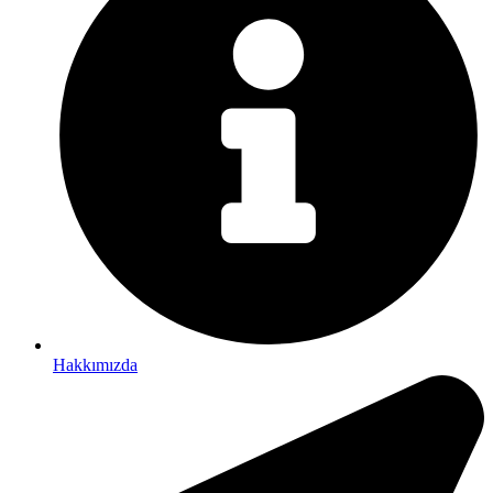
Hakkımızda