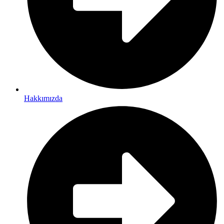
Hakkımızda