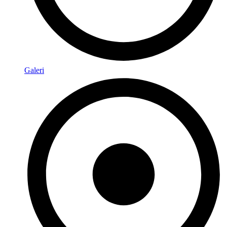
Galeri