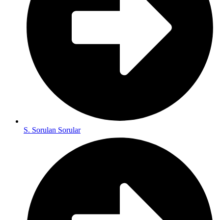
S. Sorulan Sorular