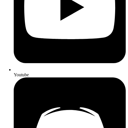
Youtube