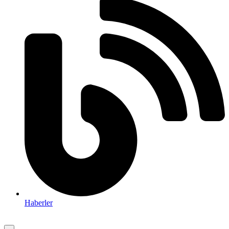
Haberler