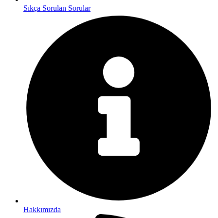
Sıkça Sorulan Sorular
Hakkımızda