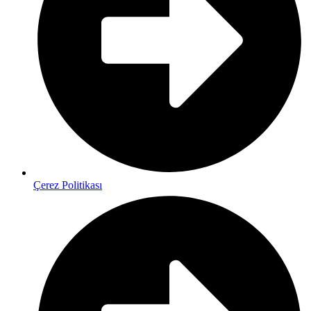
Çerez Politikası