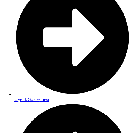
Üyelik Sözleşmesi