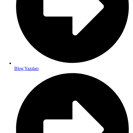
Blog Yazıları