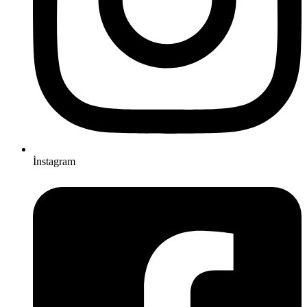
İnstagram