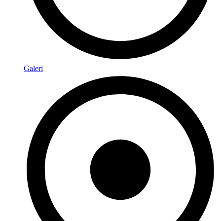
Galeri