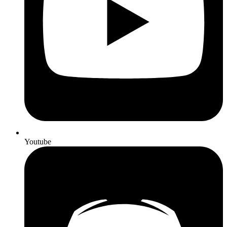
Youtube