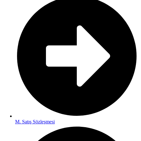
M. Satış Sözleşmesi