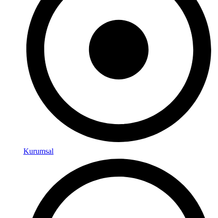
Kurumsal