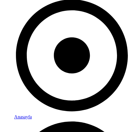
Anasayfa