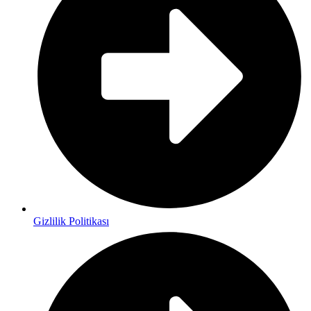
Gizlilik Politikası