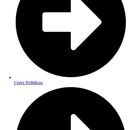
Çerez Politikası