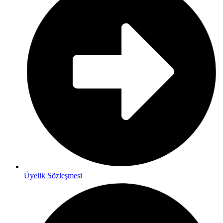
Üyelik Sözleşmesi