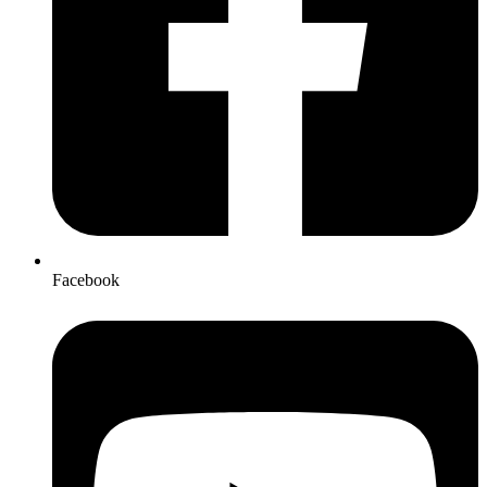
Facebook