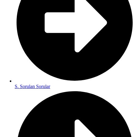
S. Sorulan Sorular