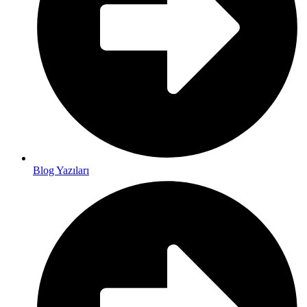
Blog Yazıları