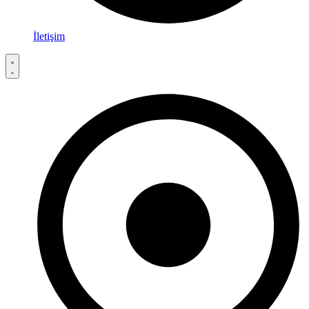
İletişim