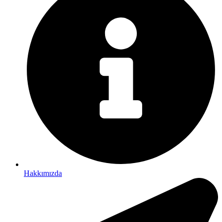
Hakkımızda