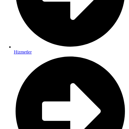
Hizmetler