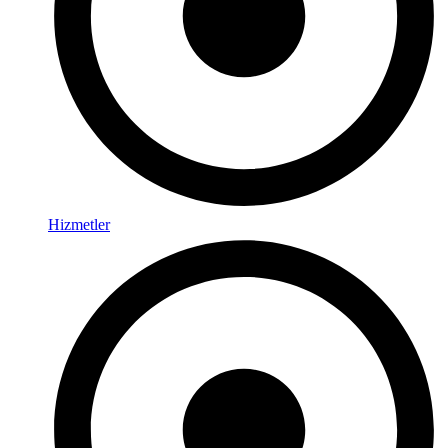
Hizmetler