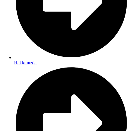
Hakkımızda