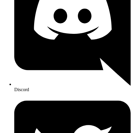
Discord