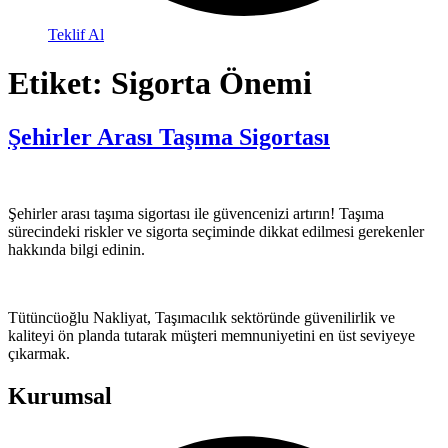
Teklif Al
Etiket:
Sigorta Önemi
Şehirler Arası Taşıma Sigortası
Şehirler arası taşıma sigortası ile güvencenizi artırın! Taşıma
sürecindeki riskler ve sigorta seçiminde dikkat edilmesi gerekenler
hakkında bilgi edinin.
Tütüncüoğlu Nakliyat, Taşımacılık sektöründe güvenilirlik ve
kaliteyi ön planda tutarak müşteri memnuniyetini en üst seviyeye
çıkarmak.
Kurumsal