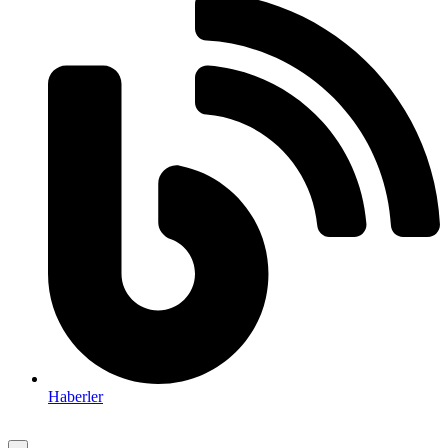
Haberler