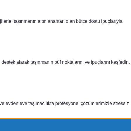
ilerle, taşınmanın altın anahtarı olan bütçe dostu ipuçlarıyla
destek alarak taşınmanın püf noktalarını ve ipuçlarını keşfedin.
 ve evden eve taşımacılıkta profesyonel çözümlerimizle stressiz