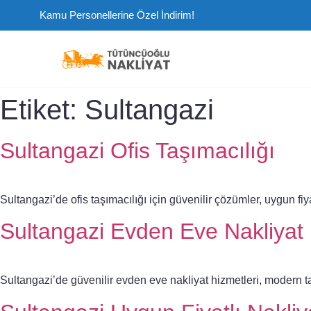
Kamu Personellerine Özel İndirim!
Etiket:
Sultangazi
Sultangazi Ofis Taşımacılığı
Sultangazi’de ofis taşımacılığı için güvenilir çözümler, uygun fiy
Sultangazi Evden Eve Nakliyat
Sultangazi’de güvenilir evden eve nakliyat hizmetleri, modern t