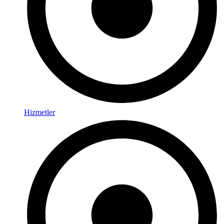
Hizmetler