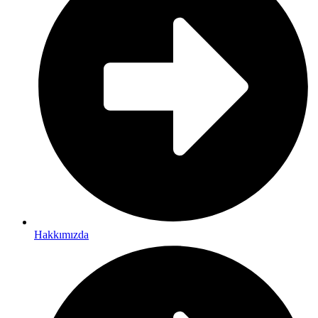
Hakkımızda