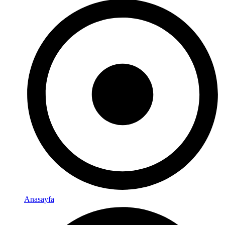
Anasayfa