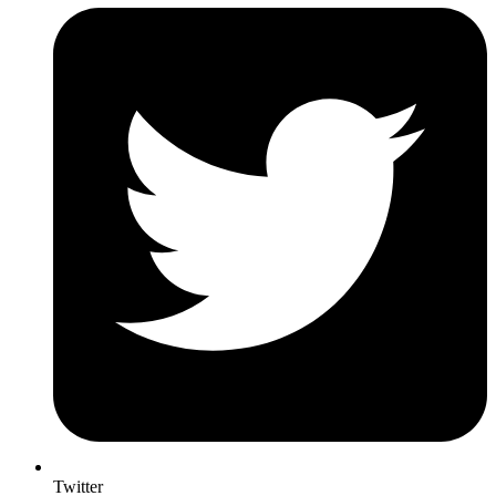
Twitter