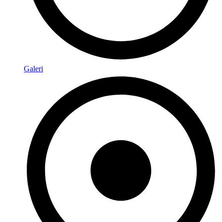
Galeri