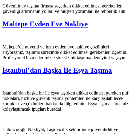
Güvenilir ev taşıma firması seçerken dikkat edilmesi gerekenler,
güvenliği artırmanın yolları ve müşteri yorumları ile rehberlik alın.
Maltepe Evden Eve Nakliye
Maltepe’de güvenli ve hızlı evden eve nakliye çözümleri
arıyorsanız, taşınma sürecinde dikkat edilmesi gerekenleri öğrenin.
Profesyonel hizmetlerimizle stressiz bir taşınma deneyimi yaşayın.
İstanbul’dan Başka İle Eşya Taşıma
İstanbul’dan başka bir ile eşya taşırken dikkat edilmesi gereken püf
noktaları, hızlı ve güvenli taşıma yöntemleri ile karşılaşılabilecek
zorluklar ve çözümleri hakkında bilgi edinin. Eşya taşıma sürecinizi
kolaylaştıracak ipuçları burada!
Tütüncüoğlu Nakliyat, Taşımacılık sektöründe güvenilirlik ve