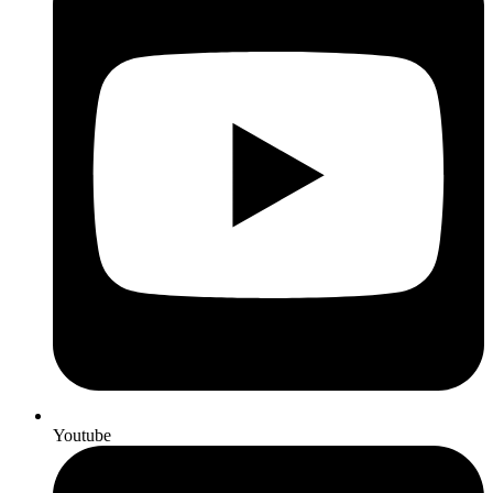
Youtube