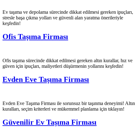
Ev taşıma ve depolama sürecinde dikkat edilmesi gereken ipuçları,
stresle başa çıkma yolları ve güvenli alan yaratma önerileriyle
keşfedin!
Ofis Taşıma Firması
Ofis taşıma sürecinde dikkat edilmesi gereken altın kurallar, hız ve
güven için ipuçları, maliyetleri düşürmenin yollarını keşfedin!
Evden Eve Taşıma Firması
Evden Eve Taşıma Firması ile sorunsuz bir taşınma deneyimi! Altın
kuralları, seçim kriterleri ve mükemmel planlama için tıklayın!
Güvenilir Ev Taşıma Firması