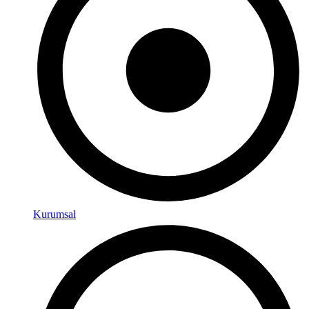
Kurumsal