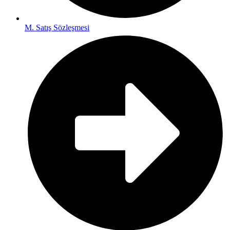
M. Satış Sözleşmesi