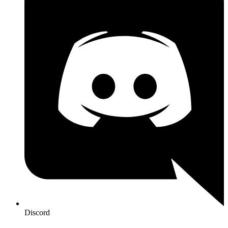
Discord