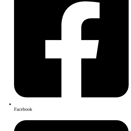
Facebook