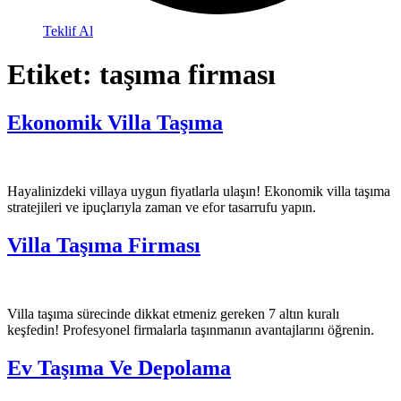
Teklif Al
Etiket:
taşıma firması
Ekonomik Villa Taşıma
Hayalinizdeki villaya uygun fiyatlarla ulaşın! Ekonomik villa taşıma
stratejileri ve ipuçlarıyla zaman ve efor tasarrufu yapın.
Villa Taşıma Firması
Villa taşıma sürecinde dikkat etmeniz gereken 7 altın kuralı
keşfedin! Profesyonel firmalarla taşınmanın avantajlarını öğrenin.
Ev Taşıma Ve Depolama