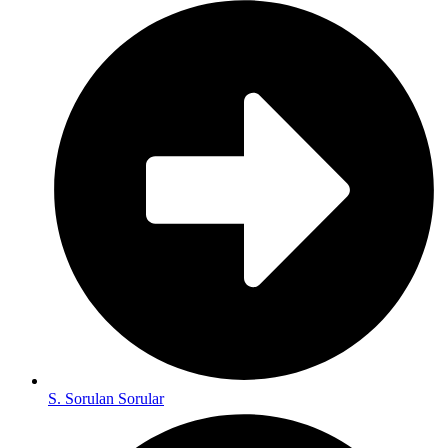
S. Sorulan Sorular