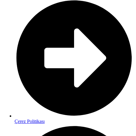
Çerez Politikası