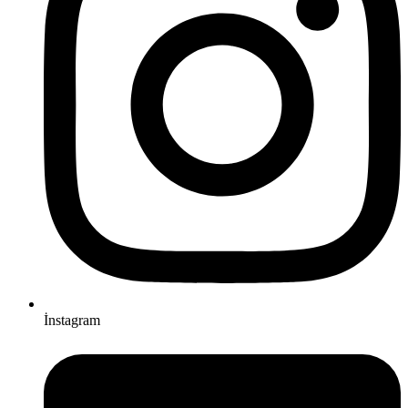
İnstagram