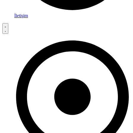
İletişim