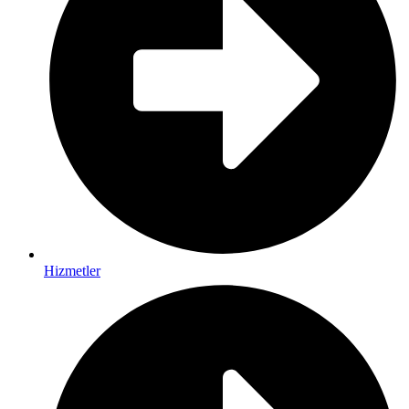
Hizmetler