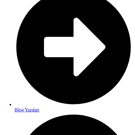
Blog Yazıları