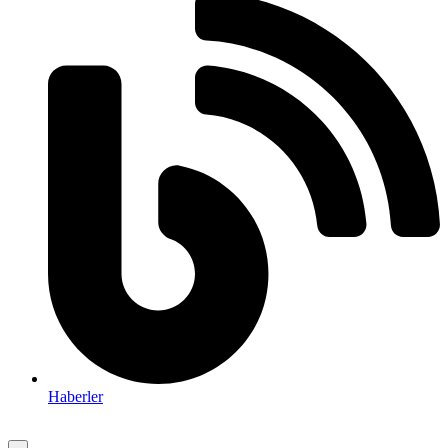
Haberler