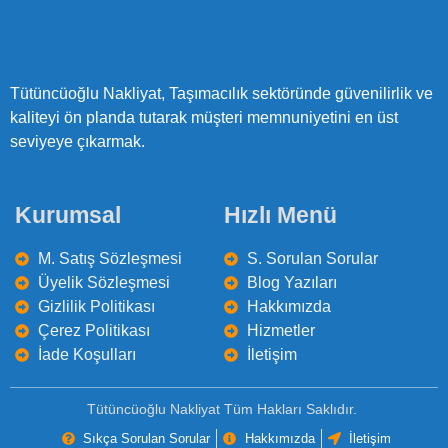
Tütüncüoğlu Nakliyat, Taşımacılık sektöründe güvenilirlik ve
kaliteyi ön planda tutarak müşteri memnuniyetini en üst
seviyeye çıkarmak.
Kurumsal
Hızlı Menü
M. Satış Sözleşmesi
S. Sorulan Sorular
Üyelik Sözleşmesi
Blog Yazıları
Gizlilik Politikası
Hakkımızda
Çerez Politikası
Hizmetler
İade Koşulları
İletişim
Tütüncüoğlu Nakliyat Tüm Hakları Saklıdır.
Sıkça Sorulan Sorular
Hakkımızda
İletişim