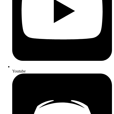
Youtube