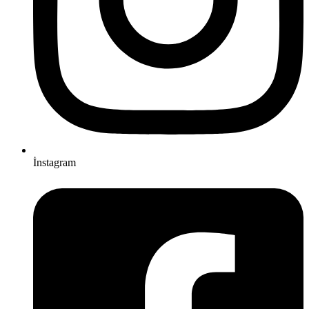
İnstagram