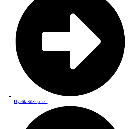
Üyelik Sözleşmesi