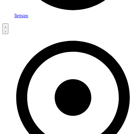
İletişim