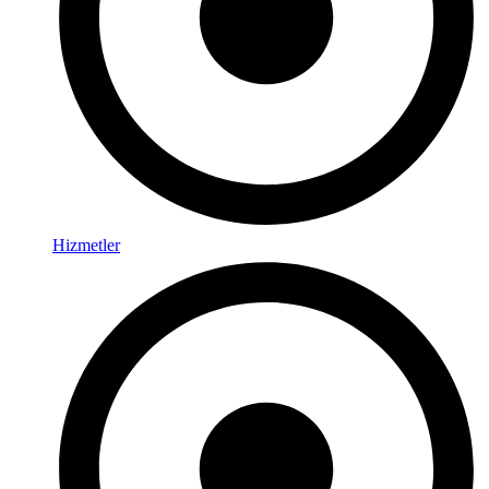
Hizmetler