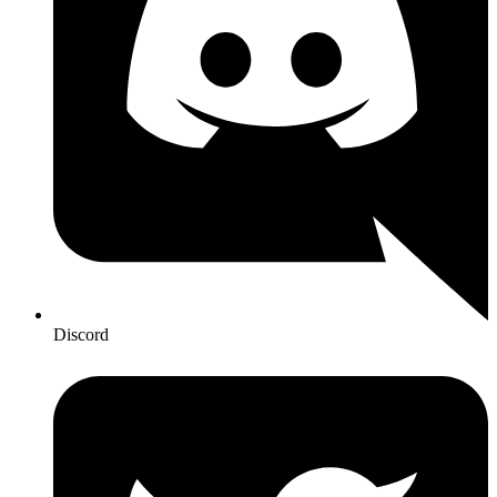
Discord