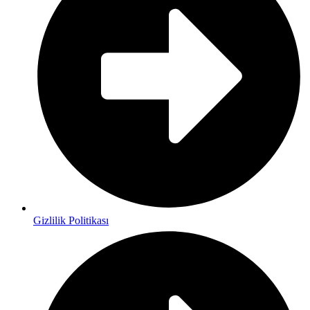
Gizlilik Politikası