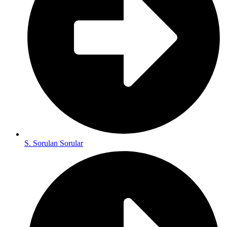
S. Sorulan Sorular