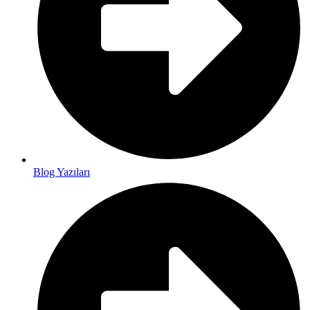
Blog Yazıları