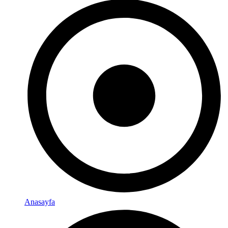
Anasayfa