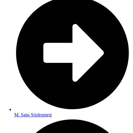
M. Satış Sözleşmesi