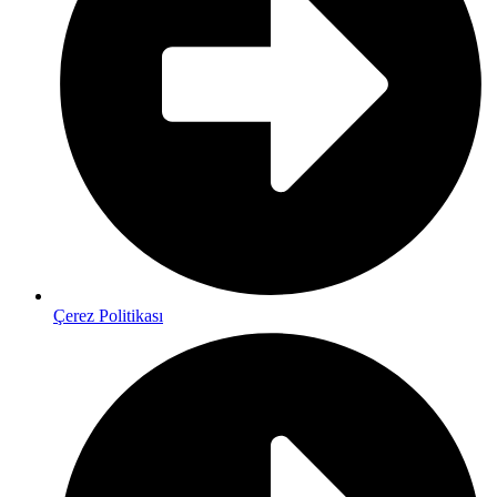
Çerez Politikası