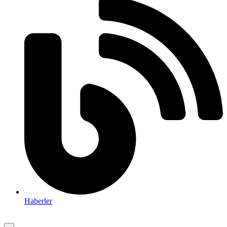
Haberler