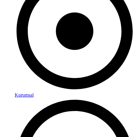
Kurumsal