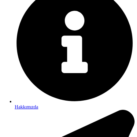
Hakkımızda