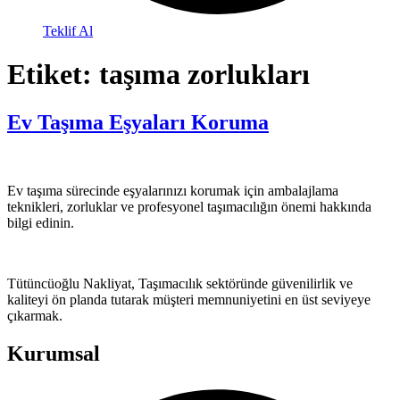
Teklif Al
Etiket:
taşıma zorlukları
Ev Taşıma Eşyaları Koruma
Ev taşıma sürecinde eşyalarınızı korumak için ambalajlama
teknikleri, zorluklar ve profesyonel taşımacılığın önemi hakkında
bilgi edinin.
Tütüncüoğlu Nakliyat, Taşımacılık sektöründe güvenilirlik ve
kaliteyi ön planda tutarak müşteri memnuniyetini en üst seviyeye
çıkarmak.
Kurumsal