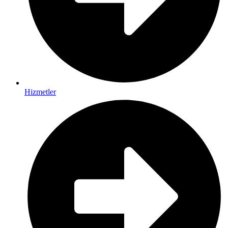
Hizmetler