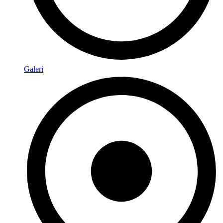
Galeri