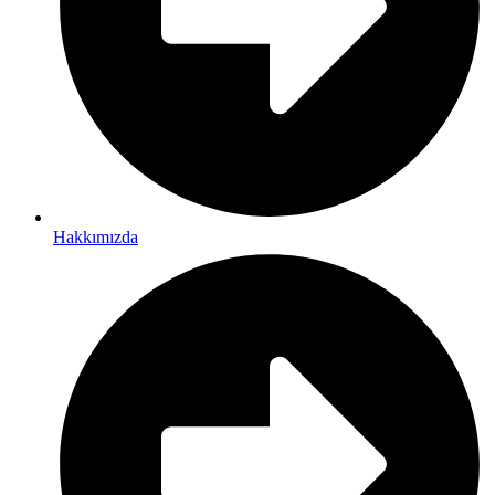
Hakkımızda