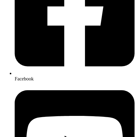
Facebook