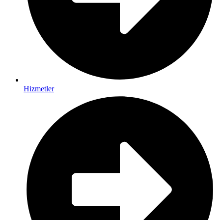
Hizmetler