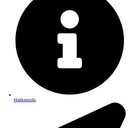
Hakkımızda