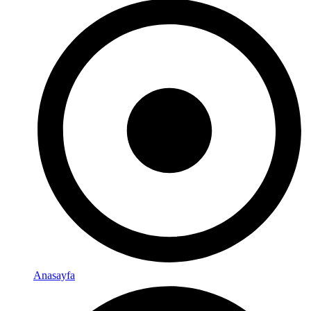
Anasayfa