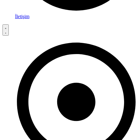
İletişim