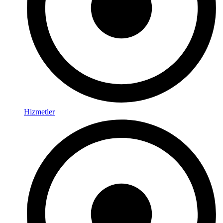
Hizmetler