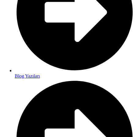
Blog Yazıları