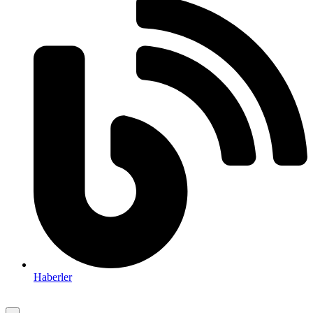
Haberler