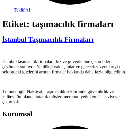
Teklif Al
Etiket:
taşımacılık firmaları
İstanbul Taşımacılık Firmaları
İstanbul taşımacılık firmaları, hız ve güvenle öne çıkan lider
çözümler sunuyor. Yenilikçi yaklaşımlar ve gelecek vizyonlarıyla
sektördeki güçlerini artıran firmalar hakkında daha fazla bilgi edinin.
Tütüncüoğlu Nakliyat, Taşımacılık sektöründe güvenilirlik ve
kaliteyi ön planda tutarak müşteri memnuniyetini en üst seviyeye
çıkarmak.
Kurumsal