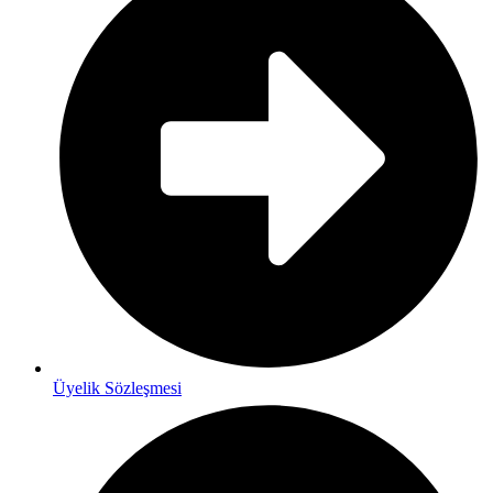
Üyelik Sözleşmesi