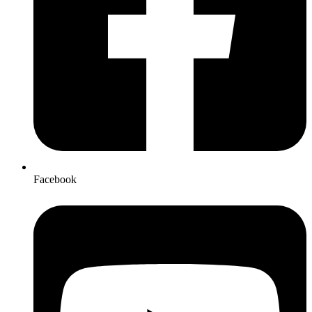
Facebook