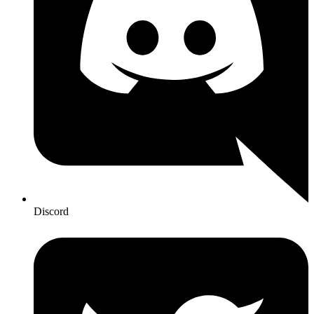
Discord