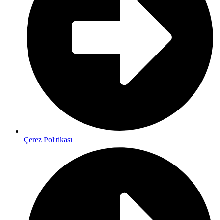
Çerez Politikası