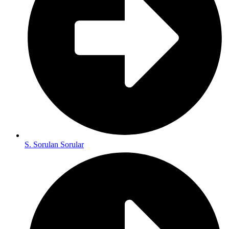
S. Sorulan Sorular