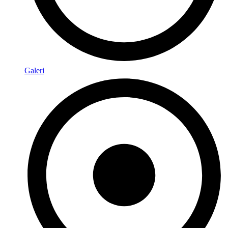
Galeri