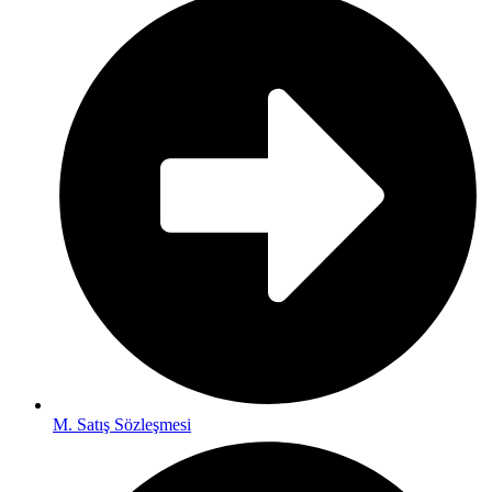
M. Satış Sözleşmesi