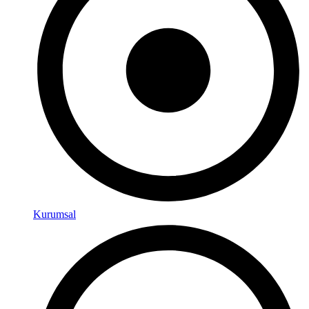
Kurumsal