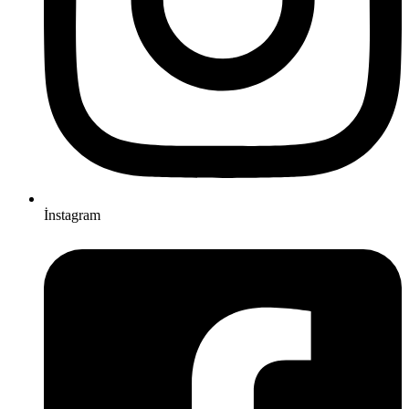
İnstagram