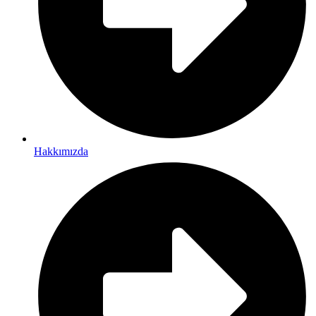
Hakkımızda