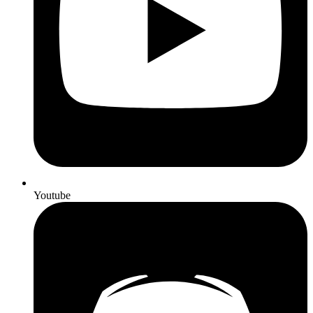
Youtube