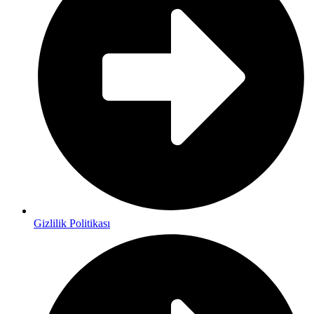
Gizlilik Politikası