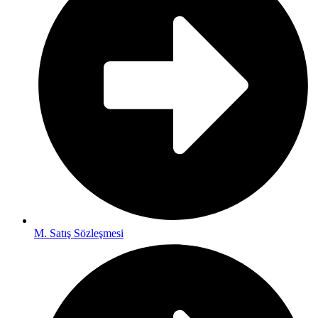
M. Satış Sözleşmesi