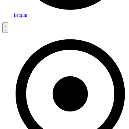
İletişim