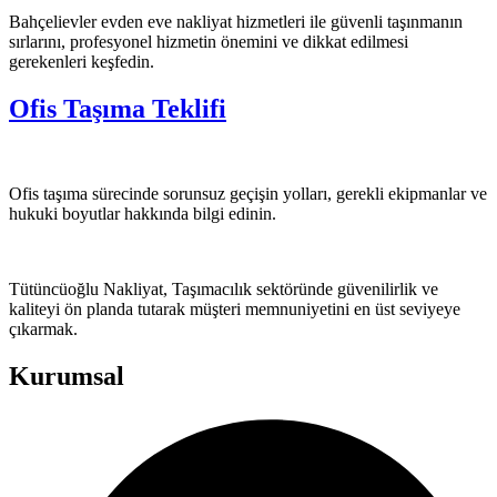
Bahçelievler evden eve nakliyat hizmetleri ile güvenli taşınmanın
sırlarını, profesyonel hizmetin önemini ve dikkat edilmesi
gerekenleri keşfedin.
Ofis Taşıma Teklifi
Ofis taşıma sürecinde sorunsuz geçişin yolları, gerekli ekipmanlar ve
hukuki boyutlar hakkında bilgi edinin.
Tütüncüoğlu Nakliyat, Taşımacılık sektöründe güvenilirlik ve
kaliteyi ön planda tutarak müşteri memnuniyetini en üst seviyeye
çıkarmak.
Kurumsal