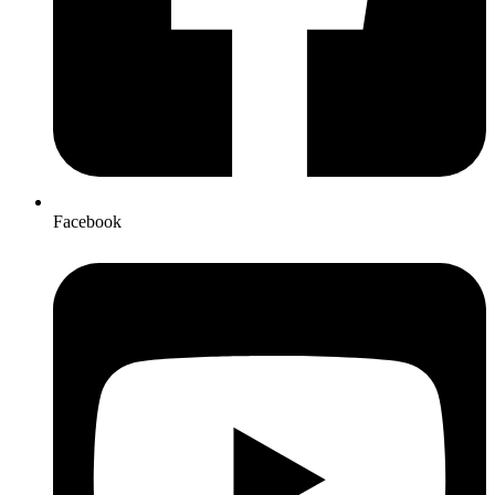
Facebook