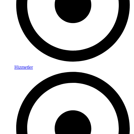
Hizmetler