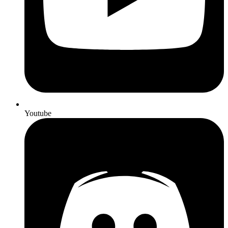
Youtube