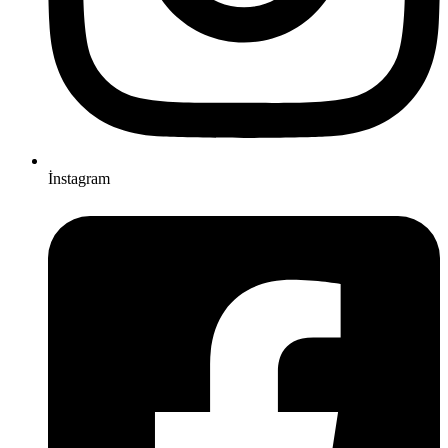
İnstagram