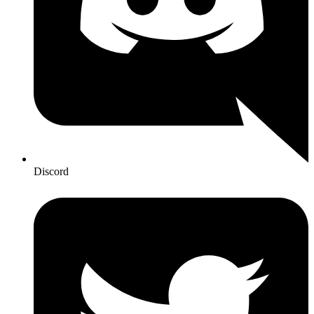
Discord