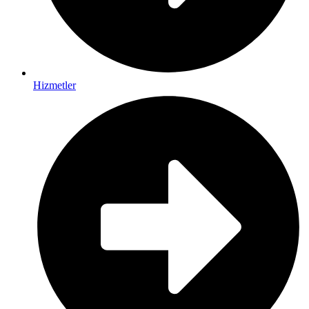
Hizmetler