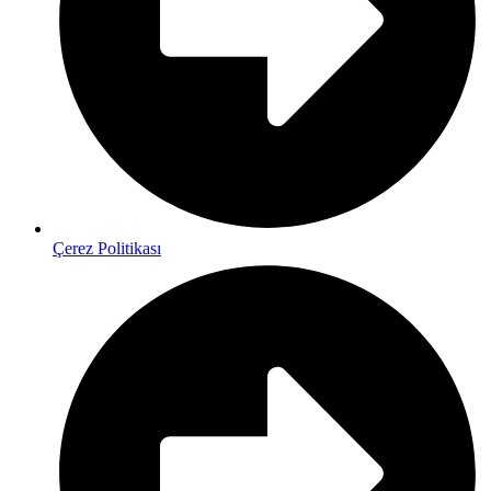
Çerez Politikası