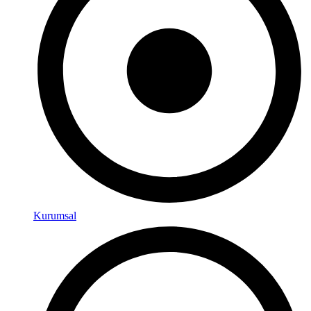
Kurumsal