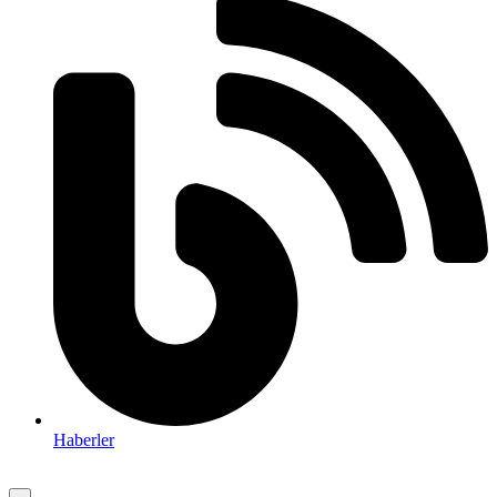
Haberler