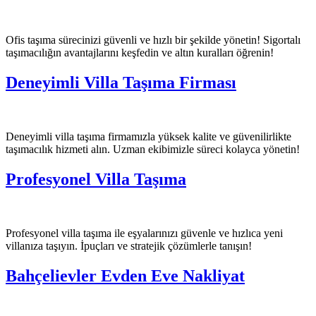
Ofis taşıma sürecinizi güvenli ve hızlı bir şekilde yönetin! Sigortalı
taşımacılığın avantajlarını keşfedin ve altın kuralları öğrenin!
Deneyimli Villa Taşıma Firması
Deneyimli villa taşıma firmamızla yüksek kalite ve güvenilirlikte
taşımacılık hizmeti alın. Uzman ekibimizle süreci kolayca yönetin!
Profesyonel Villa Taşıma
Profesyonel villa taşıma ile eşyalarınızı güvenle ve hızlıca yeni
villanıza taşıyın. İpuçları ve stratejik çözümlerle tanışın!
Bahçelievler Evden Eve Nakliyat