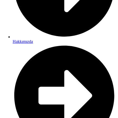
Hakkımızda