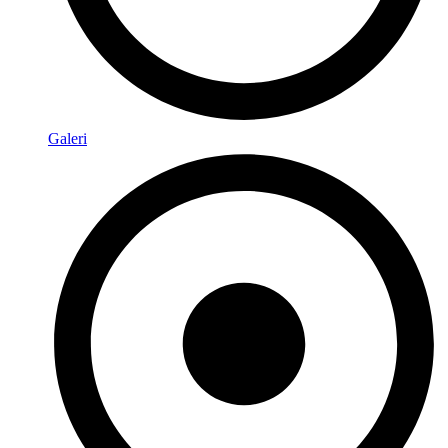
Galeri