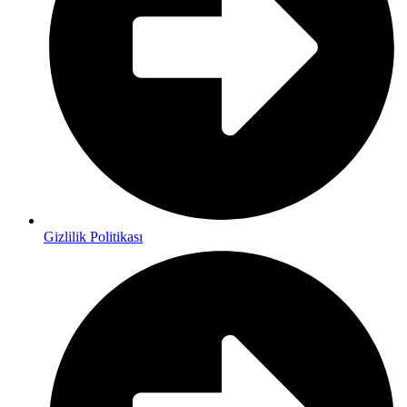
Gizlilik Politikası