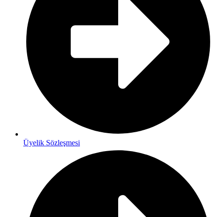
Üyelik Sözleşmesi