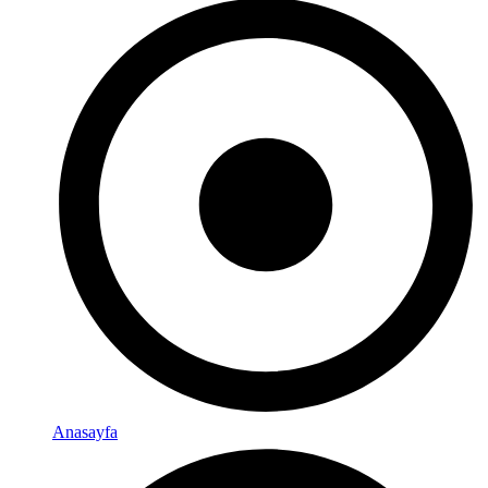
Anasayfa