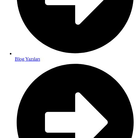
Blog Yazıları