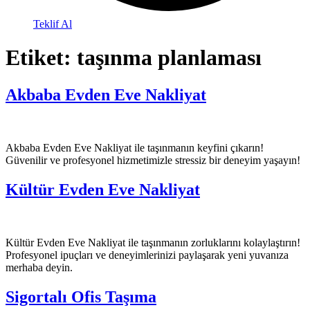
Teklif Al
Etiket:
taşınma planlaması
Akbaba Evden Eve Nakliyat
Akbaba Evden Eve Nakliyat ile taşınmanın keyfini çıkarın!
Güvenilir ve profesyonel hizmetimizle stressiz bir deneyim yaşayın!
Kültür Evden Eve Nakliyat
Kültür Evden Eve Nakliyat ile taşınmanın zorluklarını kolaylaştırın!
Profesyonel ipuçları ve deneyimlerinizi paylaşarak yeni yuvanıza
merhaba deyin.
Sigortalı Ofis Taşıma