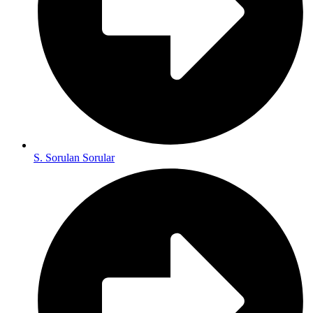
S. Sorulan Sorular