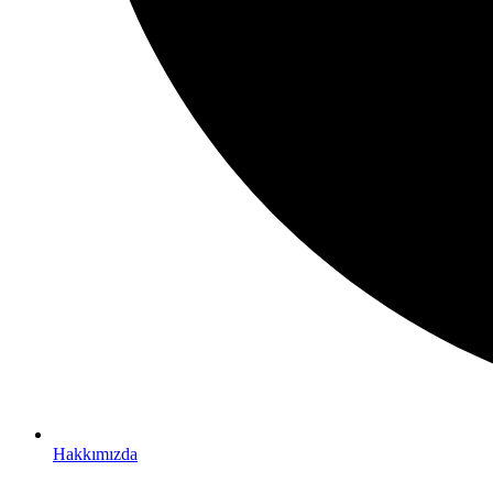
Hakkımızda