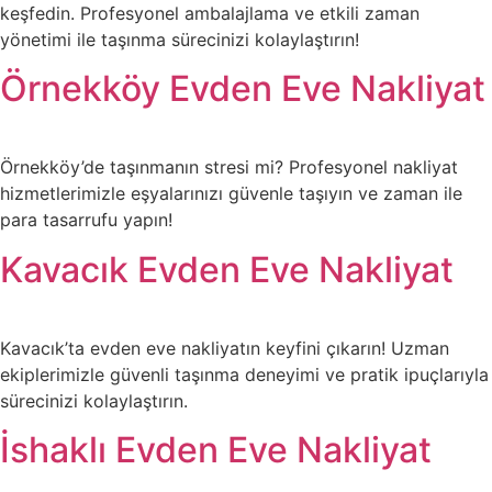
keşfedin. Profesyonel ambalajlama ve etkili zaman
yönetimi ile taşınma sürecinizi kolaylaştırın!
Örnekköy Evden Eve Nakliyat
Örnekköy’de taşınmanın stresi mi? Profesyonel nakliyat
hizmetlerimizle eşyalarınızı güvenle taşıyın ve zaman ile
para tasarrufu yapın!
Kavacık Evden Eve Nakliyat
Kavacık’ta evden eve nakliyatın keyfini çıkarın! Uzman
ekiplerimizle güvenli taşınma deneyimi ve pratik ipuçlarıyla
sürecinizi kolaylaştırın.
İshaklı Evden Eve Nakliyat