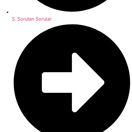
S. Sorulan Sorular