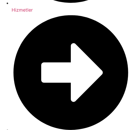
Hizmetler