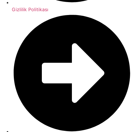
Gizlilik Politikası