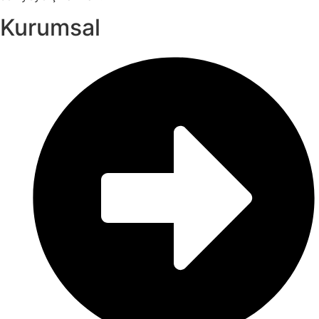
Kurumsal