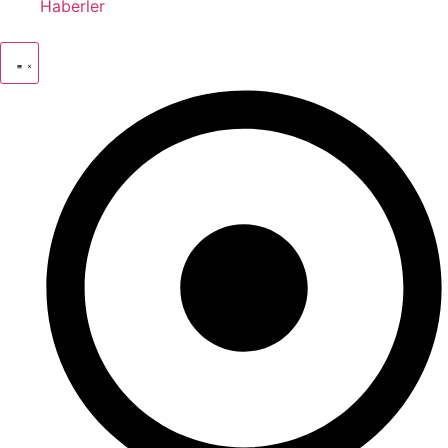
Haberler