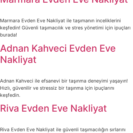
Marmara Evden Eve Nakliyat ile taşımanın inceliklerini
keşfedin! Güvenli taşımacılık ve stres yönetimi için ipuçları
burada!
Adnan Kahveci Evden Eve
Nakliyat
Adnan Kahveci ile efsanevi bir taşınma deneyimi yaşayın!
Hızlı, güvenilir ve stressiz bir taşınma için ipuçlarını
keşfedin.
Riva Evden Eve Nakliyat
Riva Evden Eve Nakliyat ile güvenli taşımacılığın sırlarını