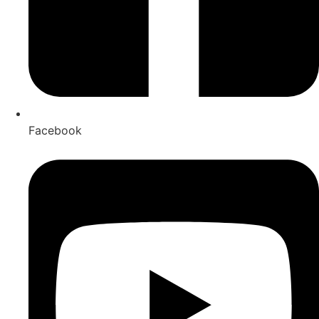
Facebook