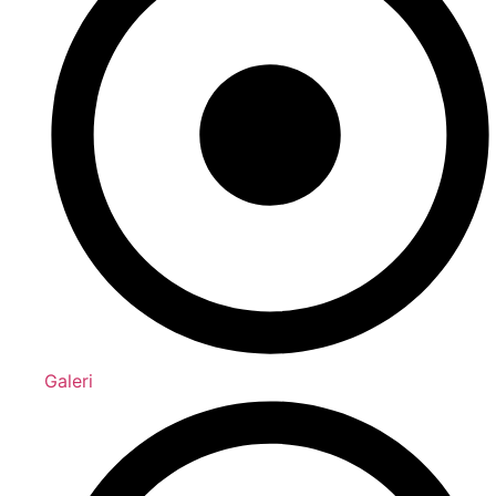
Galeri