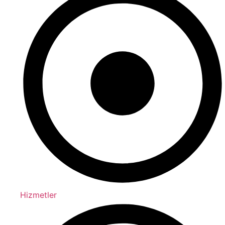
Hizmetler