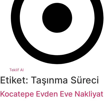
Teklif Al
Etiket:
Taşınma Süreci
Kocatepe Evden Eve Nakliyat