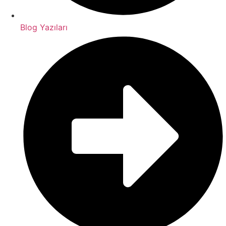
Blog Yazıları