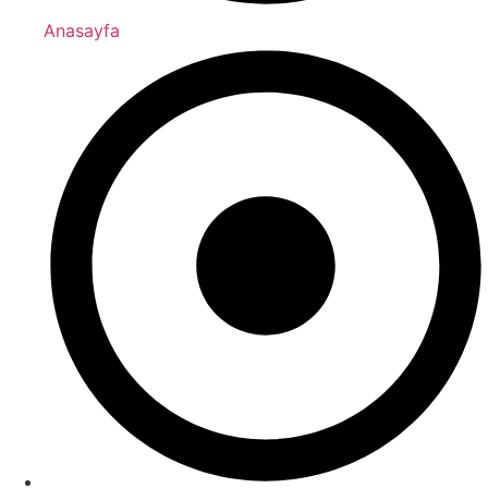
Anasayfa