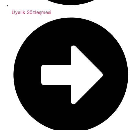
Üyelik Sözleşmesi