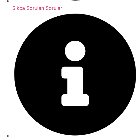
Sıkça Sorulan Sorular