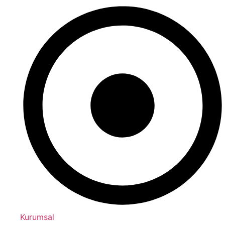
Kurumsal