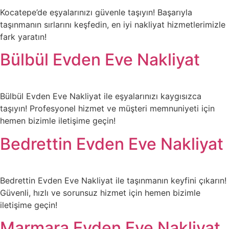
Kocatepe’de eşyalarınızı güvenle taşıyın! Başarıyla
taşınmanın sırlarını keşfedin, en iyi nakliyat hizmetlerimizle
fark yaratın!
Bülbül Evden Eve Nakliyat
Bülbül Evden Eve Nakliyat ile eşyalarınızı kaygısızca
taşıyın! Profesyonel hizmet ve müşteri memnuniyeti için
hemen bizimle iletişime geçin!
Bedrettin Evden Eve Nakliyat
Bedrettin Evden Eve Nakliyat ile taşınmanın keyfini çıkarın!
Güvenli, hızlı ve sorunsuz hizmet için hemen bizimle
iletişime geçin!
Marmara Evden Eve Nakliyat