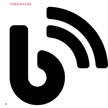
Hakkımızda