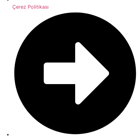
Çerez Politikası