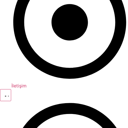
İletişim