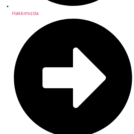
Hakkımızda