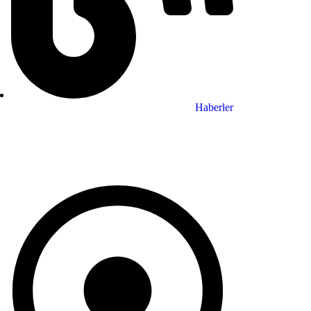
Haberler