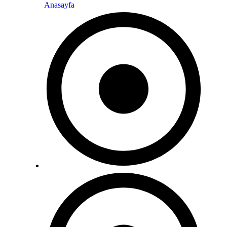
Anasayfa