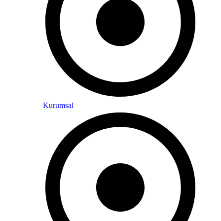
Kurumsal