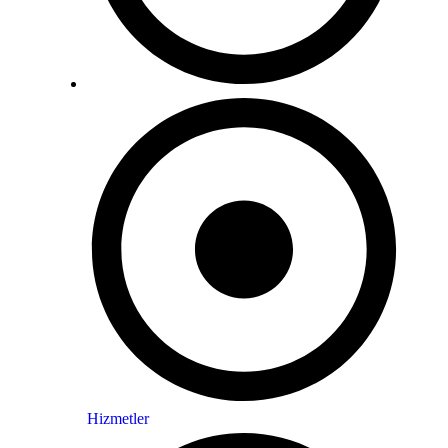
Hizmetler