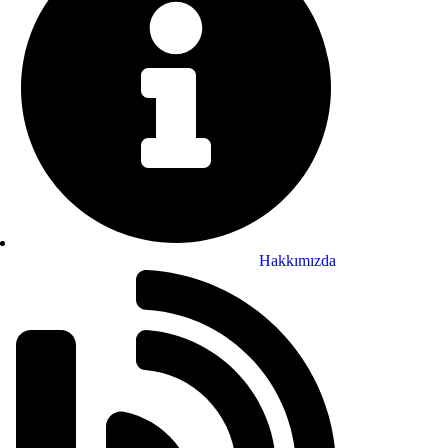
Hakkımızda