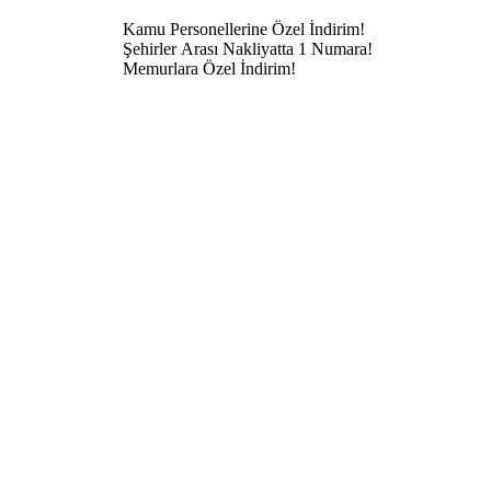
Kamu Personellerine Özel İndirim!
Şehirler Arası Nakliyatta 1 Numara!
Memurlara Özel İndirim!