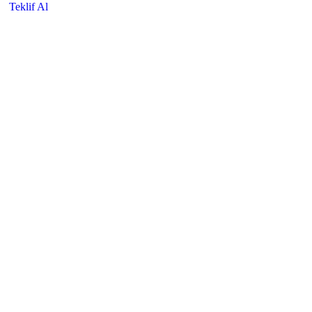
Teklif Al