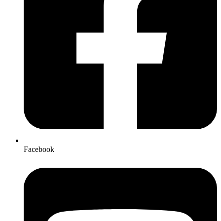
Facebook