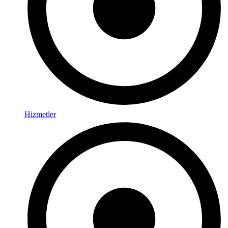
Hizmetler