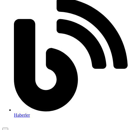
Haberler