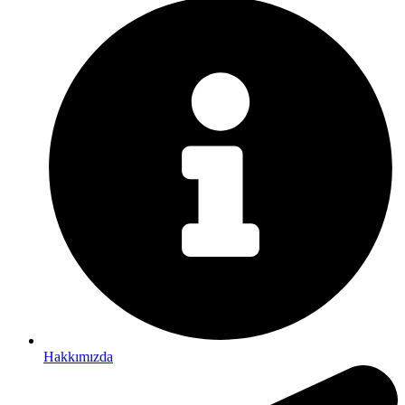
Hakkımızda