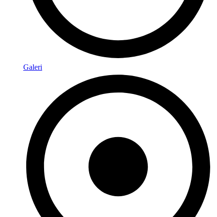
Galeri