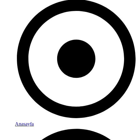
Anasayfa