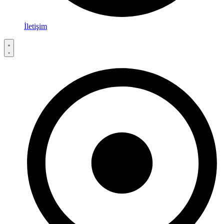
İletişim