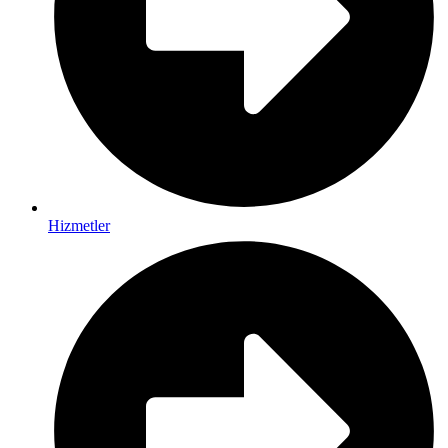
Hizmetler