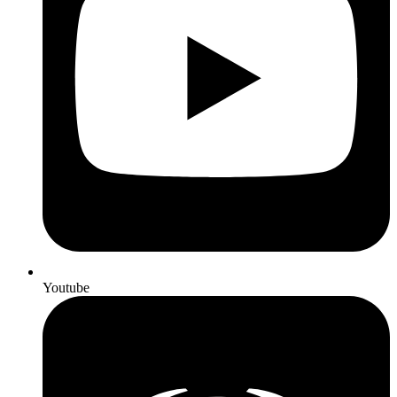
Youtube