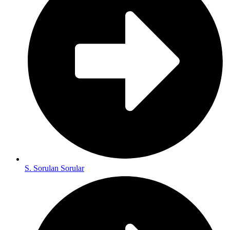
S. Sorulan Sorular