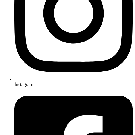
İnstagram