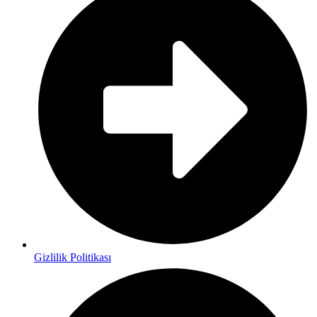
Gizlilik Politikası