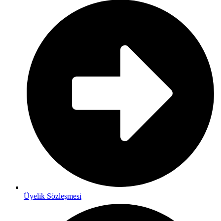
Üyelik Sözleşmesi