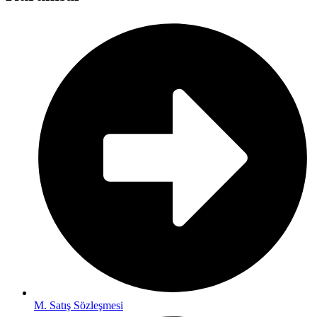
M. Satış Sözleşmesi