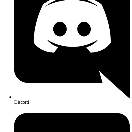
Discord