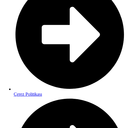
Çerez Politikası