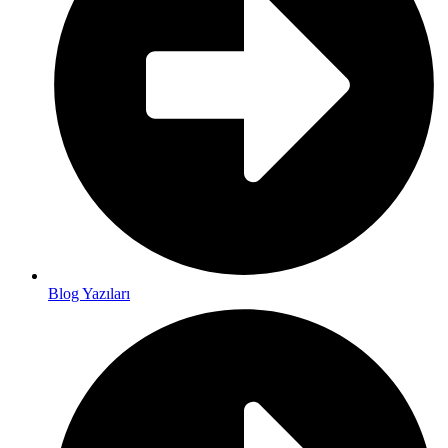
Blog Yazıları