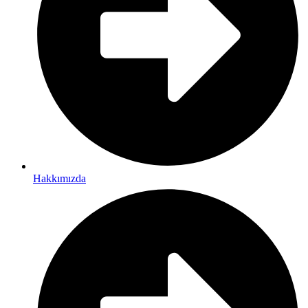
Hakkımızda