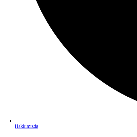
Hakkımızda